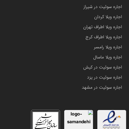
اجاره سوئیت در شیراز
اجاره ویلا کردان
اجاره ویلا اطراف تهران
اجاره ویلا اطراف کرج
اجاره ویلا رامسر
اجاره ویلا ماسال
اجاره سوئیت در کیش
اجاره سوئیت در یزد
اجاره سوئیت در مشهد