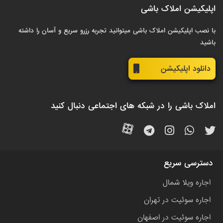
اپلیکیشن املاک باشی
با نصب اپلیکیشن املاک باشی میتوانید تجربه رزرو سریع و آسان را داشته
باشید
دانلود اپلیکیشن
املاک باشی را در شبکه های اجتماعی دنبال کنید
دسترسی سریع
اجاره ویلا شمال
اجاره سوئیت در تهران
اجاره سوئیت در اصفهان