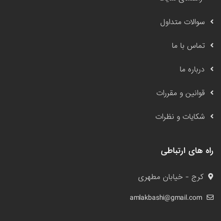
سوالات متداول
تماس با ما
درباره ما
قوانین و مقررات
شکایات و نظرات
راه های ارتباطی
کرج - خیابان مطهری
amlakbashi@gmail.com