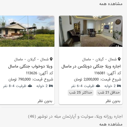
مشاهده همه
شمال - گیلان - ماسال
شمال - گیلان - ماسال
اجاره ویلا جنگلی دوبلکس در ماسال
ویلا دوخواب جنگلی ماسال
کد آگهی: 116081
کد آگهی: 113626
شروع قیمت: 2,000,000 تومان
شروع قیمت: 790,000 تومان
2 خوابه
ظرفیت 4-6 نفر
2 خوابه
ظرفیت 4-8 نفر
حداقل 21 شب
حداکثر 25 شب
بدون نظر
بدون نظر
اجاره روزانه ویلا، سوئیت و آپارتمان مبله در نوشهر (46)
مشاهده همه