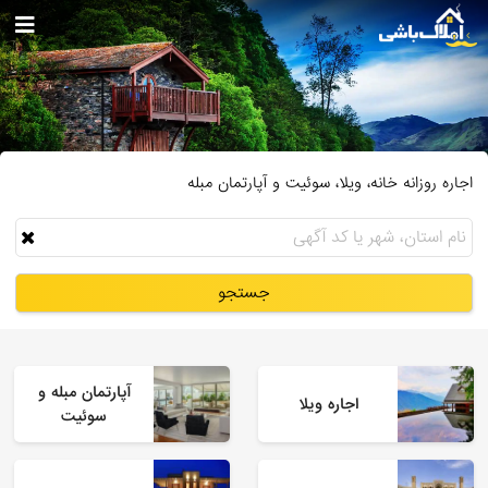
اجاره روزانه خانه، ویلا، سوئیت و آپارتمان مبله
جستجو
آپارتمان مبله و
اجاره ویلا
سوئیت