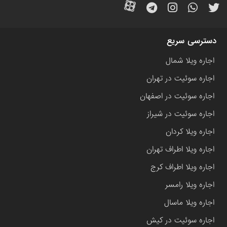
دسترسی سریع
اجاره ویلا شمال
اجاره سوئیت در تهران
اجاره سوئیت در اصفهان
اجاره سوئیت در شیراز
اجاره ویلا کردان
اجاره ویلا اطراف تهران
اجاره ویلا اطراف کرج
اجاره ویلا رامسر
اجاره ویلا ماسال
اجاره سوئیت در کیش