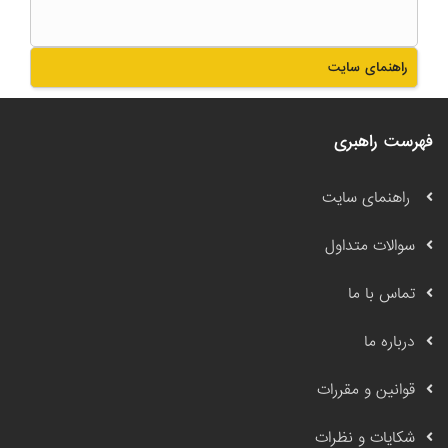
راهنمای سایت
فهرست راهبری
راهنمای سایت
سوالات متداول
تماس با ما
درباره ما
قوانین و مقررات
شکایات و نظرات