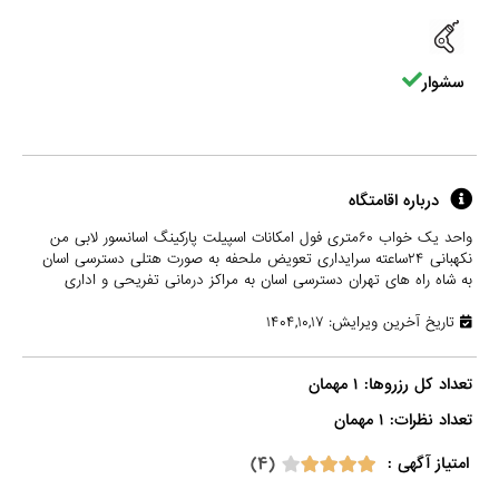
سشوار
درباره اقامتگاه
واحد یک خواب ۶۰متری فول امکانات اسپیلت پارکینگ اسانسور لابی من
نکهبانی ۲۴ساعته سرایداری تعویض ملحفه به صورت هتلی دسترسی اسان
به شاه راه های تهران دسترسی اسان به مراکز درمانی تفریحی و اداری
تاریخ آخرین ویرایش: ۱۴۰۴,۱۰,۱۷
تعداد نظرات: ۱ مهمان

(۴)
امتیاز آگهی :