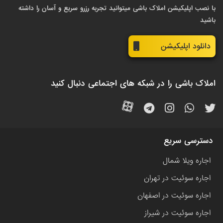
با نصب اپلیکیشن املاک باشی میتوانید تجربه رزرو سریع و آسان را داشته
باشید
دانلود اپلیکیشن
املاک باشی را در شبکه های اجتماعی دنبال کنید
دسترسی سریع
اجاره ویلا شمال
اجاره سوئیت در تهران
اجاره سوئیت در اصفهان
اجاره سوئیت در شیراز