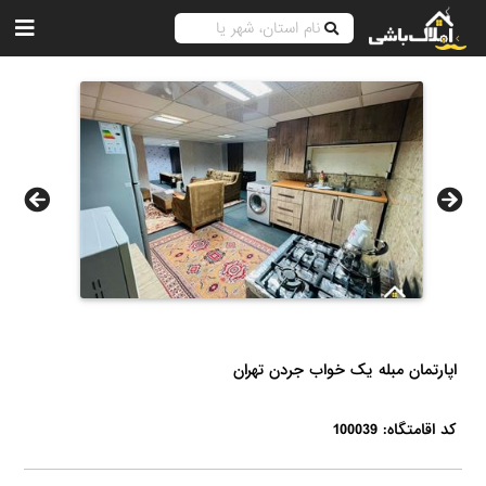
اپارتمان مبله یک خواب جردن تهران
کد اقامتگاه: 100039