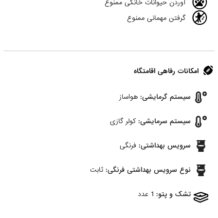
آوردن حیوانات خانگی ممنوع
گرفتن مهمانی ممنوع
امکانات رفاهی اقامتگاه
سیستم گرمایشی:
هواساز
سیستم سرمایشی:
کولر گازی
سرویس بهداشتی:
فرنگی
نوع سرویس بهداشتی فرنگی:
ثابت
تشک و پتو:
1 عدد