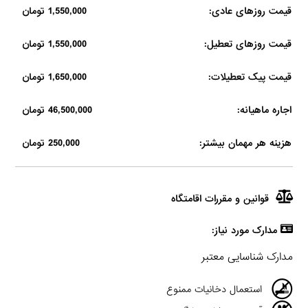
قیمت روزهای عادی:
1,550,000 تومان
قیمت روزهای تعطیل:
1,550,000 تومان
قیمت پیک تعطیلات:
1,650,000 تومان
اجاره ماهیانه:
46,500,000 تومان
هزینه هر مهمان بیشتر:
250,000 تومان
قوانین و مقررات اقامتگاه
مدارک مورد نیاز:
مدارک شناسایی معتبر
استعمال دخانیات ممنوع