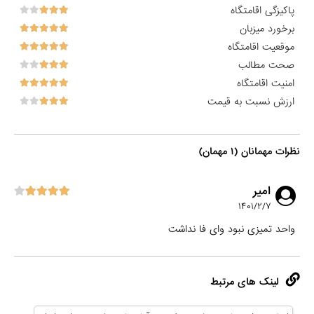
پاکیزگی اقامتگاه
برخورد میزبان
موقعیت اقامتگاه
صحت مطالب
امنیت اقامتگاه
ارزش نسبت به قیمت
نظرات مهمانان (۱ مهمان)
امير
۱۴۰۱/۲/۷
واحد تمیزی نبود وای فا نداشت
لینک های مرتبط