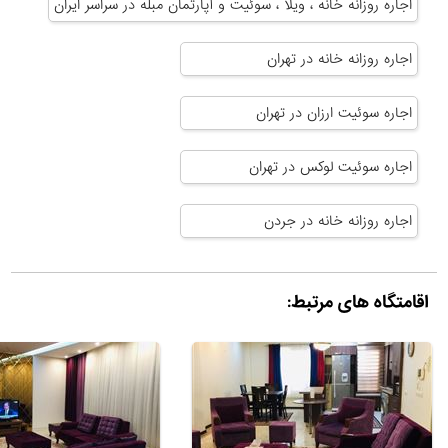
اجاره روزانه خانه ، ویلا ، سوئیت و آپارتمان مبله در سراسر ایران
اجاره روزانه خانه در تهران
اجاره سوئیت ارزان در تهران
اجاره سوئیت لوکس در تهران
اجاره روزانه خانه در جردن
اقامتگاه های مرتبط: