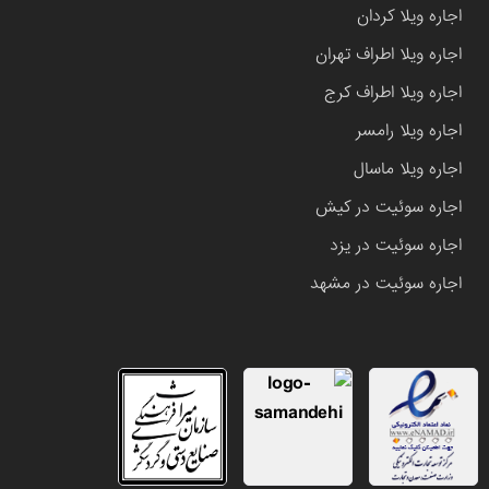
اجاره ویلا کردان
اجاره ویلا اطراف تهران
اجاره ویلا اطراف کرج
اجاره ویلا رامسر
اجاره ویلا ماسال
اجاره سوئیت در کیش
اجاره سوئیت در یزد
اجاره سوئیت در مشهد