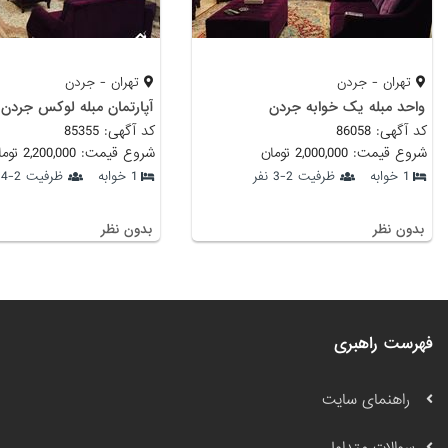
تهران - جردن
تهران - جردن
واحد مبله یک خوابه جردن
آپارتمان مبله لوکس جردن
کد آگهی: 86058
کد آگهی: 85355
شروع قیمت: 2,000,000 تومان
شروع قیمت: 2,200,000 تومان
1 خوابه
ظرفیت 2-3 نفر
1 خوابه
ظرفیت 2-4 نفر
بدون نظر
بدون نظر
فهرست راهبری
راهنمای سایت