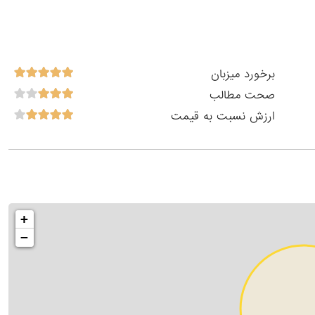
برخورد میزبان
صحت مطالب
ارزش نسبت به قیمت
+
−