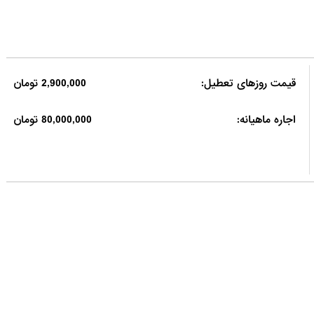
قیمت روزهای تعطیل:
2,900,000 تومان
اجاره ماهیانه:
80,000,000 تومان