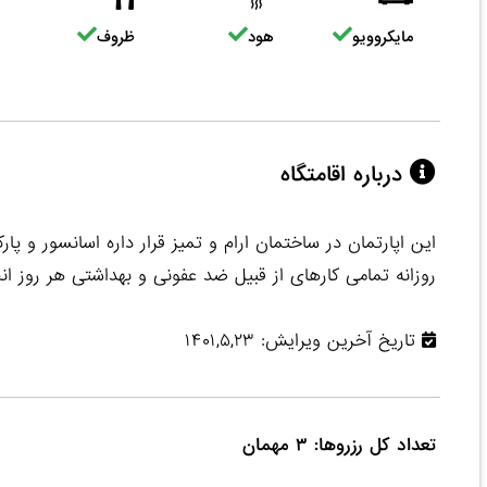
مایکروویو
هود
ظروف
درباره اقامتگاه
این اپارتمان در ساختمان ارام و تمیز قرار داره اسانسور و
روزانه تمامی کارهای از قبیل ضد عفونی و بهداشتی هر روز 
تاریخ آخرین ویرایش: ۱۴۰۱,۵,۲۳