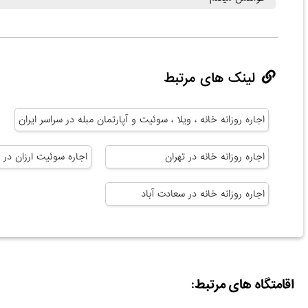
لینک های مرتبط
اجاره روزانه خانه ، ویلا ، سوئیت و آپارتمان مبله در سراسر ایران
اجاره روزانه خانه در تهران
اجاره سوئیت ارزان در ت
اجاره روزانه خانه در سعادت آباد
اقامتگاه های مرتبط: