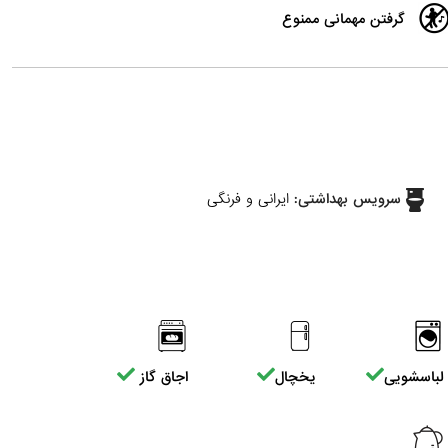
گرفتن مهمانی ممنوع
سرویس بهداشتی:
ایرانی و فرنگی
لباسشویی
یخچال
اجاق گاز