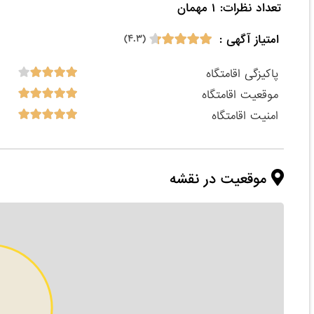
تعداد نظرات: ۱ مهمان

امتیاز آگهی :
(۴.۳)
پاکیزگی اقامتگاه
موقعیت اقامتگاه
امنیت اقامتگاه
موقعیت در نقشه