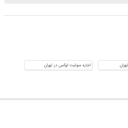
هران
اجاره سوئیت لوکس در تهران