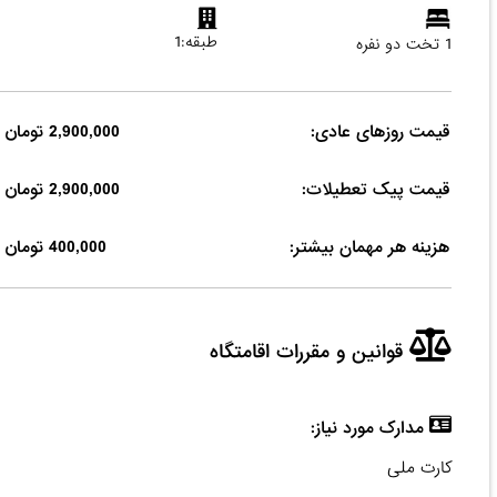
طبقه:1
1 تخت دو نفره
قیمت روزهای عادی:
2,900,000 تومان
قیمت پیک تعطیلات:
2,900,000 تومان
هزینه هر مهمان بیشتر:
400,000 تومان
قوانین و مقررات اقامتگاه
مدارک مورد نیاز:
کارت ملی