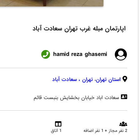
اپارتمان مبله غرب تهران سعادت آباد
hamid reza ghasemi
استان تهران
،
تهران
، سعادت آباد
سعادت اباد خیابان بخشایش بنبست قائم
2 نفر مجاز + 1 نفر اضافه
1 اتاق