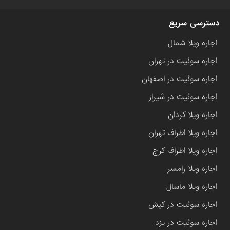
دسترسی سریع
اجاره ویلا شمال
اجاره سوئیت در تهران
اجاره سوئیت در اصفهان
اجاره سوئیت در شیراز
اجاره ویلا کردان
اجاره ویلا اطراف تهران
اجاره ویلا اطراف کرج
اجاره ویلا رامسر
اجاره ویلا ماسال
اجاره سوئیت در کیش
اجاره سوئیت در یزد