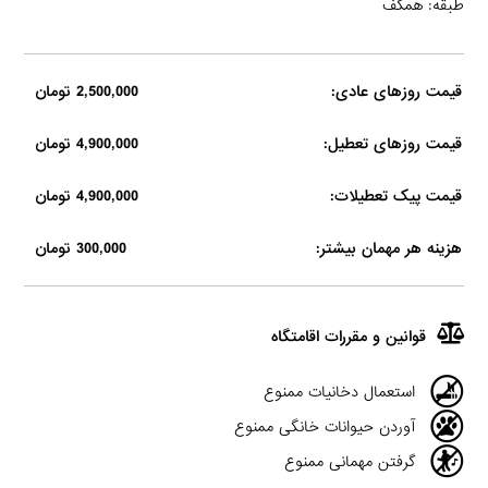
طبقه: همکف
قیمت روزهای عادی:
2,500,000 تومان
قیمت روزهای تعطیل:
4,900,000 تومان
قیمت پیک تعطیلات:
4,900,000 تومان
هزینه هر مهمان بیشتر:
300,000 تومان
قوانین و مقررات اقامتگاه
استعمال دخانیات ممنوع
آوردن حیوانات خانگی ممنوع
گرفتن مهمانی ممنوع