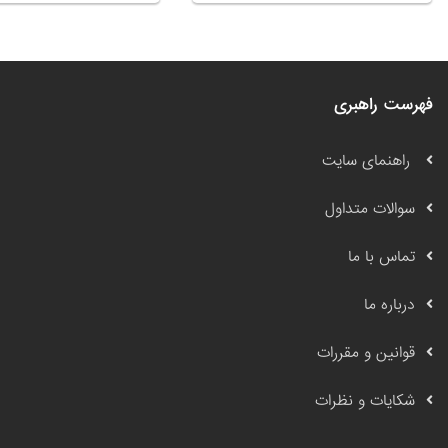
فهرست راهبری
راهنمای سایت
سوالات متداول
تماس با ما
درباره ما
قوانین و مقررات
شکایات و نظرات