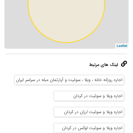
Leaflet
لینک های مرتبط
اجاره روزانه خانه ، ویلا ، سوئیت و آپارتمان مبله در سراسر ایران
اجاره ویلا و سوئیت در کردان
اجاره ویلا و سوئیت ارزان در کردان
اجاره ویلا و سوئیت لوکس در کردان