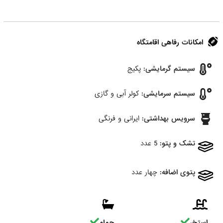
امکانات رفاهی اقامتگاه
سیستم گرمایشی:
پکیج
سیستم سرمایشی:
کولر آبی و گازی
سرویس بهداشتی:
ایرانی و فرنگی
تشک و پتو:
5 عدد
پتوی اضافه:
چهار عدد
استخر
حمام