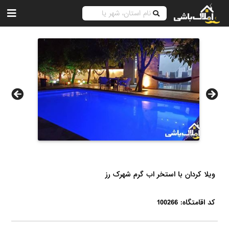
ویلا کردان با استخر اب گرم شهرک رز
کد اقامتگاه: 100266