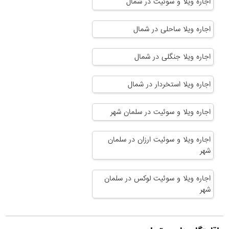
اجاره ویلا و سوئیت در شمال
اجاره ویلا ساحلی در شمال
اجاره ویلا جنگلی در شمال
اجاره ویلا استخردار در شمال
اجاره ویلا و سوئیت در سلمان شهر
اجاره ویلا و سوئیت ارزان در سلمان
شهر
اجاره ویلا و سوئیت لوکس در سلمان
شهر