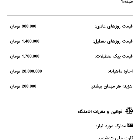
طبقه:1
قیمت روزهای عادی:
980,000 تومان
قیمت روزهای تعطیل:
1,400,000 تومان
قیمت پیک تعطیلات:
1,700,000 تومان
اجاره ماهیانه:
28,000,000 تومان
هزینه هر مهمان بیشتر:
200,000 تومان
قوانین و مقررات اقامتگاه
مدارک مورد نیاز:
کارت ملی هوشمند