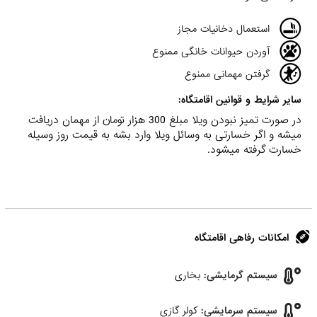
استعمال دخانیات مجاز
آوردن حیوانات خانگی ممنوع
گرفتن مهمانی ممنوع
سایر شرایط و قوانین اقامتگاه:
در صورت تمیز نبودن ویلا مبلغ 300 هزار تومان از مهمان دریافت
میشه و اگر خسارتی به وسائل ویلا وارد بشه به قیمت روز وسیله
خسارت گرفته میشود.
امکانات رفاهی اقامتگاه
سیستم گرمایشی:
بخاری
سیستم سرمایشی:
کولر گازی