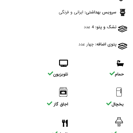
سرویس بهداشتی:
ایرانی و فرنگی
تشک و پتو:
4 عدد
پتوی اضافه:
چهار عدد
حمام
تلویزیون
یخچال
اجاق گاز