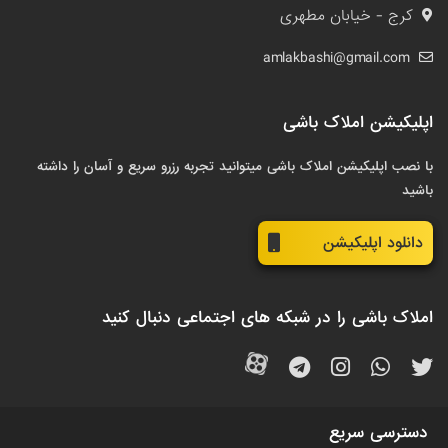
کرج - خیابان مطهری
amlakbashi@gmail.com
اپلیکیشن املاک باشی
با نصب اپلیکیشن املاک باشی میتوانید تجربه رزرو سریع و آسان را داشته
باشید
دانلود اپلیکیشن
املاک باشی را در شبکه های اجتماعی دنبال کنید
دسترسی سریع