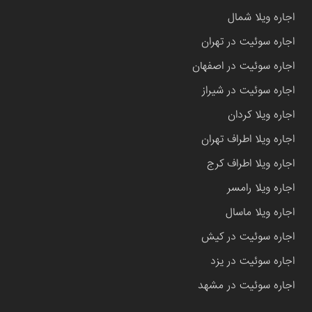
اجاره ویلا شمال
اجاره سوئیت در تهران
اجاره سوئیت در اصفهان
اجاره سوئیت در شیراز
اجاره ویلا کردان
اجاره ویلا اطراف تهران
اجاره ویلا اطراف کرج
اجاره ویلا رامسر
اجاره ویلا ماسال
اجاره سوئیت در کیش
اجاره سوئیت در یزد
اجاره سوئیت در مشهد