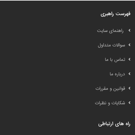
فهرست راهبری
راهنمای سایت
سوالات متداول
تماس با ما
درباره ما
قوانین و مقررات
شکایات و نظرات
راه های ارتباطی