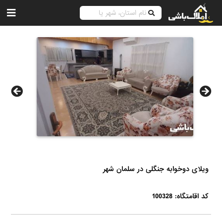
ویلای دوخوابه جنگلی در سلمان شهر
کد اقامتگاه: 100328