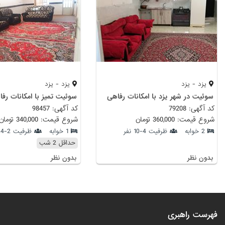
یزد - یزد
یزد - یزد
سوئیت در شهر یزد با امکانات رفاهی
کد آگهی: 79208
کد آگهی: 98457
شروع قیمت: 360,000 تومان
شروع قیمت: 340,000 تومان
2 خوابه
ظرفیت 4-10 نفر
1 خوابه
ظرفیت 2-4 نفر
حداقل 2 شب
بدون نظر
بدون نظر
فهرست راهبری