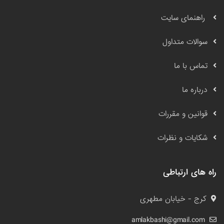
راهنمای سایت
سوالات متداول
تماس با ما
درباره ما
قوانین و مقررات
شکایات و نظرات
راه های ارتباطی
کرج - خیابان مطهری
amlakbashi@gmail.com