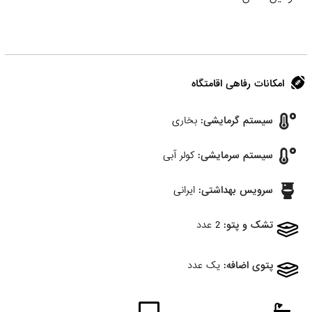
امکانات رفاهی اقامتگاه
سیستم گرمایشی:
بخاری
سیستم سرمایشی:
کولر آبی
سرویس بهداشتی:
ایرانی
تشک و پتو:
2 عدد
پتوی اضافه:
یک عدد