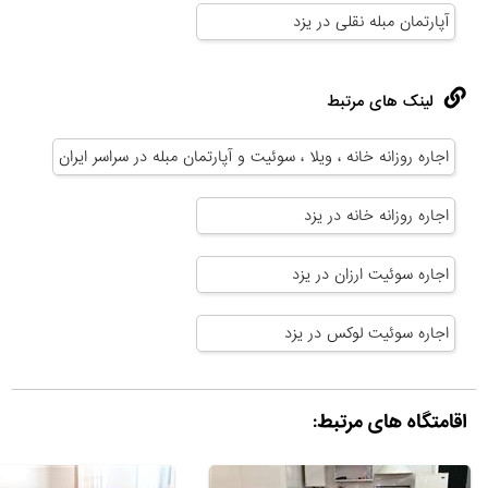
آپارتمان مبله نقلی در یزد
لینک های مرتبط
اجاره روزانه خانه ، ویلا ، سوئیت و آپارتمان مبله در سراسر ایران
اجاره روزانه خانه در یزد
اجاره سوئیت ارزان در یزد
اجاره سوئیت لوکس در یزد
اقامتگاه های مرتبط: