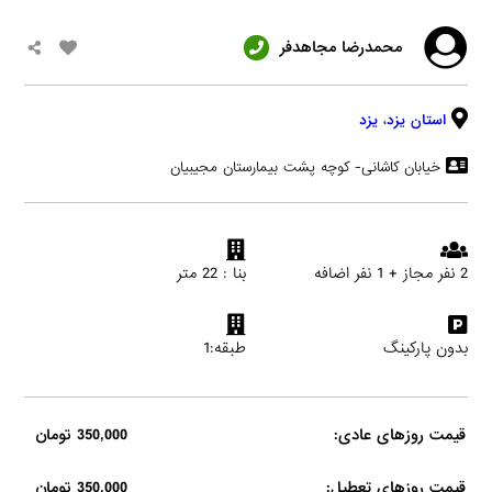
محمدرضا مجاهدفر
استان یزد
،
یزد
خیابان کاشانی- کوچه پشت بیمارستان مجیبیان
2 نفر مجاز + 1 نفر اضافه
بنا : 22 متر
بدون پارکینگ
طبقه:1
قیمت روزهای عادی:
350,000 تومان
قیمت روزهای تعطیل:
350,000 تومان