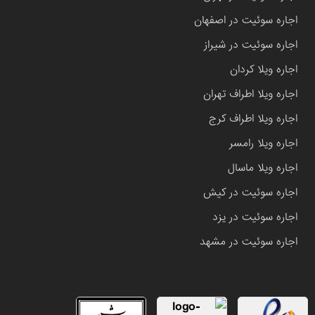
اجاره سوئیت در اصفهان
اجاره سوئیت در شیراز
اجاره ویلا کردان
اجاره ویلا اطراف تهران
اجاره ویلا اطراف کرج
اجاره ویلا رامسر
اجاره ویلا ماسال
اجاره سوئیت در کیش
اجاره سوئیت در یزد
اجاره سوئیت در مشهد