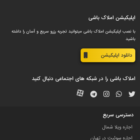
اپلیکیشن املاک باشی
با نصب اپلیکیشن املاک باشی میتوانید تجربه رزرو سریع و آسان را داشته
باشید
دانلود اپلیکیشن
املاک باشی را در شبکه های اجتماعی دنبال کنید
دسترسی سریع
اجاره ویلا شمال
اجاره سوئیت در تهران