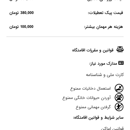
قیمت پیک تعطیلات:
380,000 تومان
هزینه هر مهمان بیشتر:
100,000 تومان
قوانین و مقررات اقامتگاه
مدارک مورد نیاز:
کارت ملی و شناسنامه
استعمال دخانیات ممنوع
آوردن حیوانات خانگی ممنوع
گرفتن مهمانی ممنوع
سایر شرایط و قوانین اقامتگاه:
قوانین اماکن