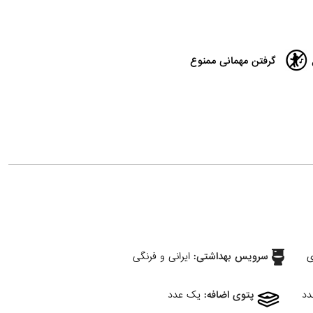
گرفتن مهمانی ممنوع
ی
سرویس بهداشتی:
ایرانی و فرنگی
پتوی اضافه:
یک عدد