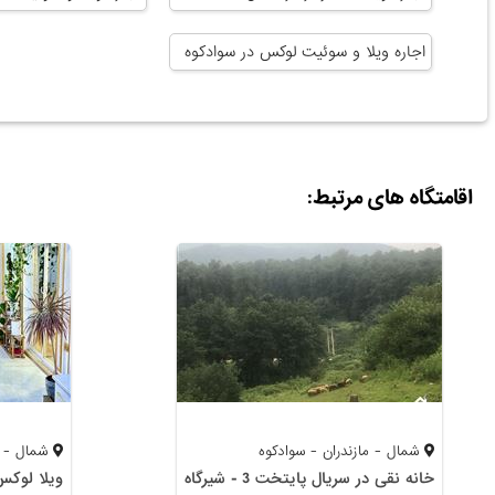
اجاره ویلا و سوئیت لوکس در سوادکوه
اقامتگاه های مرتبط:
شمال - مازندران - سوادکوه
شمال - م
خانه نقی در سریال پایتخت 3 - شیرگاه