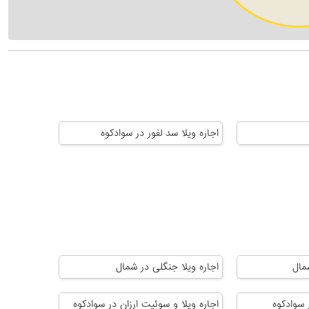
اجاره ویلا سد لفور در سوادکوه
مال
اجاره ویلا جنگلی در شمال
 سوادکوه
اجاره ویلا و سوئیت ارزان در سوادکوه