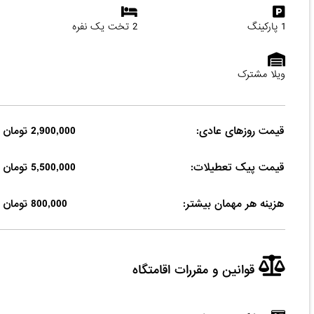
1 پارکینگ
2 تخت یک نفره
ویلا مشترک
قیمت روزهای عادی:
2,900,000 تومان
قیمت پیک تعطیلات:
5,500,000 تومان
هزینه هر مهمان بیشتر:
800,000 تومان
قوانین و مقررات اقامتگاه