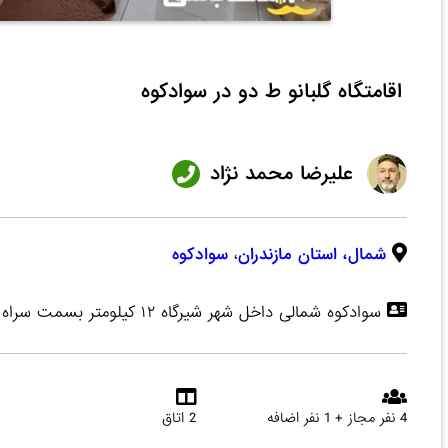
اقامتگاه گلبانو ط دو در سوادکوه
علیرضا محمد نژاد
شمال،
استان مازندران
،
سوادکوه
سوادکوه شمالی داخل شهر شیرگاه ۱۲ کیلومتر بسمت سراه سد لفور
4 نفر مجاز + 1 نفر اضافه
2 اتاق