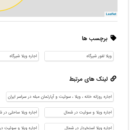
Leaflet
برچسب ها
ویلا لفور شیرگاه
اجاره ویلا شیرگاه
لینک های مرتبط
اجاره روزانه خانه ، ویلا ، سوئیت و آپارتمان مبله در سراسر ایران
اجاره ویلا و سوئیت در شمال
اجاره ویلا ساحلی در ش
اجاره ویلا استخردار در شمال
اجاره ویلا و سوئیت در