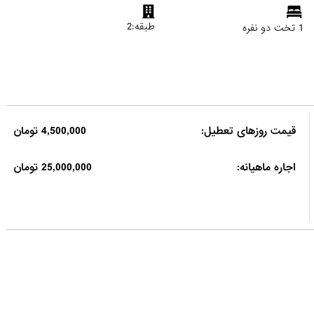
طبقه:2
1 تخت دو نفره
قیمت روزهای تعطیل:
4,500,000 تومان
اجاره ماهیانه:
25,000,000 تومان