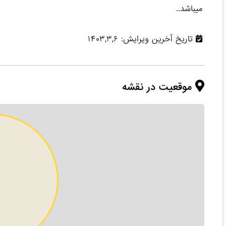
میباشد..
تاریخ آخرین ویرایش: ۱۴۰۳,۳,۶
موقعیت در نقشه