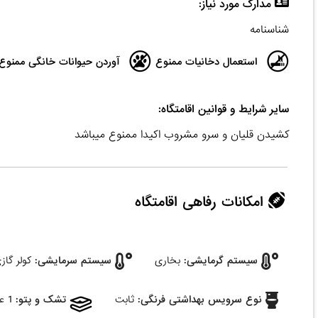
مدارک مورد نیاز:
شناسنامه
استعمال دخانیات ممنوع
آوردن حیوانات خانگی ممنوع
سایر شرایط و قوانین اقامتگاه:
کشیدن قلیان و سرو مشروب اکیدا ممنوع میباشد
امکانات رفاهی اقامتگاه
سیستم گرمایشی:
بخاری
سیستم سرمایشی:
کولر گاز
نوع سرویس بهداشتی فرنگی:
ثابت
تشک و پتو:
1 عدد