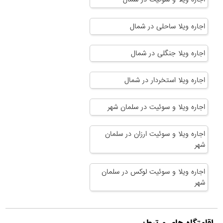
اجاره ویلا ساحلی در شمال
اجاره ویلا جنگلی در شمال
اجاره ویلا استخردار در شمال
اجاره ویلا و سوئیت در سلمان شهر
اجاره ویلا و سوئیت ارزان در سلمان
شهر
اجاره ویلا و سوئیت لوکس در سلمان
شهر