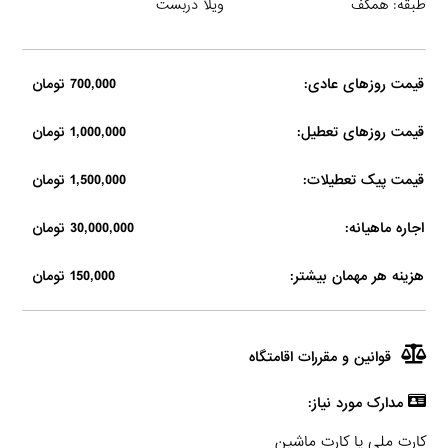
طبقه: همکف
ویلا دربست
قیمت روزهای عادی:
700,000 تومان
قیمت روزهای تعطیل:
1,000,000 تومان
قیمت پیک تعطیلات:
1,500,000 تومان
اجاره ماهیانه:
30,000,000 تومان
هزینه هر مهمان بیشتر:
150,000 تومان
قوانین و مقررات اقامتگاه
مدارک مورد نیاز:
کارت ملی یا کارت ماشین