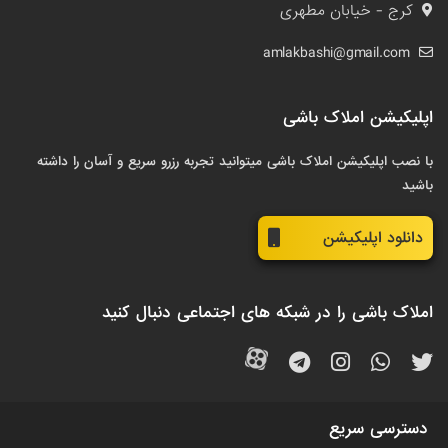
کرج - خیابان مطهری
amlakbashi@gmail.com
اپلیکیشن املاک باشی
با نصب اپلیکیشن املاک باشی میتوانید تجربه رزرو سریع و آسان را داشته
باشید
دانلود اپلیکیشن
املاک باشی را در شبکه های اجتماعی دنبال کنید
دسترسی سریع