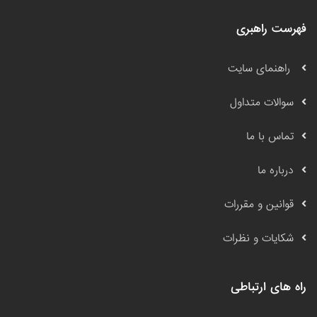
فهرست راهبری
راهنمای سایت
سوالات متداول
تماس با ما
درباره ما
قوانین و مقررات
شکایات و نظرات
راه های ارتباطی