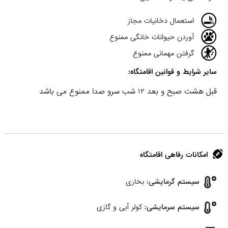
استعمال دخانیات مجاز
آوردن حیوانات خانگی ممنوع
گرفتن مهمانی ممنوع
سایر شرایط و قوانین اقامتگاه:
قبل هشت صبح و بعد ۱۲ شب سرو صدا ممنوع می باشد
امکانات رفاهی اقامتگاه
سیستم گرمایشی:
بخاری
سیستم سرمایشی:
کولر آبی و گازی