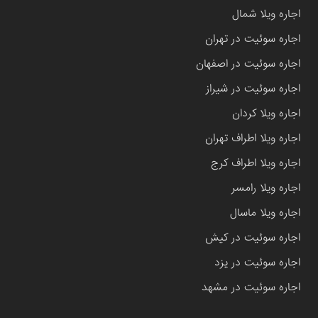
اجاره ویلا شمال
اجاره سوئیت در تهران
اجاره سوئیت در اصفهان
اجاره سوئیت در شیراز
اجاره ویلا کردان
اجاره ویلا اطراف تهران
اجاره ویلا اطراف کرج
اجاره ویلا رامسر
اجاره ویلا ماسال
اجاره سوئیت در کیش
اجاره سوئیت در یزد
اجاره سوئیت در مشهد