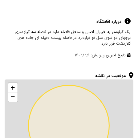
درباره اقامتگاه
یک کیلومتر به خیابان اصلی و ساحل فاصله دارد در فاصله سه کیلومتری
برجهای دو قلوی متل قو قراردارد در فاصله بیست دقیقه ای جاده های
کلاردشت قرار دارد
تاریخ آخرین ویرایش: ۱۴۰۲,۱۲,۶
موقعیت در نقشه
+
−