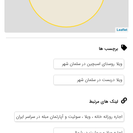
Leaflet
برچسب ها
ویلا روستای اسبچین در سلمان شهر
ویلا دربست در سلمان شهر
لینک های مرتبط
اجاره روزانه خانه ، ویلا ، سوئیت و آپارتمان مبله در سراسر ایران
اجاره ویلا و سوئیت در شمال