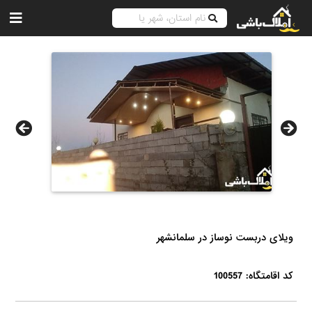
ویلای دربست نوساز در سلمانشهر
کد اقامتگاه: 100557