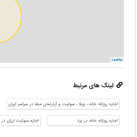
Leaflet
لینک های مرتبط
اجاره روزانه خانه ، ویلا ، سوئیت و آپارتمان مبله در سراسر ایران
اجاره روزانه خانه در یزد
اجاره سوئیت ارزان در ی