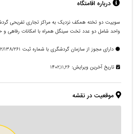
درباره اقامتگاه
سوییت دو تخته همکف نزدیک به مراکز تجاری تفریحی گردش
واحد شامل دو عدد تخت سینگل همراه با امکانات رفاهی و 
دارای مجوز از سازمان گردشگری با شماره ثبت ۱۴۰۲۲/۱۳۸/۲۶۱
تاریخ آخرین ویرایش: ۱۴۰۲,۱۱,۲۶
موقعیت در نقشه