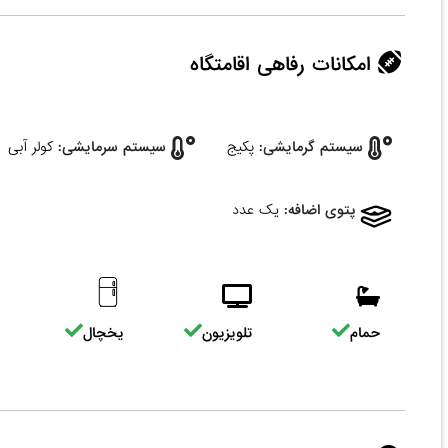
امکانات رفاهی اقامتگاه
سیستم گرمایشی:
پکیج
سیستم سرمایشی:
کولر آبی
پتوی اضافه:
یک عدد
حمام
تلویزیون
یخچال