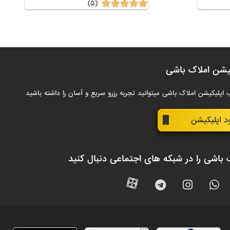
(۵)
یشن املاک باشی
 اپلیکیشن املاک باشی میتوانید تجربه رزرو سریع و آسان را داشته باشید
ود اپلیکیشن
 باشی را در شبکه های اجتماعی دنبال کنید