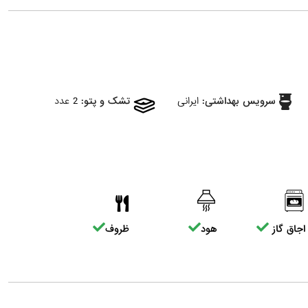
سرویس بهداشتی:
ایرانی
تشک و پتو:
2 عدد
اجاق گاز
هود
ظروف