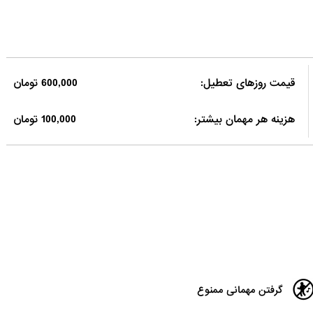
قیمت روزهای تعطیل:
600,000 تومان
هزینه هر مهمان بیشتر:
100,000 تومان
گرفتن مهمانی ممنوع