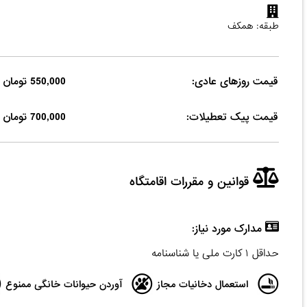
طبقه: همکف
قیمت روزهای عادی:
550,000 تومان
قیمت پیک تعطیلات:
700,000 تومان
قوانین و مقررات اقامتگاه
مدارک مورد نیاز:
حداقل ۱ کارت ملی یا شناسنامه
استعمال دخانیات مجاز
آوردن حیوانات خانگی ممنوع