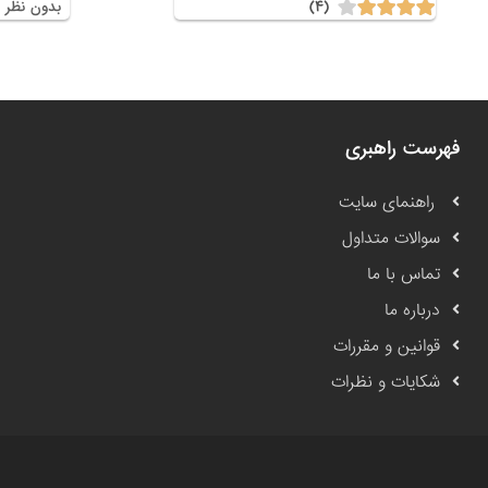
(۴)
بدون نظر
فهرست راهبری
راهنمای سایت
سوالات متداول
تماس با ما
درباره ما
قوانین و مقررات
شکایات و نظرات