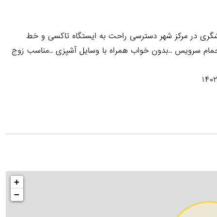
گری در مرکز شهر دسترسی راحت به ایستگاه تاکسی و خط
حمام سرویس ..بدون خواب همراه با وسایل آشپزی ..مناسب زوج
+
−