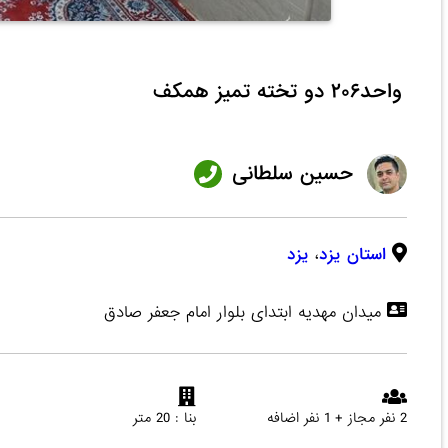
واحد۲۰۶ دو تخته تمیز همکف
حسین سلطانی
استان یزد
،
یزد
میدان مهدیه ابتدای بلوار امام جعفر صادق
2 نفر مجاز + 1 نفر اضافه
بنا : 20 متر