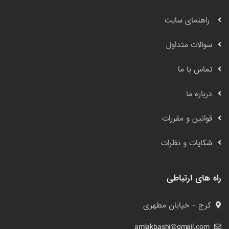
راهنمای سایت
سوالات متداول
تماس با ما
درباره ما
قوانین و مقررات
شکایات و نظرات
راه های ارتباطی
کرج - خیابان مطهری
amlakbashi@gmail.com