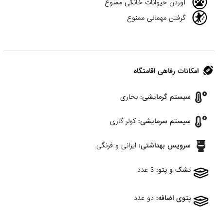
آوردن حیوانات خانگی ممنوع
گرفتن مهمانی ممنوع
امکانات رفاهی اقامتگاه
سیستم گرمایشی:
بخاری
سیستم سرمایشی:
کولر گازی
سرویس بهداشتی:
ایرانی و فرنگی
تشک و پتو:
3 عدد
پتوی اضافه:
دو عدد