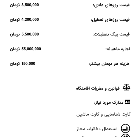
قیمت روزهای عادی:
3,500,000 تومان
قیمت روزهای تعطیل:
4,200,000 تومان
قیمت پیک تعطیلات:
5,500,000 تومان
اجاره ماهیانه:
55,000,000 تومان
هزینه هر مهمان بیشتر:
150,000 تومان
قوانین و مقررات اقامتگاه
مدارک مورد نیاز:
کارت شناسایی و کارت ماشین
استعمال دخانیات مجاز