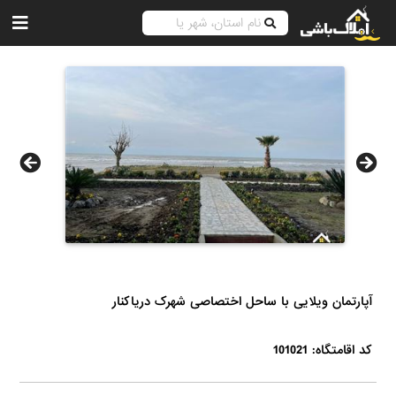
آپارتمان ویلایی با ساحل اختصاصی شهرک دریاکنار
کد اقامتگاه: 101021