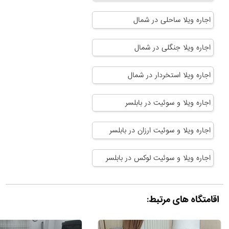
اجاره ویلا ساحلی در شمال
اجاره ویلا جنگلی در شمال
اجاره ویلا استخردار در شمال
اجاره ویلا و سوئیت در بابلسر
اجاره ویلا و سوئیت ارزان در بابلسر
اجاره ویلا و سوئیت لوکس در بابلسر
اقامتگاه های مرتبط: