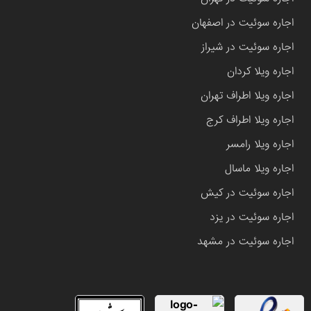
اجاره سوئیت در اصفهان
اجاره سوئیت در شیراز
اجاره ویلا کردان
اجاره ویلا اطراف تهران
اجاره ویلا اطراف کرج
اجاره ویلا رامسر
اجاره ویلا ماسال
اجاره سوئیت در کیش
اجاره سوئیت در یزد
اجاره سوئیت در مشهد