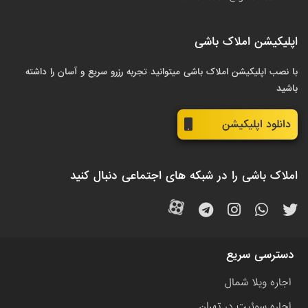
اپلیکیشن املاک باشی
با نصب اپلیکیشن املاک باشی میتوانید تجربه رزرو سریع و آسان را داشته
باشید
دانلود اپلیکیشن
املاک باشی را در شبکه های اجتماعی دنبال کنید
دسترسی سریع
اجاره ویلا شمال
اجاره سوئیت در تهران