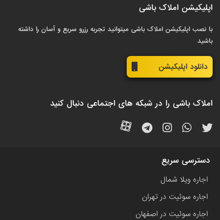
اپلیکیشن املاک باشی
با نصب اپلیکیشن املاک باشی میتوانید تجربه رزرو سریع و آسان را داشته
باشید
دانلود اپلیکیشن
املاک باشی را در شبکه های اجتماعی دنبال کنید
دسترسی سریع
اجاره ویلا شمال
اجاره سوئیت در تهران
اجاره سوئیت در اصفهان