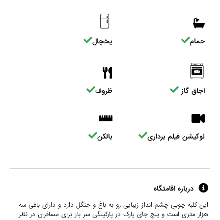
حمام
یخچال
اجاق گاز
ظروف
لوکیشن فیلم برداری
بالکن
درباره اقامتگاه
این کلبه چوبی چشم انداز زیبایی رو به باغ و جنگل دارد و دارای باغی سه
هزار متری است و پنج جای پارک در پارکینگی سر باز برای مسافران در نظر