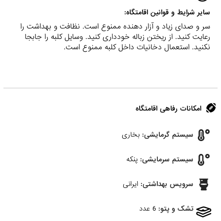
سایر شرایط و قوانین اقامتگاه:
سر و صدای زیاد و آزار دهنده ممنوع است. نظافت و بهداشت را
رعایت کنید. از ریختن زباله خودداری کنید. وسایل کلبه را جابجا
نکنید. استعمال دخانیات داخل کلبه ممنوع است.
امکانات رفاهی اقامتگاه
سیستم گرمایشی:
بخاری
سیستم سرمایشی:
پنکه
سرویس بهداشتی:
ایرانی
تشک و پتو:
6 عدد