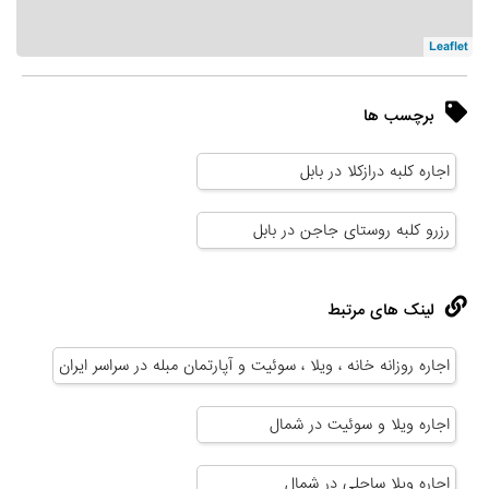
Leaflet
برچسب ها
اجاره کلبه درازکلا در بابل
رزرو کلبه روستای جاجن در بابل
لینک های مرتبط
اجاره روزانه خانه ، ویلا ، سوئیت و آپارتمان مبله در سراسر ایران
اجاره ویلا و سوئیت در شمال
اجاره ویلا ساحلی در شمال