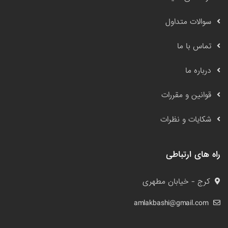
سوالات متداول
تماس با ما
درباره ما
قوانین و مقررات
شکایات و نظرات
راه های ارتباطی
کرج - خیابان مطهری
amlakbashi@gmail.com