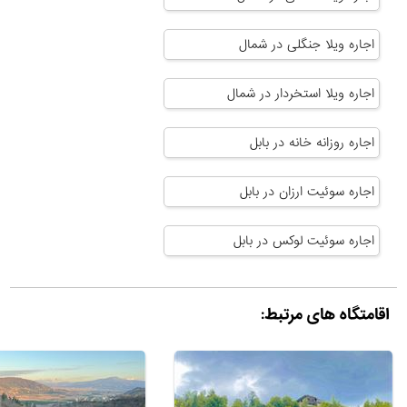
اجاره ویلا جنگلی در شمال
اجاره ویلا استخردار در شمال
اجاره روزانه خانه در بابل
اجاره سوئیت ارزان در بابل
اجاره سوئیت لوکس در بابل
اقامتگاه های مرتبط: