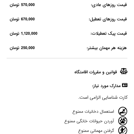
قیمت روزهای عادی:
570,000 تومان
قیمت روزهای تعطیل:
670,000 تومان
قیمت پیک تعطیلات:
1,120,000 تومان
هزینه هر مهمان بیشتر:
250,000 تومان
قوانین و مقررات اقامتگاه
مدارک مورد نیاز:
کارت شناسایی الزامی است.
استعمال دخانیات ممنوع
آوردن حیوانات خانگی ممنوع
گرفتن مهمانی ممنوع