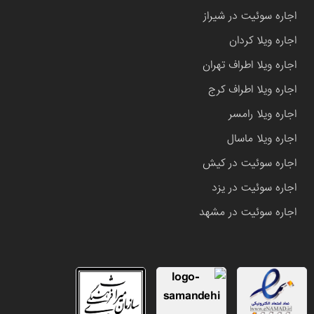
اجاره سوئیت در شیراز
اجاره ویلا کردان
اجاره ویلا اطراف تهران
اجاره ویلا اطراف کرج
اجاره ویلا رامسر
اجاره ویلا ماسال
اجاره سوئیت در کیش
اجاره سوئیت در یزد
اجاره سوئیت در مشهد