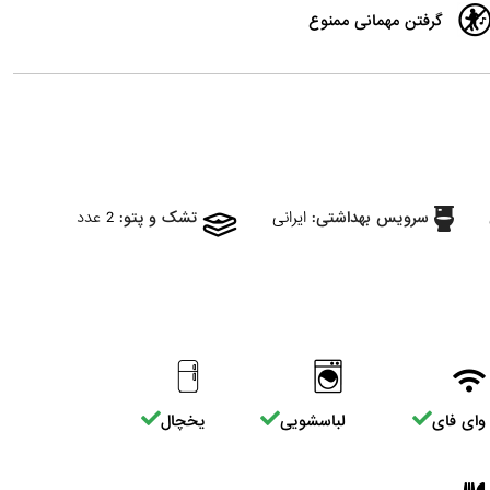
گرفتن مهمانی ممنوع
سرویس بهداشتی:
ایرانی
تشک و پتو:
2 عدد
وای فای
لباسشویی
یخچال