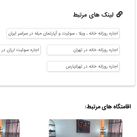
لینک های مرتبط
اجاره روزانه خانه ، ویلا ، سوئیت و آپارتمان مبله در سراسر ایران
اجاره روزانه خانه در تهران
اجاره سوئیت ارزان در ت
اجاره روزانه خانه در تهرانپارس
اقامتگاه های مرتبط: