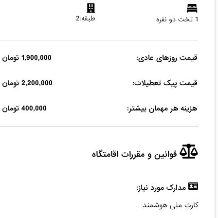
طبقه:2
1 تخت دو نفره
قیمت روزهای عادی:
1,900,000 تومان
قیمت پیک تعطیلات:
2,200,000 تومان
هزینه هر مهمان بیشتر:
400,000 تومان
قوانین و مقررات اقامتگاه
مدارک مورد نیاز:
کارت ملی هوشمند