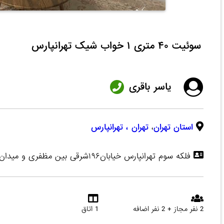
سوئیت ۴۰ متری ۱ خواب شیک تهرانپارس
یاسر باقری
استان تهران
،
تهران
، تهرانپارس
فلکه سوم تهرانپارس خیابان۱۹۶شرقی بین مظفری و میدان شاهد
2 نفر مجاز + 2 نفر اضافه
1 اتاق