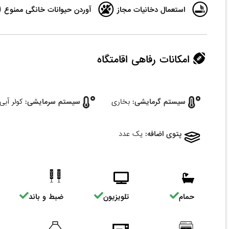
استعمال دخانیات مجاز
آوردن حیوانات خانگی ممنوع
امکانات رفاهی اقامتگاه
سیستم گرمایشی:
بخاری
سیستم سرمایشی:
کولر آبی
پتوی اضافه:
یک عدد
حمام
تلویزیون
ضبط و باند