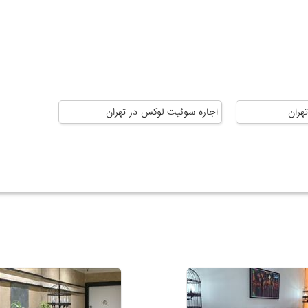
هران
اجاره سوئیت لوکس در تهران