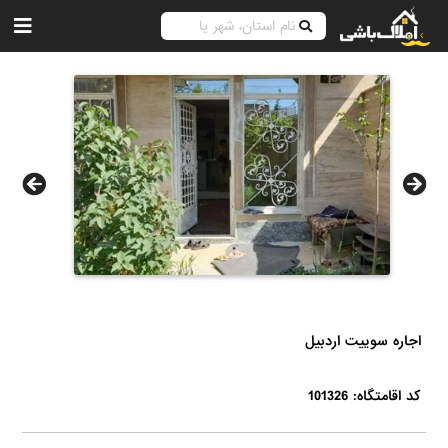
اجاره سوییت اردبیل
کد اقامتگاه: 101326