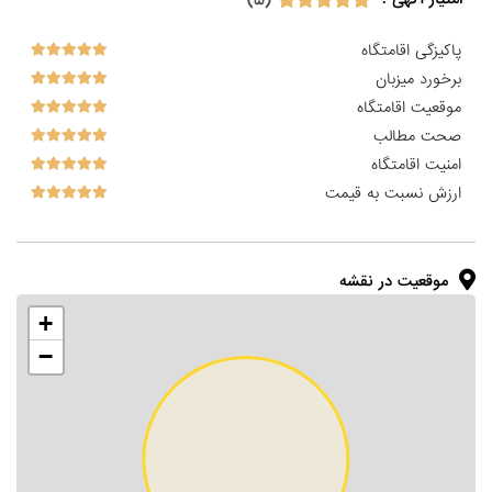
پاکیزگی اقامتگاه
برخورد میزبان
موقعیت اقامتگاه
صحت مطالب
امنیت اقامتگاه
ارزش نسبت به قیمت
موقعیت در نقشه
+
−