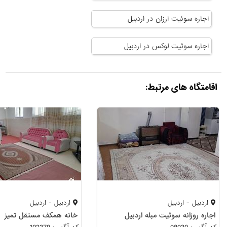
اجاره سوئیت ارزان در اردبیل
اجاره سوئیت لوکس در اردبیل
اقامتگاه های مرتبط:
اردبیل - اردبیل
اردبیل - اردبیل
اجاره روزانه سوئیت مبله اردبیل
خانه همکف مستقل تمیز