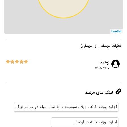
Leaflet
نظرات مهمانان (۱ مهمان)
وحید
۱۴۰۱/۴/۱۷
لینک های مرتبط
اجاره روزانه خانه ، ویلا ، سوئیت و آپارتمان مبله در سراسر ایران
اجاره روزانه خانه در اردبیل