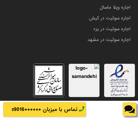
اجاره ویلا ماسال
اجاره سوئیت در کیش
اجاره سوئیت در یزد
اجاره سوئیت در مشهد
تماس با میزبان ******
9016
0
تمامی حقوق این وب سایت متعلق به املاک باشی می باشد.