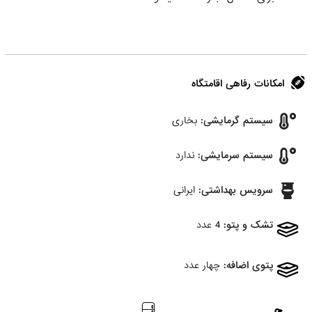
امکانات رفاهی اقامتگاه
سیستم گرمایشی:
بخاری
سیستم سرمایشی:
ندارد
سرویس بهداشتی:
ایرانی
تشک و پتو:
4 عدد
پتوی اضافه:
چهار عدد