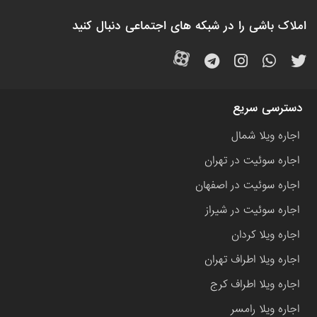
املاک باشی را در شبکه های اجتماعی دنبال کنید
دسترسی سریع
اجاره ویلا شمال
اجاره سوئیت در تهران
اجاره سوئیت در اصفهان
اجاره سوئیت در شیراز
اجاره ویلا کردان
اجاره ویلا اطراف تهران
اجاره ویلا اطراف کرج
اجاره ویلا رامسر