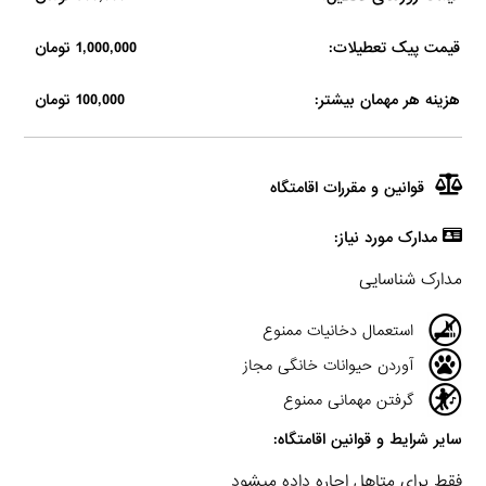
قیمت پیک تعطیلات:
1,000,000 تومان
هزینه هر مهمان بیشتر:
100,000 تومان
قوانین و مقررات اقامتگاه
مدارک مورد نیاز:
مدارک شناسایی
استعمال دخانیات ممنوع
آوردن حیوانات خانگی مجاز
گرفتن مهمانی ممنوع
سایر شرایط و قوانین اقامتگاه:
فقط برای متاهل اجاره داده میشود