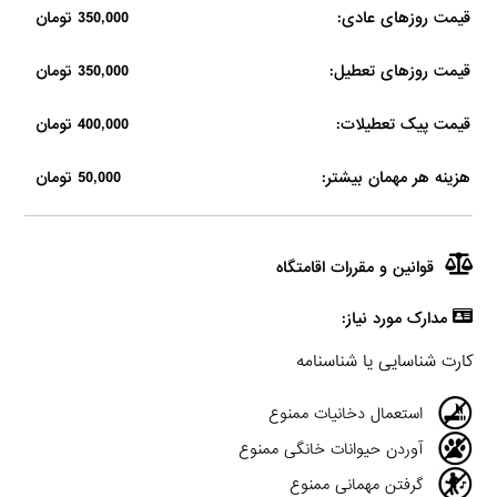
قیمت روزهای عادی:
350,000 تومان
قیمت روزهای تعطیل:
350,000 تومان
قیمت پیک تعطیلات:
400,000 تومان
هزینه هر مهمان بیشتر:
50,000 تومان
قوانین و مقررات اقامتگاه
مدارک مورد نیاز:
کارت شناسایی یا شناسنامه
استعمال دخانیات ممنوع
آوردن حیوانات خانگی ممنوع
گرفتن مهمانی ممنوع