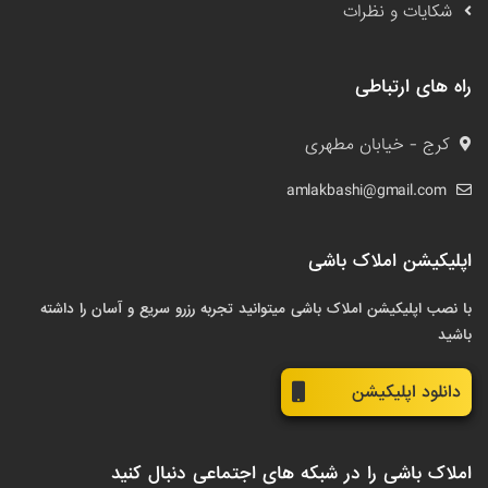
شکایات و نظرات
راه های ارتباطی
کرج - خیابان مطهری
amlakbashi@gmail.com
اپلیکیشن املاک باشی
با نصب اپلیکیشن املاک باشی میتوانید تجربه رزرو سریع و آسان را داشته
باشید
دانلود اپلیکیشن
املاک باشی را در شبکه های اجتماعی دنبال کنید