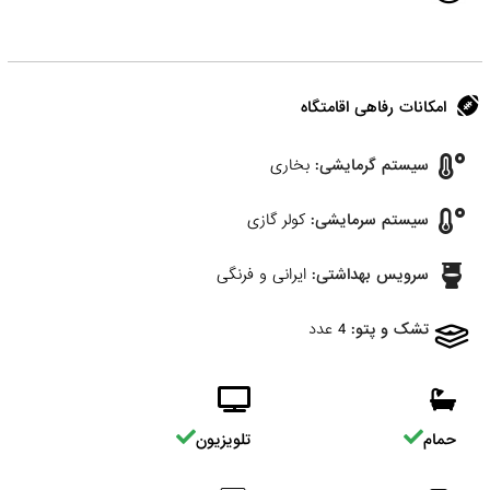
امکانات رفاهی اقامتگاه
سیستم گرمایشی:
بخاری
سیستم سرمایشی:
کولر گازی
سرویس بهداشتی:
ایرانی و فرنگی
تشک و پتو:
4 عدد
حمام
تلویزیون