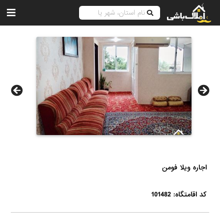
اجاره ویلا فومن
کد اقامتگاه: 101482