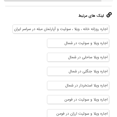
لینک های مرتبط
اجاره روزانه خانه ، ویلا ، سوئیت و آپارتمان مبله در سراسر ایران
اجاره ویلا و سوئیت در شمال
اجاره ویلا ساحلی در شمال
اجاره ویلا جنگلی در شمال
اجاره ویلا استخردار در شمال
اجاره ویلا و سوئیت در فومن
اجاره ویلا و سوئیت ارزان در فومن