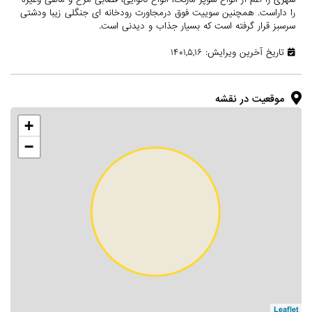
را داراست. همچنین سوییت فوق درمجاورت رودخانه ای جنگلی زیبا ودشتی
سرسبز قرار گرفته است که بسیار جذاب و دیدنی است.
تاریخ آخرین ویرایش: ۱۴۰۱,۵,۱۶
موقعیت در نقشه
+
−
Leaflet