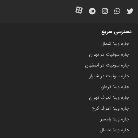
دسترسی سریع
اجاره ویلا شمال
اجاره سوئیت در تهران
اجاره سوئیت در اصفهان
اجاره سوئیت در شیراز
اجاره ویلا کردان
اجاره ویلا اطراف تهران
اجاره ویلا اطراف کرج
اجاره ویلا رامسر
اجاره ویلا ماسال