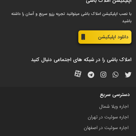
اپلیکیشن املاک باشی
با نصب اپلیکیشن املاک باشی میتوانید تجربه رزرو سریع و آسان را داشته
باشید
دانلود اپلیکیشن
املاک باشی را در شبکه های اجتماعی دنبال کنید
دسترسی سریع
اجاره ویلا شمال
اجاره سوئیت در تهران
اجاره سوئیت در اصفهان