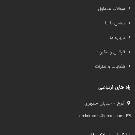
سوالات متداول
تماس با ما
درباره ما
قوانین و مقررات
شکایات و نظرات
راه های ارتباطی
کرج - خیابان مطهری
amlakbashi@gmail.com