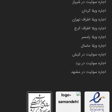
اجاره سوئیت در شیراز
اجاره ویلا کردان
اجاره ویلا اطراف تهران
اجاره ویلا اطراف کرج
اجاره ویلا رامسر
اجاره ویلا ماسال
اجاره سوئیت در کیش
اجاره سوئیت در یزد
اجاره سوئیت در مشهد