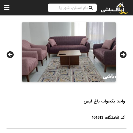
واحد یکخواب باغ فیض
کد اقامتگاه: 101513