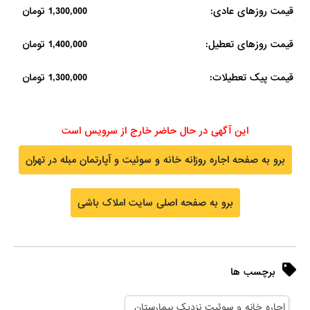
قیمت روزهای عادی:
1,300,000 تومان
قیمت روزهای تعطیل:
1,400,000 تومان
قیمت پیک تعطیلات:
1,300,000 تومان
این آگهی در حال حاضر خارج از سرویس است
برو به صفحه اجاره روزانه خانه و سوئیت و آپارتمان مبله در تهران
برو به صفحه اصلی سایت املاک باشی
برچسب ها
اجاره خانه و سوئیت نزدیک بیمارستان