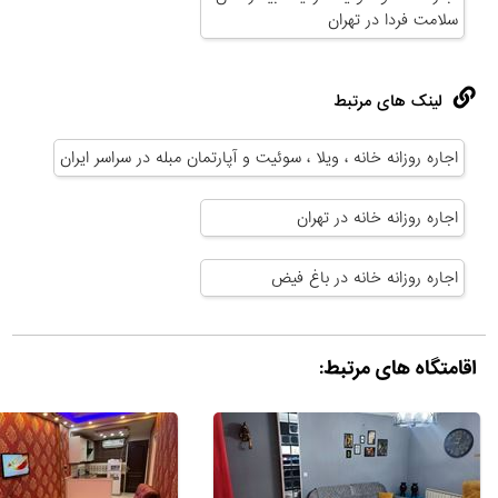
سلامت فردا در تهران
لینک های مرتبط
اجاره روزانه خانه ، ویلا ، سوئیت و آپارتمان مبله در سراسر ایران
اجاره روزانه خانه در تهران
اجاره روزانه خانه در باغ فیض
اقامتگاه های مرتبط: