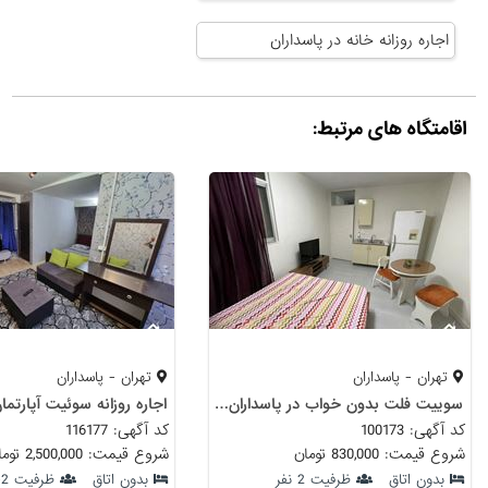
اجاره روزانه خانه در پاسداران
اقامتگاه های مرتبط:
تهران - پاسداران
تهران - پاسداران
سوییت فلت بدون خواب در پاسداران بنی هاشم
کد آگهی: 100173
کد آگهی: 116177
شروع قیمت: 830,000 تومان
شروع قیمت: 2,500,000 تومان
بدون اتاق
ظرفیت 2 نفر
بدون اتاق
ظرفیت 2-3 نفر