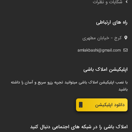
شکایات و نظرات
راه های ارتباطی
کرج - خیابان مطهری
amlakbashi@gmail.com
اپلیکیشن املاک باشی
با نصب اپلیکیشن املاک باشی میتوانید تجربه رزرو سریع و آسان را داشته
باشید
دانلود اپلیکیشن
املاک باشی را در شبکه های اجتماعی دنبال کنید