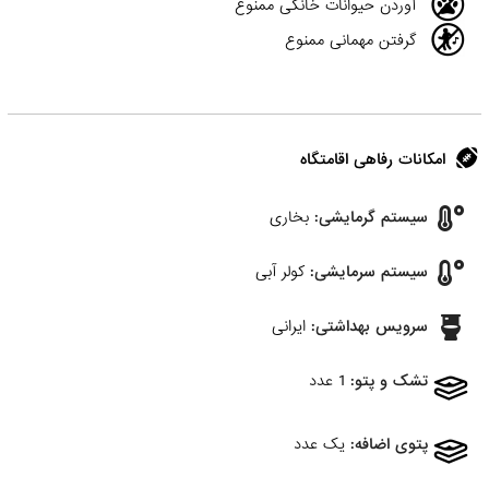
آوردن حیوانات خانگی ممنوع
گرفتن مهمانی ممنوع
امکانات رفاهی اقامتگاه
سیستم گرمایشی:
بخاری
سیستم سرمایشی:
کولر آبی
سرویس بهداشتی:
ایرانی
تشک و پتو:
1 عدد
پتوی اضافه:
یک عدد