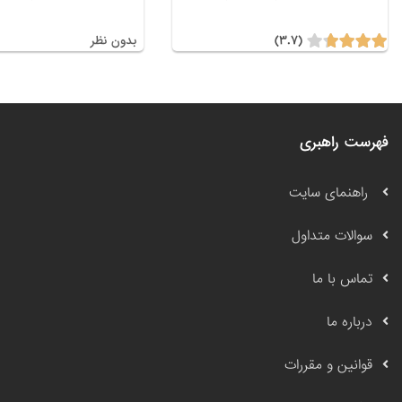
(۳.۷)
بدون نظر
فهرست راهبری
راهنمای سایت
سوالات متداول
تماس با ما
درباره ما
قوانین و مقررات