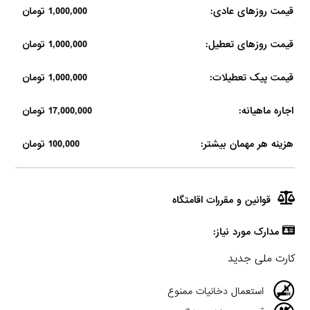
قیمت روزهای عادی:
1,000,000 تومان
قیمت روزهای تعطیل:
1,000,000 تومان
قیمت پیک تعطیلات:
1,000,000 تومان
اجاره ماهیانه:
17,000,000 تومان
هزینه هر مهمان بیشتر:
100,000 تومان
قوانین و مقررات اقامتگاه
مدارک مورد نیاز:
کارت ملی جدید
استعمال دخانیات ممنوع