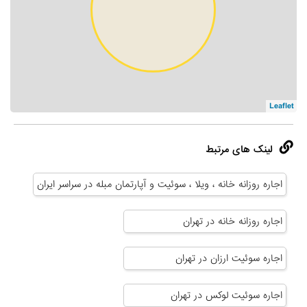
Leaflet
لینک های مرتبط
اجاره روزانه خانه ، ویلا ، سوئیت و آپارتمان مبله در سراسر ایران
اجاره روزانه خانه در تهران
اجاره سوئیت ارزان در تهران
اجاره سوئیت لوکس در تهران