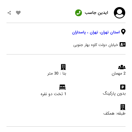
ایدین جاسب
استان تهران
،
تهران
، پاسداران
خیابان دولت کاوه بهار جنوبی
2 مهمان
بنا : 30 متر
بدون پارکینگ
1 تخت دو نفره
طبقه: همکف