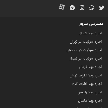
دسترسی سریع
اجاره ویلا شمال
اجاره سوئیت در تهران
اجاره سوئیت در اصفهان
اجاره سوئیت در شیراز
اجاره ویلا کردان
اجاره ویلا اطراف تهران
اجاره ویلا اطراف کرج
اجاره ویلا رامسر
اجاره ویلا ماسال