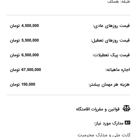
طبقه: همکف
قیمت روزهای عادی:
4,500,000 تومان
قیمت روزهای تعطیل:
5,500,000 تومان
قیمت پیک تعطیلات:
6,500,000 تومان
اجاره ماهیانه:
67,500,000 تومان
هزینه هر مهمان بیشتر:
150,000 تومان
قوانین و مقررات اقامتگاه
مدارک مورد نیاز:
کارت ملی و مدارک محرمیت