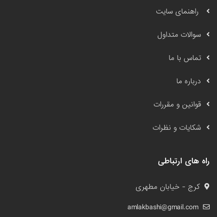
راهنمای سایت
سوالات متداول
تماس با ما
درباره ما
قوانین و مقررات
شکایات و نظرات
راه های ارتباطی
کرج - خیابان مطهری
amlakbashi@gmail.com