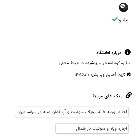
بیلیارد
درباره اقامتگاه
منظره کوه استخر سرپوشیده در حیاط مخفی
تاریخ آخرین ویرایش: ۱۴۰۱,۶,۳۰
لینک های مرتبط
اجاره روزانه خانه ، ویلا ، سوئیت و آپارتمان مبله در سراسر ایران
اجاره ویلا و سوئیت در شمال