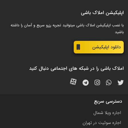
اپلیکیشن املاک باشی
با نصب اپلیکیشن املاک باشی میتوانید تجربه رزرو سریع و آسان را داشته
باشید
دانلود اپلیکیشن
املاک باشی را در شبکه های اجتماعی دنبال کنید
دسترسی سریع
اجاره ویلا شمال
اجاره سوئیت در تهران