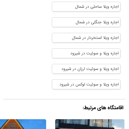
اجاره ویلا ساحلی در شمال
اجاره ویلا جنگلی در شمال
اجاره ویلا استخردار در شمال
اجاره ویلا و سوئیت در شیرود
اجاره ویلا و سوئیت ارزان در شیرود
اجاره ویلا و سوئیت لوکس در شیرود
اقامتگاه های مرتبط: