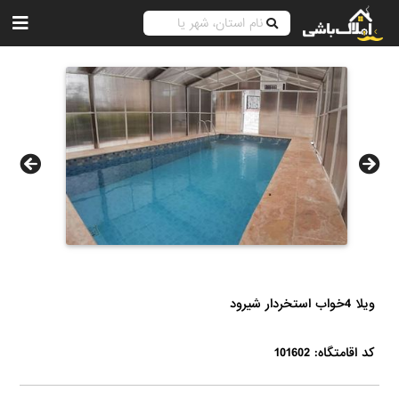
ویلا 4خواب استخردار شیرود
کد اقامتگاه: 101602