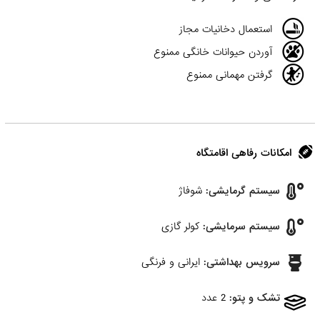
استعمال دخانیات مجاز
آوردن حیوانات خانگی ممنوع
گرفتن مهمانی ممنوع
امکانات رفاهی اقامتگاه
سیستم گرمایشی:
شوفاژ
سیستم سرمایشی:
کولر گازی
سرویس بهداشتی:
ایرانی و فرنگی
تشک و پتو:
2 عدد