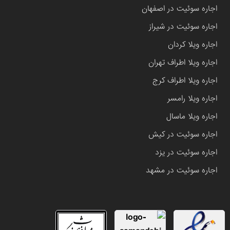
اجاره سوئیت در اصفهان
اجاره سوئیت در شیراز
اجاره ویلا کردان
اجاره ویلا اطراف تهران
اجاره ویلا اطراف کرج
اجاره ویلا رامسر
اجاره ویلا ماسال
اجاره سوئیت در کیش
اجاره سوئیت در یزد
اجاره سوئیت در مشهد