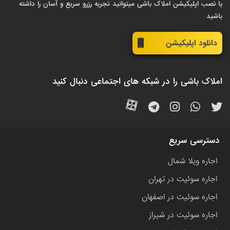
با نصب اپلیکیشن املاک باشی میتوانید تجربه رزرو سریع و آسان را داشته
باشید
دانلود اپلیکیشن
املاک باشی را در شبکه های اجتماعی دنبال کنید
دسترسی سریع
اجاره ویلا شمال
اجاره سوئیت در تهران
اجاره سوئیت در اصفهان
اجاره سوئیت در شیراز