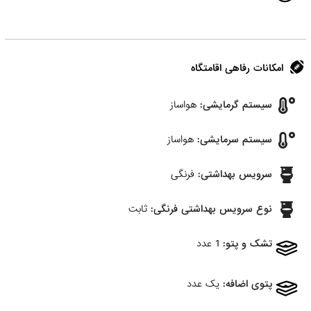
امکانات رفاهی اقامتگاه
سیستم گرمایشی:
هواساز
سیستم سرمایشی:
هواساز
سرویس بهداشتی:
فرنگی
نوع سرویس بهداشتی فرنگی:
ثابت
تشک و پتو:
1 عدد
پتوی اضافه:
یک عدد