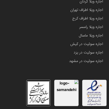
اجاره ویلا کردان
اجاره ویلا اطراف تهران
اجاره ویلا اطراف کرج
اجاره ویلا رامسر
اجاره ویلا ماسال
اجاره سوئیت در کیش
اجاره سوئیت در یزد
اجاره سوئیت در مشهد