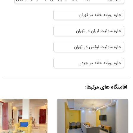
اجاره روزانه خانه در تهران
اجاره سوئیت ارزان در تهران
اجاره سوئیت لوکس در تهران
اجاره روزانه خانه در جردن
اقامتگاه های مرتبط: