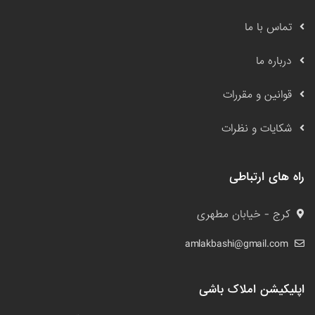
تماس با ما
درباره ما
قوانین و مقررات
شکایات و نظرات
راه های ارتباطی
کرج - خیابان مطهری
amlakbashi@gmail.com
اپلیکیشن املاک باشی