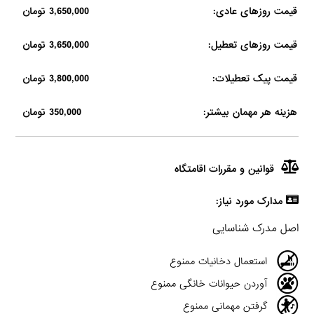
قیمت روزهای عادی:
3,650,000 تومان
قیمت روزهای تعطیل:
3,650,000 تومان
قیمت پیک تعطیلات:
3,800,000 تومان
هزینه هر مهمان بیشتر:
350,000 تومان
قوانین و مقررات اقامتگاه
مدارک مورد نیاز:
اصل مدرک شناسایی
استعمال دخانیات ممنوع
آوردن حیوانات خانگی ممنوع
گرفتن مهمانی ممنوع