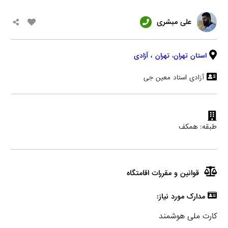
علی مبشری
استان تهران
،
تهران
، آزادی
آزادی استاد معین جی
طبقه: همکف
قوانین و مقررات اقامتگاه
مدارک مورد نیاز:
کارت ملی هوشمند