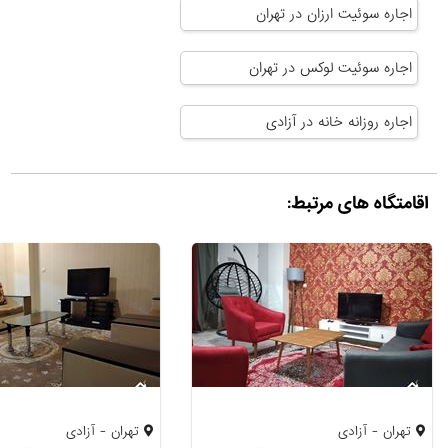
اجاره سوئیت ارزان در تهران
اجاره سوئیت لوکس در تهران
اجاره روزانه خانه در آزادی
اقامتگاه های مرتبط:
تهران - آزادی
تهران - آزادی