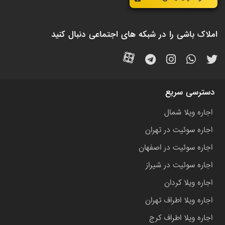
املاک باشی را در شبکه های اجتماعی دنبال کنید
دسترسی سریع
اجاره ویلا شمال
اجاره سوئیت در تهران
اجاره سوئیت در اصفهان
اجاره سوئیت در شیراز
اجاره ویلا کردان
اجاره ویلا اطراف تهران
اجاره ویلا اطراف کرج