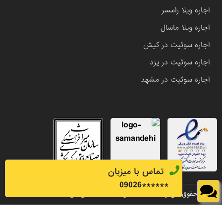
اجاره ویلا رامسر
اجاره ویلا ماسال
اجاره سوئیت در کیش
اجاره سوئیت در یزد
اجاره سوئیت در مشهد
تماس با میزبان
0
9026
******
تمامی حقوق این وب سایت متعلق به املاک باشی می باشد.