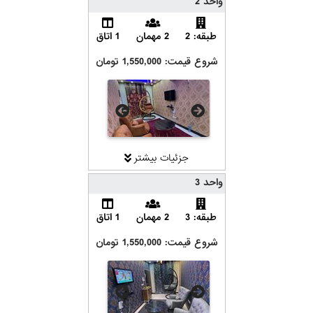
واحد 2
طبقه: 2
2 مهمان
1 اتاق
شروع قیمت: 1,550,000 تومان
جزئیات بیشتر
واحد 3
طبقه: 3
2 مهمان
1 اتاق
شروع قیمت: 1,550,000 تومان