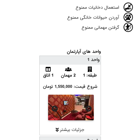
استعمال دخانیات ممنوع
آوردن حیوانات خانگی ممنوع
گرفتن مهمانی ممنوع
واحد های آپارتمان
واحد 1
طبقه: 1
2 مهمان
1 اتاق
شروع قیمت: 1,550,000 تومان
جزئیات بیشتر