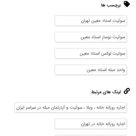
برچسب ها
سوئیت استاد معین تهران
سوئیت نوساز استاد معین
سوئیت لوکس استاد معین
واحد مبله استاد معین
لینک های مرتبط
اجاره روزانه خانه ، ویلا ، سوئیت و آپارتمان مبله در سراسر ایران
اجاره روزانه خانه در تهران