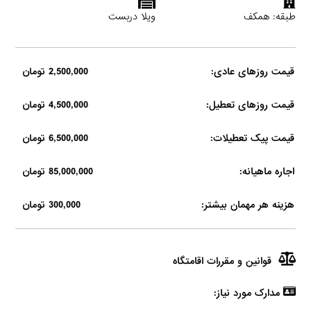
طبقه: همکف
ویلا دربست
قیمت روزهای عادی:
2,500,000 تومان
قیمت روزهای تعطیل:
4,500,000 تومان
قیمت پیک تعطیلات:
6,500,000 تومان
اجاره ماهیانه:
85,000,000 تومان
هزینه هر مهمان بیشتر:
300,000 تومان
قوانین و مقررات اقامتگاه
مدارک مورد نیاز: