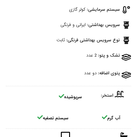
سیستم سرمایشی:
کولر گازی
سرویس بهداشتی:
ایرانی و فرنگی
نوع سرویس بهداشتی فرنگی:
ثابت
تشک و پتو:
2 عدد
پتوی اضافه:
دو عدد
استخر:
سرپوشیده
آب گرم
سیستم تصفیه