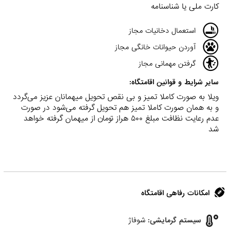
کارت ملی یا شناسنامه
استعمال دخانیات مجاز
آوردن حیوانات خانگی مجاز
گرفتن مهمانی مجاز
سایر شرایط و قوانین اقامتگاه:
ویلا به صورت کاملا تمیز و بی نقص تحویل میهمانان عزیز می‌گردد
و به همان صورت کاملا تمیز هم تحویل گرفته می‌شود در صورت
عدم رعایت نظافت مبلغ ۵۰۰ هراز تومان از میهمان گرفته خواهد
شد
امکانات رفاهی اقامتگاه
سیستم گرمایشی:
شوفاژ