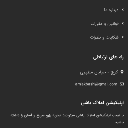
درباره ما
قوانین و مقررات
شکایات و نظرات
راه های ارتباطی
کرج - خیابان مطهری
amlakbashi@gmail.com
اپلیکیشن املاک باشی
با نصب اپلیکیشن املاک باشی میتوانید تجربه رزرو سریع و آسان را داشته
باشید