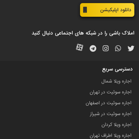
دانلود اپلیکیشن
املاک باشی را در شبکه های اجتماعی دنبال کنید
دسترسی سریع
اجاره ویلا شمال
اجاره سوئیت در تهران
اجاره سوئیت در اصفهان
اجاره سوئیت در شیراز
اجاره ویلا کردان
اجاره ویلا اطراف تهران