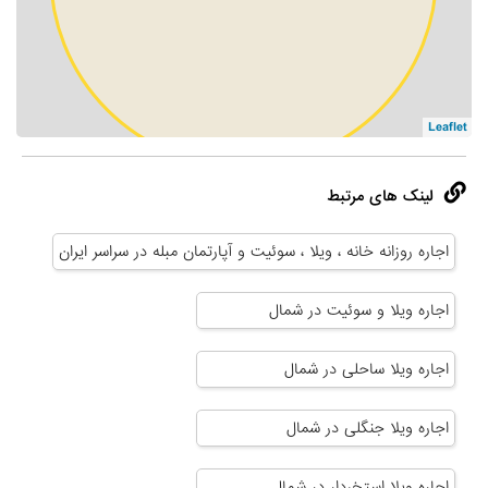
Leaflet
لینک های مرتبط
اجاره روزانه خانه ، ویلا ، سوئیت و آپارتمان مبله در سراسر ایران
اجاره ویلا و سوئیت در شمال
اجاره ویلا ساحلی در شمال
اجاره ویلا جنگلی در شمال
اجاره ویلا استخردار در شمال