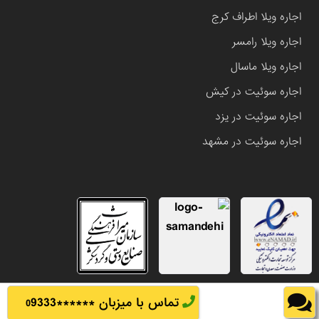
اجاره ویلا اطراف کرج
اجاره ویلا رامسر
اجاره ویلا ماسال
اجاره سوئیت در کیش
اجاره سوئیت در یزد
اجاره سوئیت در مشهد
تماس با میزبان ******
9333
0
تمامی حقوق این وب سایت متعلق به املاک باشی می باشد.