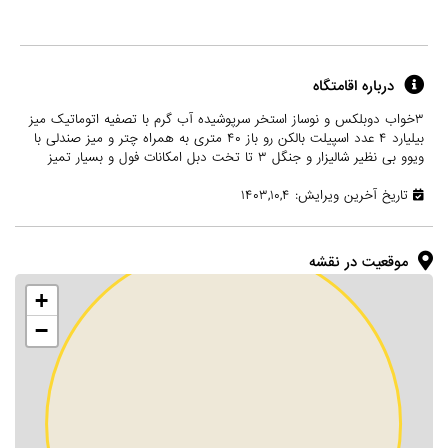
درباره اقامتگاه
۳خواب دوبلکس و نوساز استخر سرپوشیده آب گرم با تصفیه اتوماتیک میز
بیلیارد ۴ عدد اسپیلت بالکن رو باز ۴۰ متری به همراه چتر و میز صندلی با
ویوو بی نظیر شالیزار و جنگل ۳ تا تخت دبل امکانات فول و بسیار تمیز
تاریخ آخرین ویرایش: ۱۴۰۳,۱۰,۴
موقعیت در نقشه
+
−