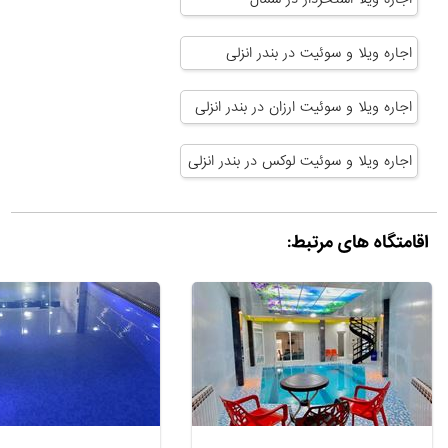
اجاره ویلا و سوئیت در بندر انزلی
اجاره ویلا و سوئیت ارزان در بندر انزلی
اجاره ویلا و سوئیت لوکس در بندر انزلی
اقامتگاه های مرتبط: