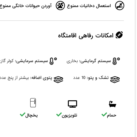
استعمال دخانیات ممنوع
آوردن حیوانات خانگی ممنوع
امکانات رفاهی اقامتگاه
سیستم گرمایشی:
بخاری
سیستم سرمایشی:
کولر گاز
تشک و پتو:
10 عدد
پتوی اضافه:
بیشتر از پنج عدد
حمام
تلویزیون
یخچال