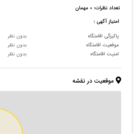
تعداد نظرات: ۰ مهمان

امتیاز آگهی :
پاکیزگی اقامتگاه
بدون نظر
موقعیت اقامتگاه
بدون نظر
امنیت اقامتگاه
بدون نظر
موقعیت در نقشه