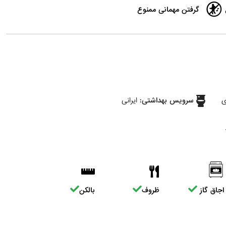
گرفتن مهمانی ممنوع
ی
سرویس بهداشتی:
ایرانی
اجاق گاز
ظروف
بالکن