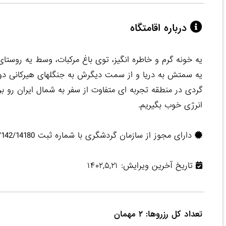
درباره اقامتگاه
یه خونه گرم و خاطره انگیز، توی باغ مرکبات، وسط یه روستای آ
یه سمتش به دریا و از سمت دیگرش به جنگلهای هیرکانی دوهز
گردی در منطقه تجربه ای متفاوت از سفر به شمال ایران رو بر
انرژی خوب بگیریم.
دارای مجوز از سازمان گردشگری با شماره ثبت 14002/142/14180
تاریخ آخرین ویرایش: ۱۴۰۲,۵,۲۱