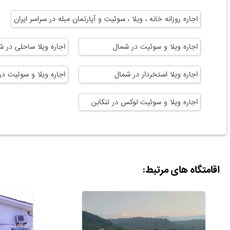
اجاره روزانه خانه ، ویلا ، سوئیت و آپارتمان مبله در سراسر ایران
اجاره ویلا و سوئیت در شمال
اجاره ویلا ساحلی در ش
اجاره ویلا استخردار در شمال
اجاره ویلا و سوئیت در
اجاره ویلا و سوئیت لوکس در تنکابن
اقامتگاه های مرتبط: