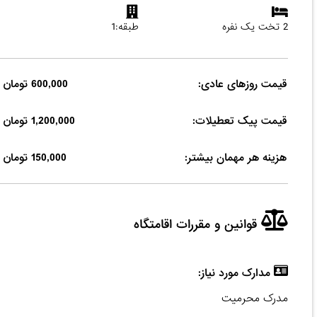
2 تخت یک نفره
طبقه:1
قیمت روزهای عادی:
600,000 تومان
قیمت پیک تعطیلات:
1,200,000 تومان
هزینه هر مهمان بیشتر:
150,000 تومان
قوانین و مقررات اقامتگاه
مدارک مورد نیاز:
مدرک محرمیت