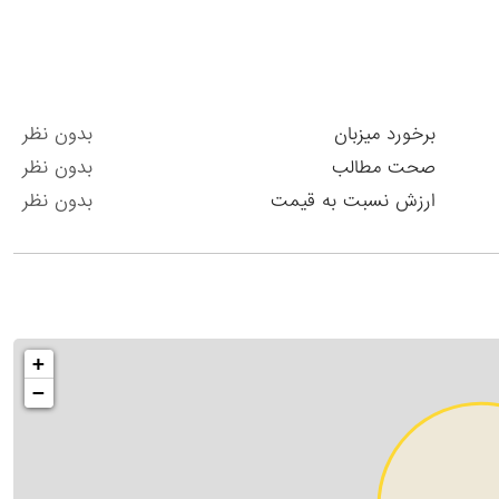
برخورد میزبان
بدون نظر
صحت مطالب
بدون نظر
ارزش نسبت به قیمت
بدون نظر
+
−