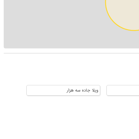
ویلا جاده سه هزار