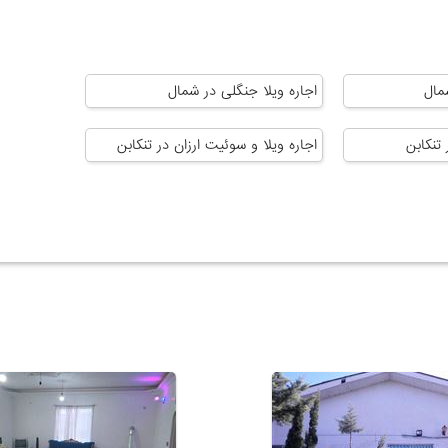
مال
اجاره ویلا جنگلی در شمال
 تنکابن
اجاره ویلا و سوئیت ارزان در تنکابن