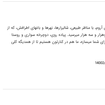
روم، با مناظر طبیعی، شالیزارها، نهرها و باغهای اطرافش، که از
ار و سه هزار میرسید. پیاده روی، دوچرخه سواری و روستا
ای شما میسازه، ما هم در کنارتون هستیم تا از همدیگه کلی