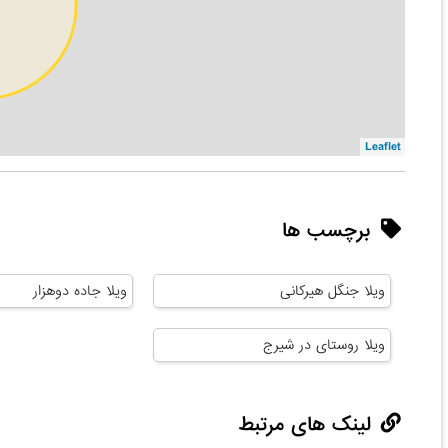
Leaflet
برچسب ها
ویلا جنگل هیرکانی
ویلا جاده دوهزار
ویلا روستای در شیرج
لینک های مرتبط