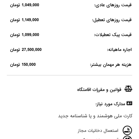
قیمت روزهای عادی:
1,049,000 تومان
قیمت روزهای تعطیل:
1,149,000 تومان
قیمت پیک تعطیلات:
1,099,000 تومان
اجاره ماهیانه:
27,500,000 تومان
هزینه هر مهمان بیشتر:
150,000 تومان
قوانین و مقررات اقامتگاه
مدارک مورد نیاز:
کارت ملی هوشمند و یا شناسنامه جدید
استعمال دخانیات مجاز