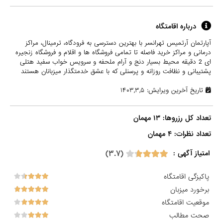
درباره اقامتگاه
آپارتمان آرتمیس تهرانسر با بهترین دسترسی به فرودگاه، ترمینال، مراکز
درمانی و مراکز خرید فاصله تا تمامی فروشگاه ها و اقلام و فروشگاه زنجیره
ای 2 دقیقه محیط بسیار دنج و آرام ملحفه و سرویس خواب سفید هتلی
پشتیبانی و نظافت روزانه و پرسنلی که با عشق خدمتگذار میزبانان هستند
تاریخ آخرین ویرایش: ۱۴۰۳,۳,۵
تعداد نظرات: ۴ مهمان

(۳.۷)
امتیاز آگهی :
پاکیزگی اقامتگاه
برخورد میزبان
موقعیت اقامتگاه
صحت مطالب