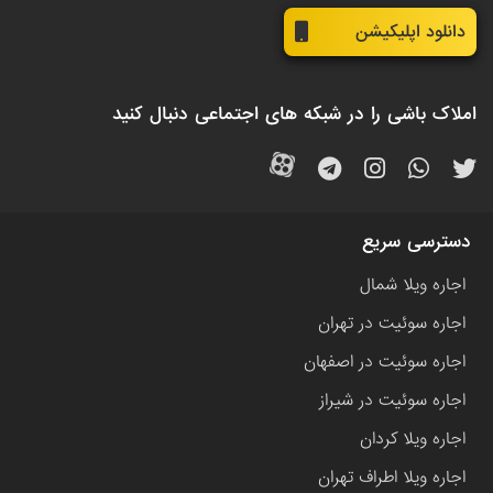
دانلود اپلیکیشن
املاک باشی را در شبکه های اجتماعی دنبال کنید
دسترسی سریع
اجاره ویلا شمال
اجاره سوئیت در تهران
اجاره سوئیت در اصفهان
اجاره سوئیت در شیراز
اجاره ویلا کردان
اجاره ویلا اطراف تهران