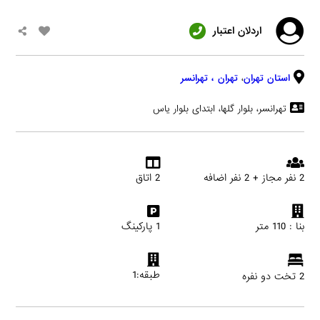
اردلان اعتبار
استان تهران
،
تهران
، تهرانسر
تهرانسر، بلوار گلها، ابتدای بلوار یاس
2 نفر مجاز + 2 نفر اضافه
2 اتاق
بنا : 110 متر
1 پارکینگ
طبقه:1
2 تخت دو نفره