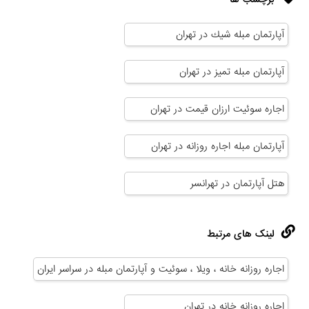
آپارتمان مبله شيك در تهران
آپارتمان مبله تمیز در تهران
اجاره سوئیت ارزان قیمت در تهران
آپارتمان مبله اجاره روزانه در تهران
هتل آپارتمان در تهرانسر
لینک های مرتبط
اجاره روزانه خانه ، ویلا ، سوئیت و آپارتمان مبله در سراسر ایران
اجاره روزانه خانه در تهران