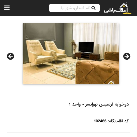
دوخوابه آرتمیس تهرانسر - واحد 1
کد اقامتگاه: 102466