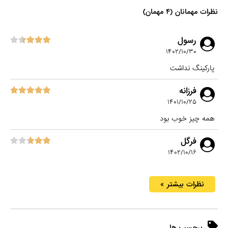
نظرات مهمانان (۴ مهمان)
رسول
۱۴۰۲/۱۰/۳۰
پارکینگ نداشت
فرزانه
۱۴۰۱/۱۰/۲۵
همه چیز خوب بود
فرگل
۱۴۰۲/۱۰/۱۶
نظرات بیشتر »
برچسب ها