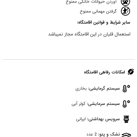
آوردن حیوانات خانگی ممنوع
گرفتن مهمانی ممنوع
سایر شرایط و قوانین اقامتگاه:
استعمال قلیان در این اقامتگاه مجاز نمیباشد
امکانات رفاهی اقامتگاه
سیستم گرمایشی:
بخاری
سیستم سرمایشی:
کولر آبی
سرویس بهداشتی:
ایرانی
تشک و پتو:
2 عدد