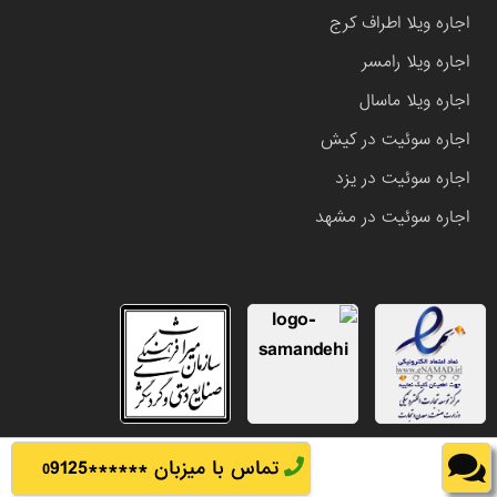
اجاره ویلا اطراف کرج
اجاره ویلا رامسر
اجاره ویلا ماسال
اجاره سوئیت در کیش
اجاره سوئیت در یزد
اجاره سوئیت در مشهد
تماس با میزبان ******
9125
0
تمامی حقوق این وب سایت متعلق به املاک باشی می باشد.