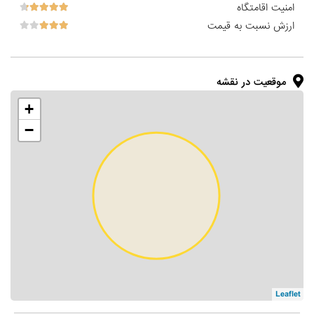
امنیت اقامتگاه
ارزش نسبت به قیمت
موقعیت در نقشه
+
−
Leaflet