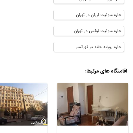
اجاره سوئیت ارزان در تهران
اجاره سوئیت لوکس در تهران
اجاره روزانه خانه در تهرانسر
اقامتگاه های مرتبط: