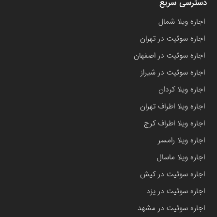
دسترسی سریع
اجاره ویلا شمال
اجاره سوئیت در تهران
اجاره سوئیت در اصفهان
اجاره سوئیت در شیراز
اجاره ویلا کردان
اجاره ویلا اطراف تهران
اجاره ویلا اطراف کرج
اجاره ویلا رامسر
اجاره ویلا ماسال
اجاره سوئیت در کیش
اجاره سوئیت در یزد
اجاره سوئیت در مشهد