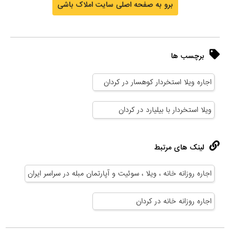
برو به صفحه اصلی سایت املاک باشی
برچسب ها
اجاره ویلا استخردار کوهسار در کردان
ویلا استخردار با بیلیارد در کردان
لینک های مرتبط
اجاره روزانه خانه ، ویلا ، سوئیت و آپارتمان مبله در سراسر ایران
اجاره روزانه خانه در کردان