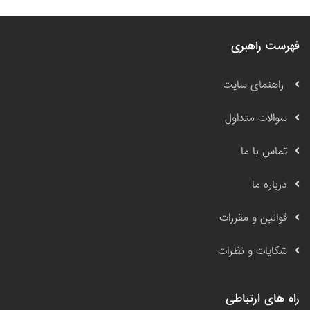
فهرست راهبری
راهنمای سایت
سوالات متداول
تماس با ما
درباره ما
قوانین و مقررات
شکایات و نظرات
راه های ارتباطی