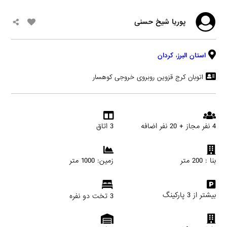
پوریا شیخ حسنی
استان البرز
،
کردان
اتوبان کرج قزوین روبروی خروجی کوهسار
4 نفر مجاز + 20 نفر اضافه
3 اتاق
بنا : 200 متر
زمین: 1000 متر
بیشتر از 3 پارکینگ
3 تخت دو نفره