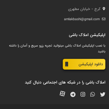
کرج - خیابان مطهری
amlakbashi@gmail.com
اپلیکیشن املاک باشی
با نصب اپلیکیشن املاک باشی میتوانید تجربه رزرو سریع و آسان را داشته
باشید
دانلود اپلیکیشن
املاک باشی را در شبکه های اجتماعی دنبال کنید