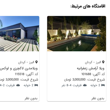
اقامتگاه های مرتبط:
البرز - کردان
البرز - کردان
ویلا آرامش زعفرانیه
کد آگهی: 101688
کد آگهی: 115518
شروع قیمت: 3,000,000 تومان
شروع قیمت: 3,000,000 تومان
2 خوابه
ظرفیت 4-8 نفر
2 خوابه
ظرفیت 2-4 نفر
بدون نظر
بدون نظر