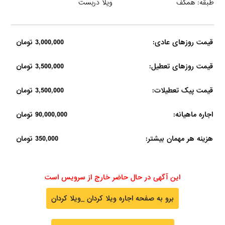
طبقه: همکف
ویلا دربست
قیمت روزهای عادی:
3,000,000 تومان
قیمت روزهای تعطیل:
3,500,000 تومان
قیمت پیک تعطیلات:
3,500,000 تومان
اجاره ماهیانه:
90,000,000 تومان
هزینه هر مهمان بیشتر:
350,000 تومان
این آگهی در حال حاضر خارج از سرویس است
برو به صفحه اجاره ویلا کردان _ویلا کردان