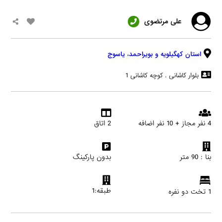
علی مرتضوی
استان کهگیلویه و بویراحمد
،
یاسوج
بلوار کاشانی . کوچه کاشانی 1
4 نفر مجاز + 10 نفر اضافه
2 اتاق
بنا : 90 متر
بدون پارکینگ
طبقه:1
1 تخت دو نفره