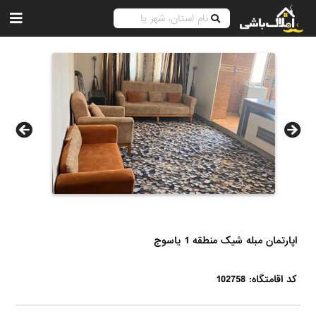
اپارتمان مبله شیک منطقه 1 یاسوج
کد اقامتگاه: 102758