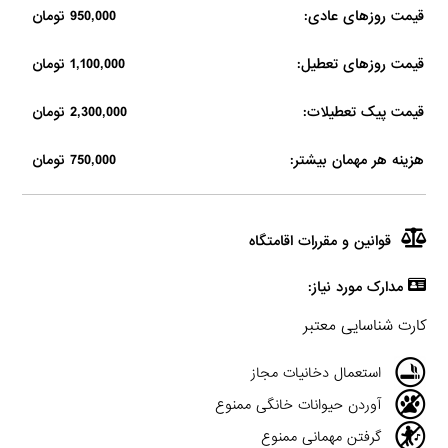
قیمت روزهای عادی:
950,000 تومان
قیمت روزهای تعطیل:
1,100,000 تومان
قیمت پیک تعطیلات:
2,300,000 تومان
هزینه هر مهمان بیشتر:
750,000 تومان
قوانین و مقررات اقامتگاه
مدارک مورد نیاز:
کارت شناسایی معتبر
استعمال دخانیات مجاز
آوردن حیوانات خانگی ممنوع
گرفتن مهمانی ممنوع