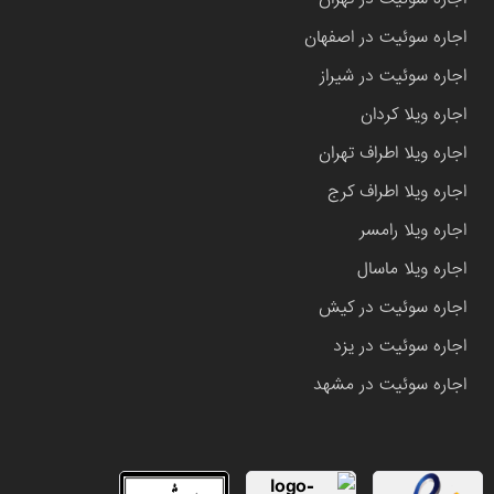
اجاره سوئیت در اصفهان
اجاره سوئیت در شیراز
اجاره ویلا کردان
اجاره ویلا اطراف تهران
اجاره ویلا اطراف کرج
اجاره ویلا رامسر
اجاره ویلا ماسال
اجاره سوئیت در کیش
اجاره سوئیت در یزد
اجاره سوئیت در مشهد