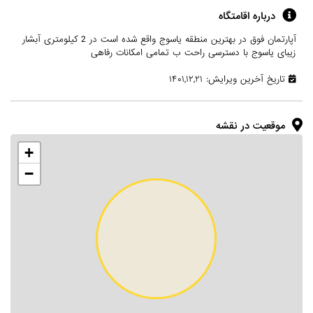
درباره اقامتگاه
آپارتمان فوق در بهترین منطقه یاسوج واقع شده است در 2 کیلومتری آبشار
زیبای یاسوج با دسترسی راحت ب تمامی امکانات رفاهی
تاریخ آخرین ویرایش: ۱۴۰۱,۱۲,۲۱
موقعیت در نقشه
+
−