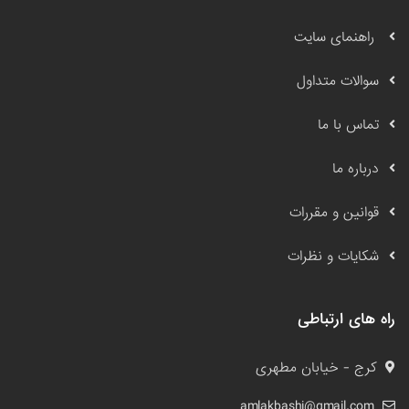
راهنمای سایت
سوالات متداول
تماس با ما
درباره ما
قوانین و مقررات
شکایات و نظرات
راه های ارتباطی
کرج - خیابان مطهری
amlakbashi@gmail.com