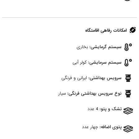
امکانات رفاهی اقامتگاه
سیستم گرمایشی:
بخاری
سیستم سرمایشی:
کولر آبی
سرویس بهداشتی:
ایرانی و فرنگی
نوع سرویس بهداشتی فرنگی:
سیار
تشک و پتو:
4 عدد
پتوی اضافه:
چهار عدد