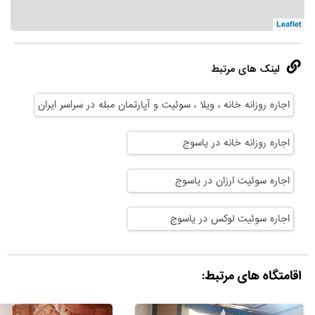
Leaflet
لینک های مرتبط
اجاره روزانه خانه ، ویلا ، سوئیت و آپارتمان مبله در سراسر ایران
اجاره روزانه خانه در یاسوج
اجاره سوئیت ارزان در یاسوج
اجاره سوئیت لوکس در یاسوج
اقامتگاه های مرتبط: