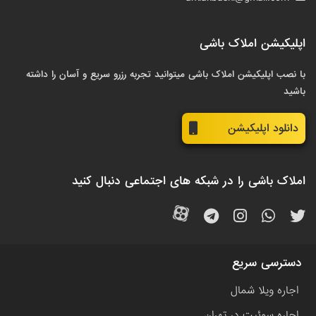
اپلیکیشن املاک باشی
با نصب اپلیکیشن املاک باشی میتوانید تجربه رزرو سریع و آسان را داشته
باشید
دانلود اپلیکیشن
املاک باشی را در شبکه های اجتماعی دنبال کنید
دسترسی سریع
اجاره ویلا شمال
اجاره سوئیت در تهران