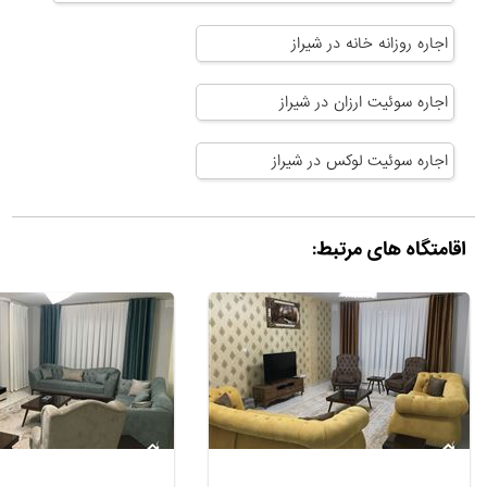
اجاره روزانه خانه در شیراز
اجاره سوئیت ارزان در شیراز
اجاره سوئیت لوکس در شیراز
اقامتگاه های مرتبط: