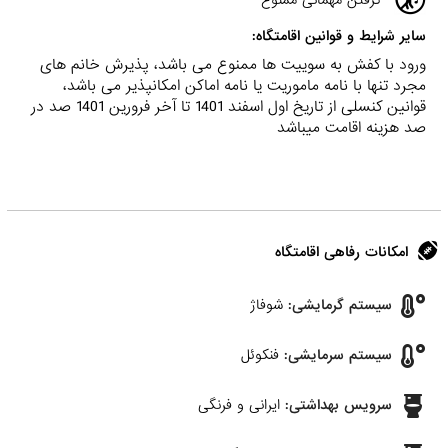
گرفتن مهمانی ممنوع
سایر شرایط و قوانین اقامتگاه:
ورود با کفش به سوییت ها ممنوع می باشد، پذیرش خانم های
مجرد تنها با نامه ماموریت یا نامه اماکن امکانپذیر می باشد،
قوانین کنسلی از تاریخ اول اسفند 1401 تا آخر فرورین 1401 صد در
صد هزینه اقامت میباشد
امکانات رفاهی اقامتگاه
سیستم گرمایشی:
شوفاژ
سیستم سرمایشی:
فنکوئل
سرویس بهداشتی:
ایرانی و فرنگی