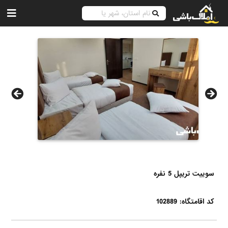
سوییت تریپل 5 نفره
کد اقامتگاه: 102889