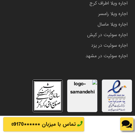
اجاره ویلا اطراف کرج
اجاره ویلا رامسر
اجاره ویلا ماسال
اجاره سوئیت در کیش
اجاره سوئیت در یزد
اجاره سوئیت در مشهد
تماس با میزبان ******
9170
0
تمامی حقوق این وب سایت متعلق به املاک باشی می باشد.