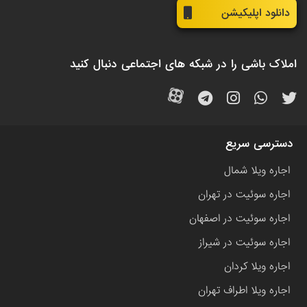
دانلود اپلیکیشن
املاک باشی را در شبکه های اجتماعی دنبال کنید
دسترسی سریع
اجاره ویلا شمال
اجاره سوئیت در تهران
اجاره سوئیت در اصفهان
اجاره سوئیت در شیراز
اجاره ویلا کردان
اجاره ویلا اطراف تهران