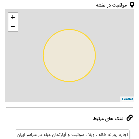
موقعیت در نقشه
+
−
Leaflet
لینک های مرتبط
اجاره روزانه خانه ، ویلا ، سوئیت و آپارتمان مبله در سراسر ایران