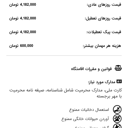
قیمت روزهای عادی:
4,182,000 تومان
قیمت روزهای تعطیل:
4,182,000 تومان
قیمت پیک تعطیلات:
4,182,000 تومان
هزینه هر مهمان بیشتر:
600,000 تومان
قوانین و مقررات اقامتگاه
مدارک مورد نیاز:
کارت ملی، مدارک محرمیت شامل شناسنامه، صیغه نامه محرمیت
با مهر برجسته
استعمال دخانیات ممنوع
آوردن حیوانات خانگی ممنوع