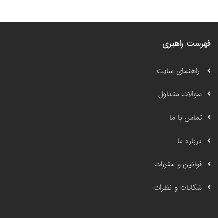
فهرست راهبری
راهنمای سایت
سوالات متداول
تماس با ما
درباره ما
قوانین و مقررات
شکایات و نظرات