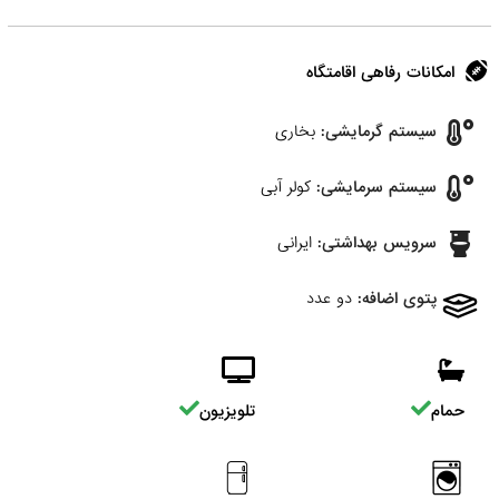
امکانات رفاهی اقامتگاه
سیستم گرمایشی:
بخاری
سیستم سرمایشی:
کولر آبی
سرویس بهداشتی:
ایرانی
پتوی اضافه:
دو عدد
حمام
تلویزیون