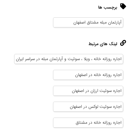
برچسب ها
آپارتمان مبله مشتاق اصفهان
لینک های مرتبط
اجاره روزانه خانه ، ویلا ، سوئیت و آپارتمان مبله در سراسر ایران
اجاره روزانه خانه در اصفهان
اجاره سوئیت ارزان در اصفهان
اجاره سوئیت لوکس در اصفهان
اجاره روزانه خانه در مشتاق