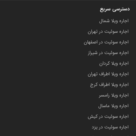
دسترسی سریع
اجاره ویلا شمال
اجاره سوئیت در تهران
اجاره سوئیت در اصفهان
اجاره سوئیت در شیراز
اجاره ویلا کردان
اجاره ویلا اطراف تهران
اجاره ویلا اطراف کرج
اجاره ویلا رامسر
اجاره ویلا ماسال
اجاره سوئیت در کیش
اجاره سوئیت در یزد