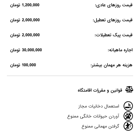
قیمت روزهای عادی:
1,200,000 تومان
قیمت روزهای تعطیل:
2,000,000 تومان
قیمت پیک تعطیلات:
2,000,000 تومان
اجاره ماهیانه:
30,000,000 تومان
هزینه هر مهمان بیشتر:
100,000 تومان
قوانین و مقررات اقامتگاه
استعمال دخانیات مجاز
آوردن حیوانات خانگی ممنوع
گرفتن مهمانی ممنوع