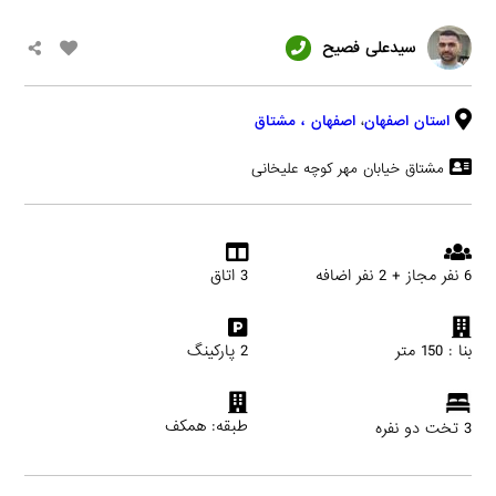
سیدعلی فصیح
استان اصفهان
،
اصفهان
، مشتاق
مشتاق خیابان مهر کوچه علیخانی
6 نفر مجاز + 2 نفر اضافه
3 اتاق
بنا : 150 متر
2 پارکینگ
طبقه: همکف
3 تخت دو نفره