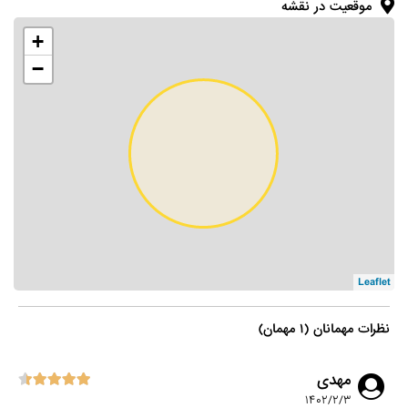
موقعیت در نقشه
+
−
Leaflet
نظرات مهمانان (۱ مهمان)
مهدی
۱۴۰۲/۲/۳