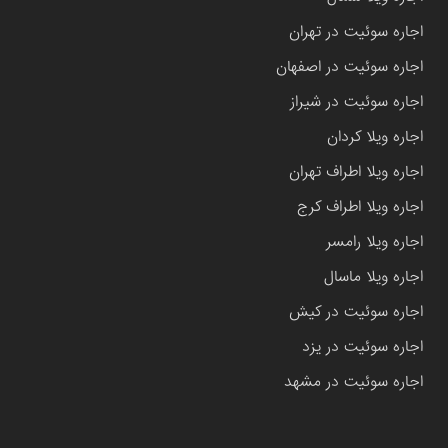
اجاره سوئیت در تهران
اجاره سوئیت در اصفهان
اجاره سوئیت در شیراز
اجاره ویلا کردان
اجاره ویلا اطراف تهران
اجاره ویلا اطراف کرج
اجاره ویلا رامسر
اجاره ویلا ماسال
اجاره سوئیت در کیش
اجاره سوئیت در یزد
اجاره سوئیت در مشهد