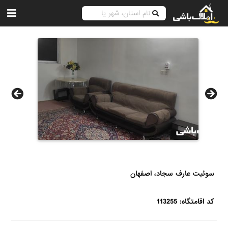
سوئیت عارف سجاد، اصفهان
کد اقامتگاه: 113255