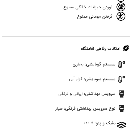
آوردن حیوانات خانگی ممنوع
گرفتن مهمانی ممنوع
امکانات رفاهی اقامتگاه
سیستم گرمایشی:
بخاری
سیستم سرمایشی:
کولر آبی
سرویس بهداشتی:
ایرانی و فرنگی
نوع سرویس بهداشتی فرنگی:
سیار
تشک و پتو:
2 عدد