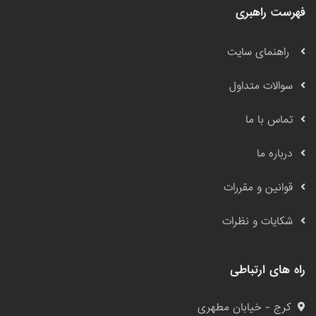
فهرست راهبری
راهنمای سایت
سوالات متداول
تماس با ما
درباره ما
قوانین و مقررات
شکایات و نظرات
راه های ارتباطی
کرج - خیابان مطهری