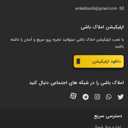
amlakbashi@gmail.com
اپلیکیشن املاک باشی
با نصب اپلیکیشن املاک باشی میتوانید تجربه رزرو سریع و آسان را داشته
باشید
دانلود اپلیکیشن
املاک باشی را در شبکه های اجتماعی دنبال کنید
دسترسی سریع
اجاره ویلا شمال