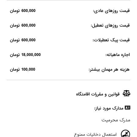
قیمت روزهای عادی:
600,000 تومان
قیمت روزهای تعطیل:
600,000 تومان
قیمت پیک تعطیلات:
600,000 تومان
اجاره ماهیانه:
18,000,000 تومان
هزینه هر مهمان بیشتر:
100,000 تومان
قوانین و مقررات اقامتگاه
مدارک مورد نیاز:
مدرک محرمیت
استعمال دخانیات ممنوع