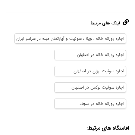
لینک های مرتبط
اجاره روزانه خانه ، ویلا ، سوئیت و آپارتمان مبله در سراسر ایران
اجاره روزانه خانه در اصفهان
اجاره سوئیت ارزان در اصفهان
اجاره سوئیت لوکس در اصفهان
اجاره روزانه خانه در سجاد
اقامتگاه های مرتبط: