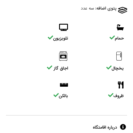
پتوی اضافه:
سه عدد
حمام
تلویزیون
یخچال
اجاق گاز
ظروف
بالکن
درباره اقامتگاه