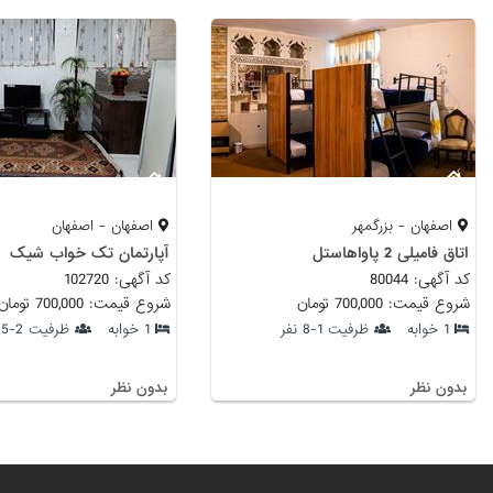
اصفهان - بزرگمهر
اصفهان - اصفهان
اتاق فامیلی 2 پاواهاستل
آپارتمان تک خواب شیک
کد آگهی: 80044
کد آگهی: 102720
شروع قیمت: 700,000 تومان
شروع قیمت: 700,000 تومان
1 خوابه
ظرفیت 1-8 نفر
1 خوابه
ظرفیت 2-5 نفر
بدون نظر
بدون نظر