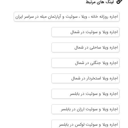
لینک های مرتبط
اجاره روزانه خانه ، ویلا ، سوئیت و آپارتمان مبله در سراسر ایران
اجاره ویلا و سوئیت در شمال
اجاره ویلا ساحلی در شمال
اجاره ویلا جنگلی در شمال
اجاره ویلا استخردار در شمال
اجاره ویلا و سوئیت در بابلسر
اجاره ویلا و سوئیت ارزان در بابلسر
اجاره ویلا و سوئیت لوکس در بابلسر