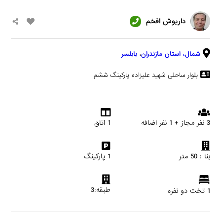
داریوش افخم
شمال،
استان مازندران
،
بابلسر
بلوار ساحلی شهید علیزاده پارکینگ ششم
3 نفر مجاز + 1 نفر اضافه
1 اتاق
بنا : 50 متر
1 پارکینگ
طبقه:3
1 تخت دو نفره