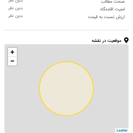
بدون نظر
صحت مطالب
بدون نظر
امنیت اقامتگاه
بدون نظر
ارزش نسبت به قیمت
موقعیت در نقشه
+
−
Leaflet