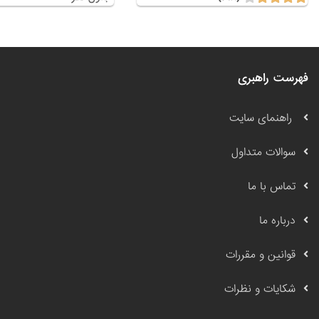
فهرست راهبری
راهنمای سایت
سوالات متداول
تماس با ما
درباره ما
قوانین و مقررات
شکایات و نظرات