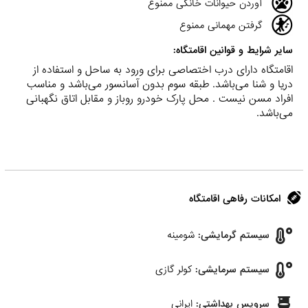
آوردن حیوانات خانگی ممنوع
گرفتن مهمانی ممنوع
سایر شرایط و قوانین اقامتگاه:
اقامتگاه دارای درب اختصاصی برای ورود به ساحل و استفاده از
دریا و شنا می‌باشد. طبقه سوم بدون آسانسور می‌باشد و مناسب
افراد مسن نیست . محل پارک خودرو روباز و مقابل اتاق نگهبانی
می‌باشد.
امکانات رفاهی اقامتگاه
سیستم گرمایشی:
شومینه
سیستم سرمایشی:
کولر گازی
سرویس بهداشتی:
ایرانی