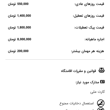
قیمت روزهای عادی:
550,000 تومان
قیمت روزهای تعطیل:
1,400,000 تومان
قیمت پیک تعطیلات:
1,800,000 تومان
اجاره ماهیانه:
8,000,000 تومان
هزینه هر مهمان بیشتر:
200,000 تومان
قوانین و مقررات اقامتگاه
مدارک مورد نیاز:
کارت ملی
استعمال دخانیات ممنوع