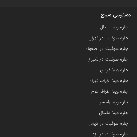
دسترسی سریع
اجاره ویلا شمال
اجاره سوئیت در تهران
اجاره سوئیت در اصفهان
اجاره سوئیت در شیراز
اجاره ویلا کردان
اجاره ویلا اطراف تهران
اجاره ویلا اطراف کرج
اجاره ویلا رامسر
اجاره ویلا ماسال
اجاره سوئیت در کیش
اجاره سوئیت در یزد