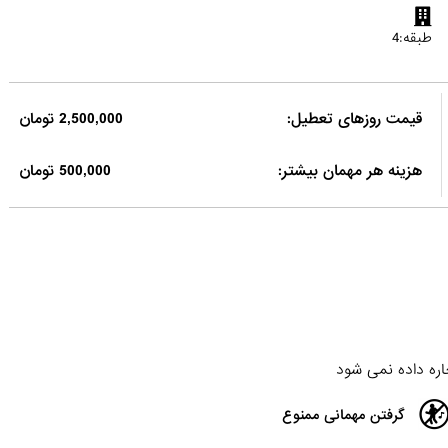
طبقه:4
قیمت روزهای تعطیل:
2,500,000 تومان
هزینه هر مهمان بیشتر:
500,000 تومان
اره داده نمی شود
گرفتن مهمانی ممنوع