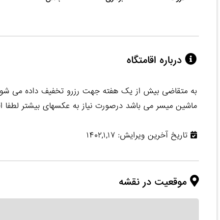
درباره اقامتگاه
به متقاضی بیش از یک هفته جهت رزرو تخفیف داده می شود 
ماشین میسر می باشد درصورت نیاز به عکسهای بیشتر لطفا اط
تاریخ آخرین ویرایش: ۱۴۰۲,۱,۱۷
موقعیت در نقشه