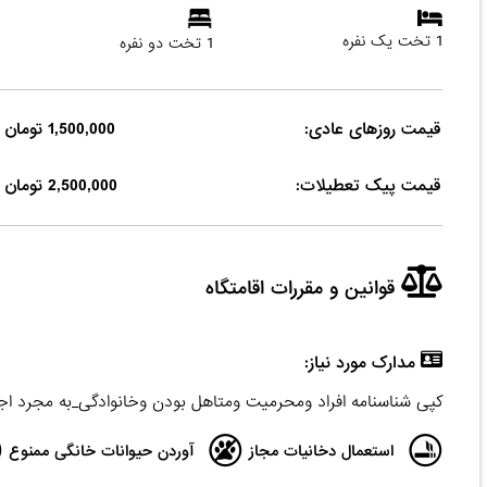
1 تخت یک نفره
1 تخت دو نفره
قیمت روزهای عادی:
1,500,000 تومان
قیمت پیک تعطیلات:
2,500,000 تومان
قوانین و مقررات اقامتگاه
مدارک مورد نیاز:
کپی شناسنامه افراد ومحرمیت ومتاهل بودن وخانوادگی_به مجرد اج
استعمال دخانیات مجاز
آوردن حیوانات خانگی ممنوع