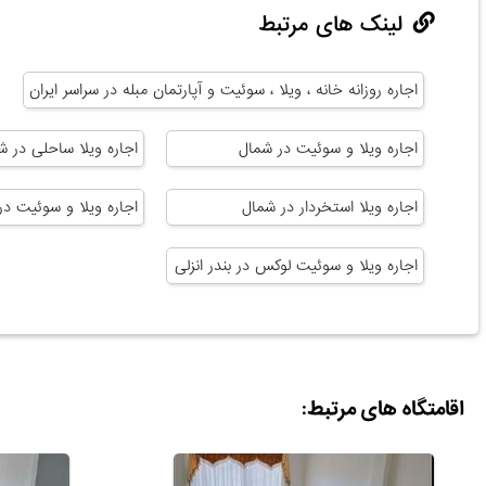
لینک های مرتبط
اجاره روزانه خانه ، ویلا ، سوئیت و آپارتمان مبله در سراسر ایران
اجاره ویلا و سوئیت در شمال
اجاره ویلا ساحلی در ش
اجاره ویلا استخردار در شمال
اجاره ویلا و سوئیت در 
اجاره ویلا و سوئیت لوکس در بندر انزلی
اقامتگاه های مرتبط: