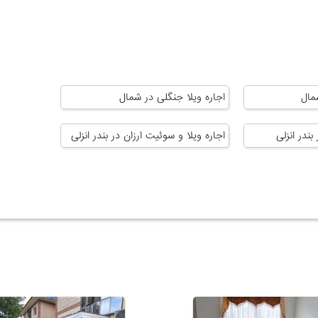
مال
اجاره ویلا جنگلی در شمال
بندر انزلی
اجاره ویلا و سوئیت ارزان در بندر انزلی