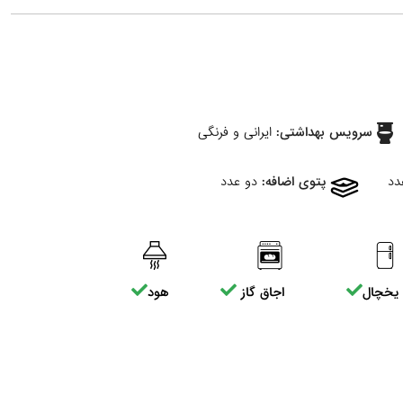
سرویس بهداشتی:
ایرانی و فرنگی
پتوی اضافه:
دو عدد
یخچال
اجاق گاز
هود