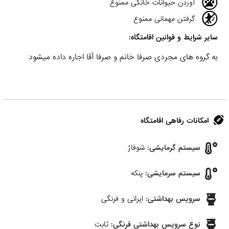
آوردن حیوانات خانگی ممنوع
گرفتن مهمانی ممنوع
سایر شرایط و قوانین اقامتگاه:
به گروه های مجردی صرفا خانم و صرفا آقا اجاره داده میشود
امکانات رفاهی اقامتگاه
سیستم گرمایشی:
شوفاژ
سیستم سرمایشی:
پنکه
سرویس بهداشتی:
ایرانی و فرنگی
نوع سرویس بهداشتی فرنگی:
ثابت