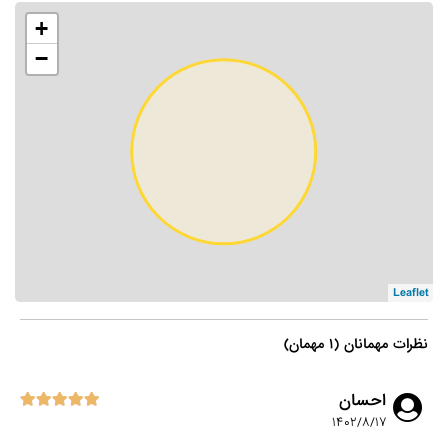
+
−
Leaflet
نظرات مهمانان (۱ مهمان)
احسان
۱۴۰۲/۸/۱۷