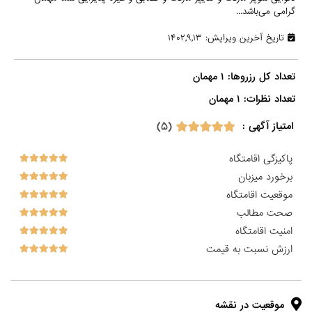
گرامی می‌باشد...
تاریخ آخرین ویرایش: ۱۴۰۲,۹,۱۳
تعداد نظرات: ۱ مهمان

(۵)
امتیاز آگهی :
پاکیزگی اقامتگاه
برخورد میزبان
موقعیت اقامتگاه
صحت مطالب
امنیت اقامتگاه
ارزش نسبت به قیمت
موقعیت در نقشه