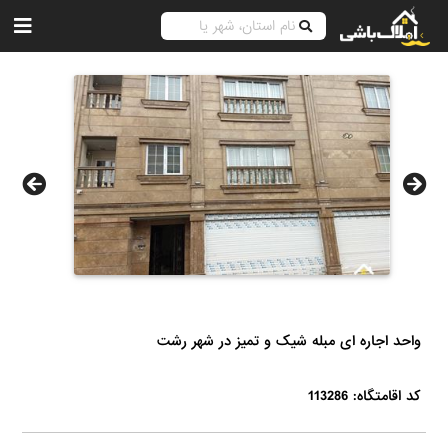
واحد اجاره ای مبله شیک و تمیز در شهر رشت
کد اقامتگاه: 113286