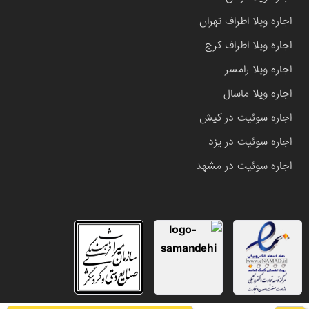
اجاره ویلا اطراف تهران
اجاره ویلا اطراف کرج
اجاره ویلا رامسر
اجاره ویلا ماسال
اجاره سوئیت در کیش
اجاره سوئیت در یزد
اجاره سوئیت در مشهد