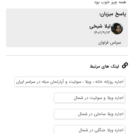
همه چیز خوب بود
پاسخ میزبان:
لیلا شیخی
۱۴۰۲/۹/۱۳
سپاس فراوان
لینک های مرتبط
اجاره روزانه خانه ، ویلا ، سوئیت و آپارتمان مبله در سراسر ایران
اجاره ویلا و سوئیت در شمال
اجاره ویلا ساحلی در شمال
اجاره ویلا جنگلی در شمال