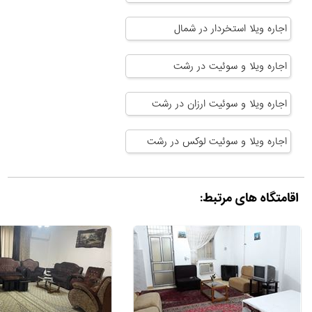
اجاره ویلا استخردار در شمال
اجاره ویلا و سوئیت در رشت
اجاره ویلا و سوئیت ارزان در رشت
اجاره ویلا و سوئیت لوکس در رشت
اقامتگاه های مرتبط: