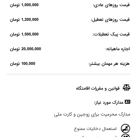
قیمت روزهای عادی:
1,000,000 تومان
قیمت روزهای تعطیل:
1,200,000 تومان
قیمت پیک تعطیلات:
1,500,000 تومان
اجاره ماهیانه:
20,000,000 تومان
هزینه هر مهمان بیشتر:
100,000 تومان
قوانین و مقررات اقامتگاه
مدارک مورد نیاز:
مدارک محرمیت برای زوجین و کارت ملی
استعمال دخانیات ممنوع