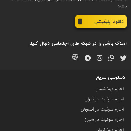
باشید
دانلود اپلیکیشن
املاک باشی را در شبکه های اجتماعی دنبال کنید
دسترسی سریع
اجاره ویلا شمال
اجاره سوئیت در تهران
اجاره سوئیت در اصفهان
اجاره سوئیت در شیراز
اجاره ویلا کردان