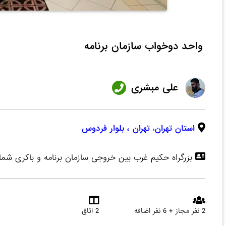
واحد دوخواب سازمان برنامه
علی مبشری
استان تهران
،
تهران
، بلوار فردوس
بزرگراه حکیم غرب بین خروجی سازمان برنامه و باکری شما
2 نفر مجاز + 6 نفر اضافه
2 اتاق