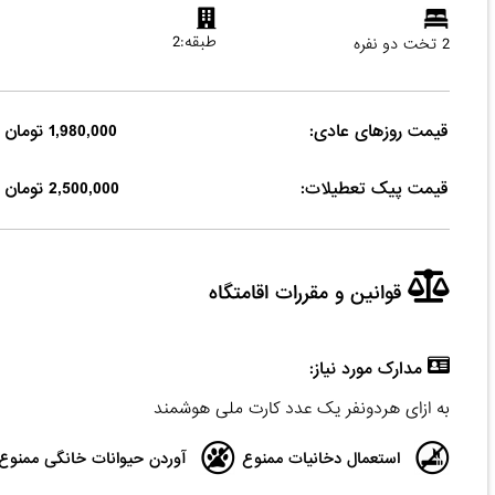
طبقه:2
2 تخت دو نفره
قیمت روزهای عادی:
1,980,000 تومان
قیمت پیک تعطیلات:
2,500,000 تومان
قوانین و مقررات اقامتگاه
مدارک مورد نیاز:
به ازای هردونفر یک عدد کارت ملی هوشمند
استعمال دخانیات ممنوع
آوردن حیوانات خانگی ممنوع