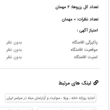
تعداد نظرات: ۰ مهمان

امتیاز آگهی :
پاکیزگی اقامتگاه
بدون نظر
موقعیت اقامتگاه
بدون نظر
امنیت اقامتگاه
بدون نظر
لینک های مرتبط
اجاره روزانه خانه ، ویلا ، سوئیت و آپارتمان مبله در سراسر ایران