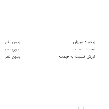
برخورد میزبان
بدون نظر
صحت مطالب
بدون نظر
ارزش نسبت به قیمت
بدون نظر