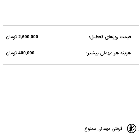
قیمت روزهای تعطیل:
2,500,000 تومان
هزینه هر مهمان بیشتر:
400,000 تومان
گرفتن مهمانی ممنوع