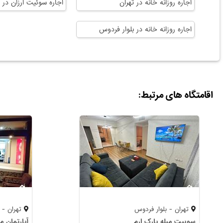
اجاره روزانه خانه در تهران
اجاره سوئیت ارزان در ت
اجاره روزانه خانه در بلوار فردوس
اقامتگاه های مرتبط:
تهران - بلوار فردوس
تهران - 
سوییت مبله پارک ارم
آپارتمان م