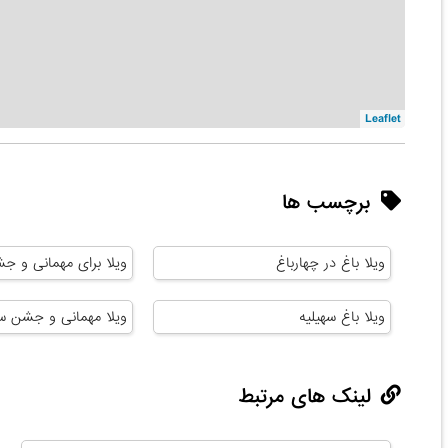
Leaflet
برچسب ها
ویلا باغ در چهارباغ
ویلا برای مهمانی و جش
ویلا باغ سهیلیه
ویلا مهمانی و جشن سه
لینک های مرتبط