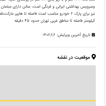
وسرویس بهداشتی ایرانی و فرنگی است. سالن دارای مبلمان ت
کیلومتر فاصله تا مناطق غربی تهران حدود ۴۵ دقیقه
تاریخ آخرین ویرایش: ۱۴۰۲,۲,۶
موقعیت در نقشه