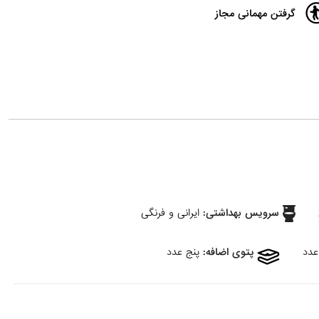
گرفتن مهمانی مجاز
سرویس بهداشتی:
ایرانی و فرنگی
پتوی اضافه:
پنج عدد