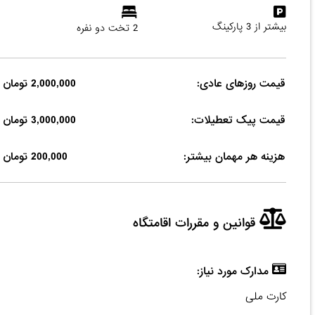
بیشتر از 3 پارکینگ
2 تخت دو نفره
قیمت روزهای عادی:
2,000,000 تومان
قیمت پیک تعطیلات:
3,000,000 تومان
هزینه هر مهمان بیشتر:
200,000 تومان
قوانین و مقررات اقامتگاه
مدارک مورد نیاز:
کارت ملی