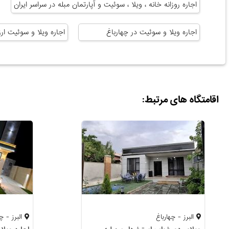
اجاره روزانه خانه ، ویلا ، سوئیت و آپارتمان مبله در سراسر ایران
اجاره ویلا و سوئیت در چهارباغ
اجاره ویلا و سوئیت ارز
اقامتگاه های مرتبط:
البرز - چهارباغ
البرز - چه