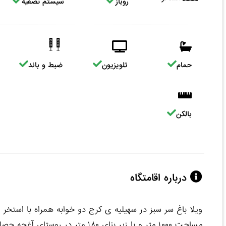
روباز
سیستم تصفیه
حمام
تلویزیون
ضبط و باند
بالکن
درباره اقامتگاه
ویلا باغ سر سبز در سهیلیه ی کرج دو خوابه همراه با استخر 
مساحت ۱۰۰۰ متر و با زیر بنای ۱۸۰ 