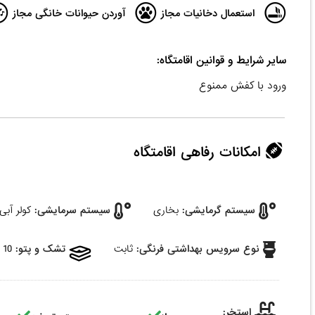
استعمال دخانیات مجاز
آوردن حیوانات خانگی مجاز
سایر شرایط و قوانین اقامتگاه:
ورود با کفش ممنوع
امکانات رفاهی اقامتگاه
سیستم گرمایشی:
بخاری
سیستم سرمایشی:
کولر آبی
نوع سرویس بهداشتی فرنگی:
ثابت
تشک و پتو:
10 عدد
استخر: