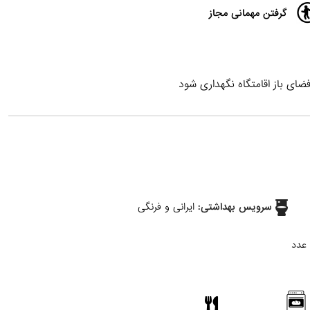
گرفتن مهمانی مجاز
سرویس بهداشتی:
ایرانی و فرنگی
عدد