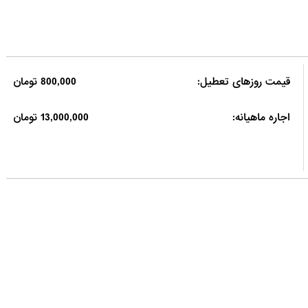
قیمت روزهای تعطیل:
800,000 تومان
اجاره ماهیانه:
13,000,000 تومان