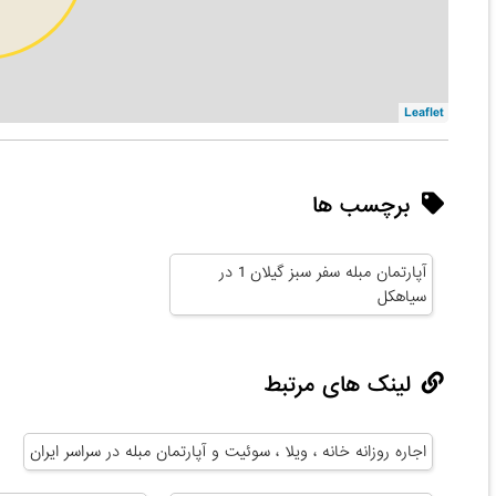
Leaflet
برچسب ها
آپارتمان مبله سفر سبز گیلان 1 در
سیاهکل
لینک های مرتبط
اجاره روزانه خانه ، ویلا ، سوئیت و آپارتمان مبله در سراسر ایران