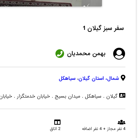
سفر سبز گیلان 1
بهمن محمدیان
شمال،
استان گیلان
،
سیاهکل
گیلان . سیاهکل . میدان بسیج . خیابان خدمتگزار . خیابان
4 نفر مجاز + 4 نفر اضافه
2 اتاق