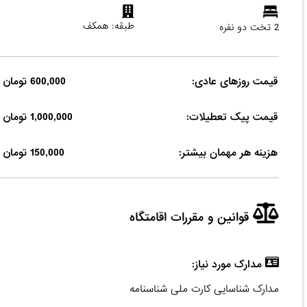
طبقه: همکف
2 تخت دو نفره
قیمت روزهای عادی:
600,000 تومان
قیمت پیک تعطیلات:
1,000,000 تومان
هزینه هر مهمان بیشتر:
150,000 تومان
قوانین و مقررات اقامتگاه
مدارک مورد نیاز:
مدارک شناسایی کارت ملی شناسنامه