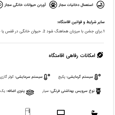
استعمال دخانیات مجاز
آوردن حیوانات خانگی مجاز
سایر شرایط و قوانین اقامتگاه:
1.برای جشن با میزبان هماهنگ شود 2. حیوان خانگی در قفس یا فضای باز اقامتگاه نگهداری شود
امکانات رفاهی اقامتگاه
سیستم گرمایشی:
پکیج
سیستم سرمایشی:
کولر گازی
نوع سرویس بهداشتی فرنگی:
سیار
پتوی اضافه:
یک 