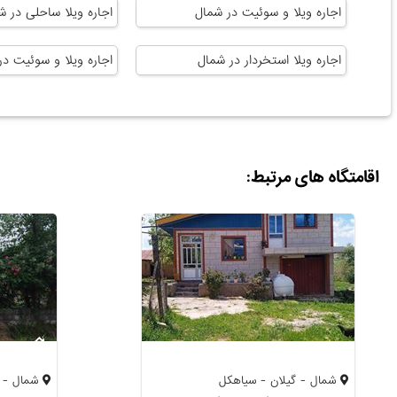
اجاره ویلا و سوئیت در شمال
اجاره ویلا ساحلی در ش
اجاره ویلا استخردار در شمال
اجاره ویلا و سوئیت د
اقامتگاه های مرتبط:
شمال - گیلان - سیاهکل
شمال - گ