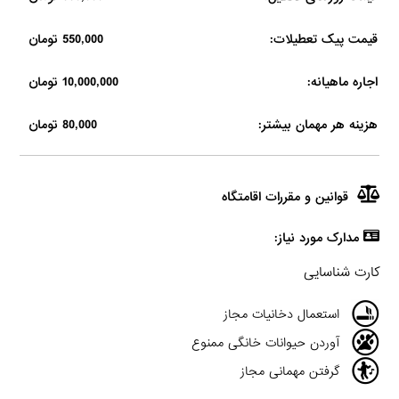
قیمت پیک تعطیلات:
550,000 تومان
اجاره ماهیانه:
10,000,000 تومان
هزینه هر مهمان بیشتر:
80,000 تومان
قوانین و مقررات اقامتگاه
مدارک مورد نیاز:
کارت شناسایی
استعمال دخانیات مجاز
آوردن حیوانات خانگی ممنوع
گرفتن مهمانی مجاز