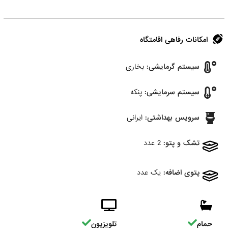
امکانات رفاهی اقامتگاه
سیستم گرمایشی:
بخاری
سیستم سرمایشی:
پنکه
سرویس بهداشتی:
ایرانی
تشک و پتو:
2 عدد
پتوی اضافه:
یک عدد
حمام
تلویزیون