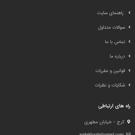
راهنمای سایت
سوالات متداول
تماس با ما
درباره ما
قوانین و مقررات
شکایات و نظرات
راه های ارتباطی
کرج - خیابان مطهری
amlakbashi@gmail.com