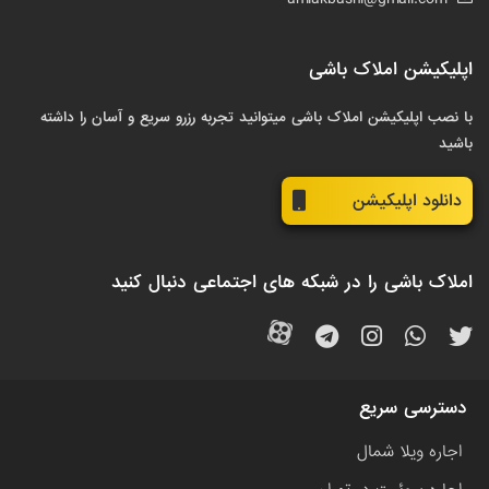
اپلیکیشن املاک باشی
با نصب اپلیکیشن املاک باشی میتوانید تجربه رزرو سریع و آسان را داشته
باشید
دانلود اپلیکیشن
املاک باشی را در شبکه های اجتماعی دنبال کنید
دسترسی سریع
اجاره ویلا شمال