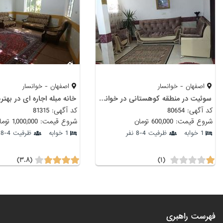
اصفهان - خوانسار
اصفهان - خوانسار
سوئیت در منطقه کوهستانی در خوانسار
کد آگهی: 80654
کد آگهی: 81315
شروع قیمت: 600,000 تومان
شروع قیمت: 1,000,000 تومان
1 خوابه
ظرفیت 4-8 نفر
1 خوابه
ظرفیت 4-8 نفر
(۳.۸)
(۱)
فهرست راهبری