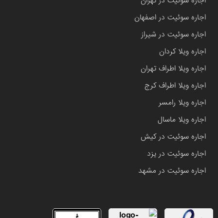
اجاره سوئیت در تهران
اجاره سوئیت در اصفهان
اجاره سوئیت در شیراز
اجاره ویلا کردان
اجاره ویلا اطراف تهران
اجاره ویلا اطراف کرج
اجاره ویلا رامسر
اجاره ویلا ماسال
اجاره سوئیت در کیش
اجاره سوئیت در یزد
اجاره سوئیت در مشهد