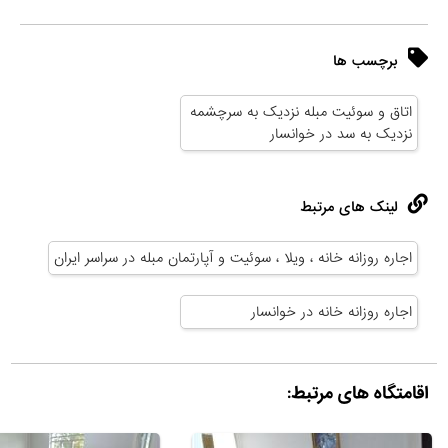
برچسب ها
اتاق و سوئیت مبله نزدیک به سرچشمه
نزدیک به سد در خوانسار
لینک های مرتبط
اجاره روزانه خانه ، ویلا ، سوئیت و آپارتمان مبله در سراسر ایران
اجاره روزانه خانه در خوانسار
اقامتگاه های مرتبط: