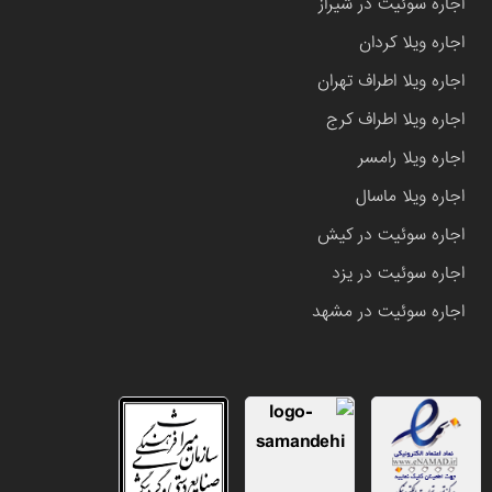
اجاره سوئیت در شیراز
اجاره ویلا کردان
اجاره ویلا اطراف تهران
اجاره ویلا اطراف کرج
اجاره ویلا رامسر
اجاره ویلا ماسال
اجاره سوئیت در کیش
اجاره سوئیت در یزد
اجاره سوئیت در مشهد