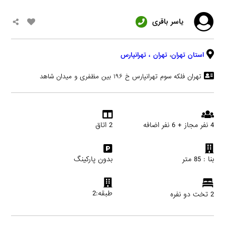
یاسر باقری
استان تهران
،
تهران
، تهرانپارس
تهران فلکه سوم تهرانپارس خ ۱۹۶ بین مظفری و میدان شاهد
4 نفر مجاز + 6 نفر اضافه
2 اتاق
بنا : 85 متر
بدون پارکینگ
طبقه:2
2 تخت دو نفره