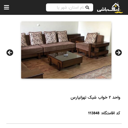
واحد ۲ خواب شیک تهرانپارس
کد اقامتگاه: 113848