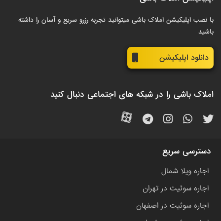
با نصب اپلیکیشن املاک باشی میتوانید تجربه رزرو سریع و آسان را داشته
باشید
دانلود اپلیکیشن
املاک باشی را در شبکه های اجتماعی دنبال کنید
دسترسی سریع
اجاره ویلا شمال
اجاره سوئیت در تهران
اجاره سوئیت در اصفهان