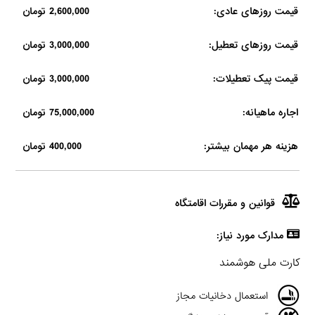
قیمت روزهای عادی:
2,600,000 تومان
قیمت روزهای تعطیل:
3,000,000 تومان
قیمت پیک تعطیلات:
3,000,000 تومان
اجاره ماهیانه:
75,000,000 تومان
هزینه هر مهمان بیشتر:
400,000 تومان
قوانین و مقررات اقامتگاه
مدارک مورد نیاز:
کارت ملی هوشمند
استعمال دخانیات مجاز