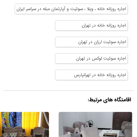
اجاره روزانه خانه ، ویلا ، سوئیت و آپارتمان مبله در سراسر ایران
اجاره روزانه خانه در تهران
اجاره سوئیت ارزان در تهران
اجاره سوئیت لوکس در تهران
اجاره روزانه خانه در تهرانپارس
اقامتگاه های مرتبط: