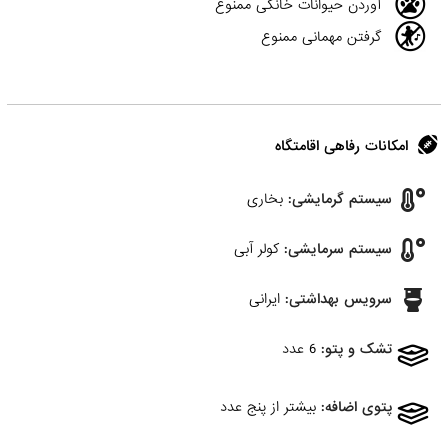
آوردن حیوانات خانگی ممنوع
گرفتن مهمانی ممنوع
امکانات رفاهی اقامتگاه
سیستم گرمایشی:
بخاری
سیستم سرمایشی:
کولر آبی
سرویس بهداشتی:
ایرانی
تشک و پتو:
6 عدد
پتوی اضافه:
بیشتر از پنج عدد