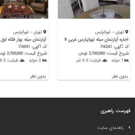
تهران - تهرانپارس
تهران - تهرانپارس
اجاره آپارتمان مبله تهرانپارس غربی 9
آپارتمان مبله بهار فلکه اول
کد آگهی: 116241
کد آگهی: 115091
شروع قیمت: 2,700,000 تومان
شروع قیمت: 2,700,000 تومان
1 خوابه
ظرفیت 2-3 نفر
2 خوابه
ظرفیت 2-3 نفر
بدون نظر
بدون نظر
فهرست راهبری
راهنمای سایت