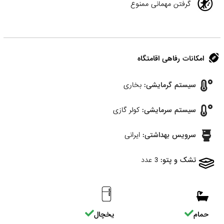
گرفتن مهمانی ممنوع
امکانات رفاهی اقامتگاه
سیستم گرمایشی:
بخاری
سیستم سرمایشی:
کولر گازی
سرویس بهداشتی:
ایرانی
تشک و پتو:
3 عدد
حمام
یخچال