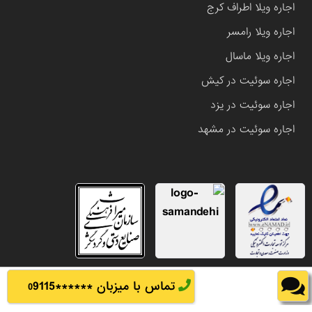
اجاره ویلا اطراف کرج
اجاره ویلا رامسر
اجاره ویلا ماسال
اجاره سوئیت در کیش
اجاره سوئیت در یزد
اجاره سوئیت در مشهد
تماس با میزبان ******
9115
0
تمامی حقوق این وب سایت متعلق به املاک باشی می باشد.