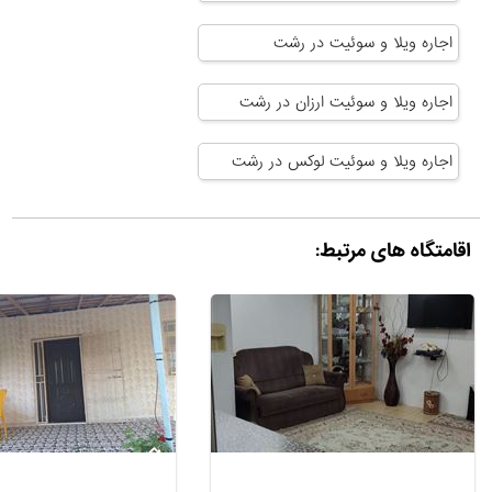
اجاره ویلا و سوئیت در رشت
اجاره ویلا و سوئیت ارزان در رشت
اجاره ویلا و سوئیت لوکس در رشت
اقامتگاه های مرتبط: