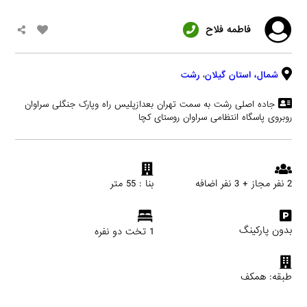
فاطمه فلاح
شمال،
استان گیلان
،
رشت
جاده اصلی رشت به سمت تهران بعدازپلیس راه وپارک جنگلی سراوان
روبروی پاسگاه انتظامی سراوان روستای کچا
2 نفر مجاز + 3 نفر اضافه
بنا : 55 متر
بدون پارکینگ
1 تخت دو نفره
طبقه: همکف