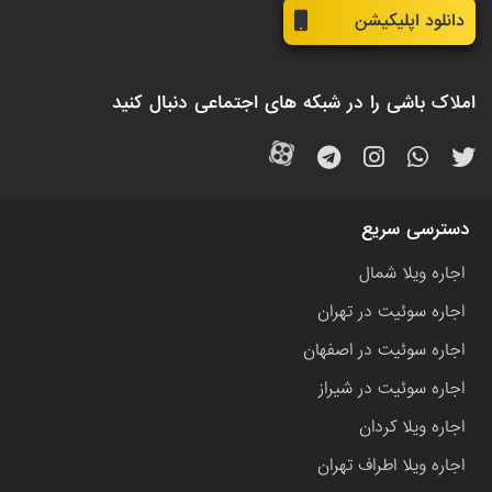
دانلود اپلیکیشن
املاک باشی را در شبکه های اجتماعی دنبال کنید
دسترسی سریع
اجاره ویلا شمال
اجاره سوئیت در تهران
اجاره سوئیت در اصفهان
اجاره سوئیت در شیراز
اجاره ویلا کردان
اجاره ویلا اطراف تهران