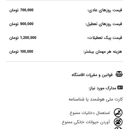
قیمت روزهای عادی:
700,000 تومان
قیمت روزهای تعطیل:
900,000 تومان
قیمت پیک تعطیلات:
1,200,000 تومان
هزینه هر مهمان بیشتر:
100,000 تومان
قوانین و مقررات اقامتگاه
مدارک مورد نیاز:
کارت ملی هوشمند یا شناسنامه
استعمال دخانیات ممنوع
آوردن حیوانات خانگی ممنوع