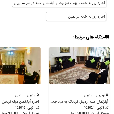
اجاره روزانه خانه ، ویلا ، سوئیت و آپارتمان مبله در سراسر ایران
اجاره روزانه خانه در نمین
اقامتگاه های مرتبط:
اردبیل - اردبیل
اردبیل - اردبیل
آپارتمان مبله اردبیل نزدیک به دریاچه شورابیل
کد آگهی: 102024
کد آگهی: 102016
شروع قیمت: 900,000 تومان
شروع قیمت: 900,000 تومان