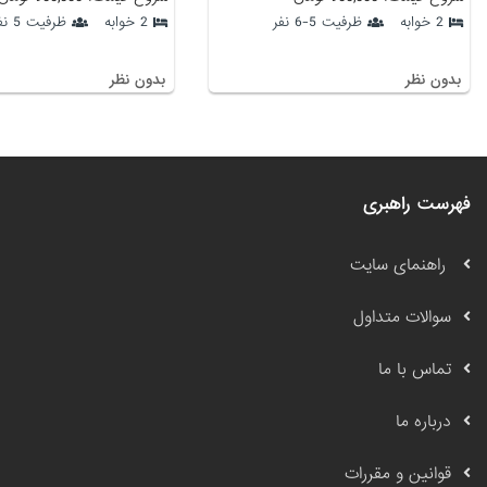
2 خوابه
ظرفیت 5-6 نفر
2 خوابه
ظرفیت 5 نفر
بدون نظر
بدون نظر
فهرست راهبری
راهنمای سایت
سوالات متداول
تماس با ما
درباره ما
قوانین و مقررات