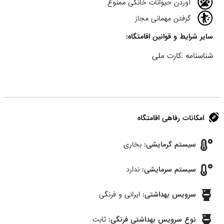
آوردن حیوانات خانگی ممنوع
گرفتن مهمانی مجاز
سایر شرایط و قوانین اقامتگاه:
شناسنامه .کارت ملی
امکانات رفاهی اقامتگاه
سیستم گرمایشی:
بخاری
سیستم سرمایشی:
ندارد
سرویس بهداشتی:
ایرانی و فرنگی
نوع سرویس بهداشتی فرنگی:
ثابت