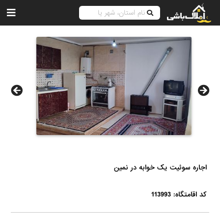
اجاره سوئیت یک‌ خوابه در نمین
کد اقامتگاه: 113993