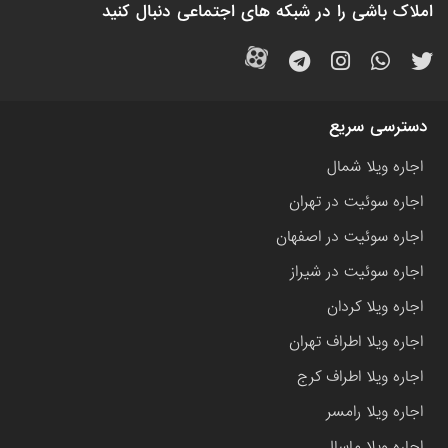
املاک باشی را در شبکه های اجتماعی دنبال کنید
دسترسی سریع
اجاره ویلا شمال
اجاره سوئیت در تهران
اجاره سوئیت در اصفهان
اجاره سوئیت در شیراز
اجاره ویلا کردان
اجاره ویلا اطراف تهران
اجاره ویلا اطراف کرج
اجاره ویلا رامسر
اجاره ویلا ماسال