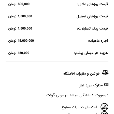
قیمت روزهای عادی:
800,000 تومان
قیمت روزهای تعطیل:
1,500,000 تومان
قیمت پیک تعطیلات:
1,500,000 تومان
اجاره ماهیانه:
15,000,000 تومان
هزینه هر مهمان بیشتر:
150,000 تومان
قوانین و مقررات اقامتگاه
مدارک مورد نیاز:
درصورت هماهنگی میشه مهمونی گرفت
استعمال دخانیات ممنوع