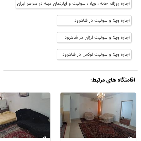
اجاره روزانه خانه ، ویلا ، سوئیت و آپارتمان مبله در سراسر ایران
اجاره ویلا و سوئیت در شاهرود
اجاره ویلا و سوئیت ارزان در شاهرود
اجاره ویلا و سوئیت لوکس در شاهرود
اقامتگاه های مرتبط: