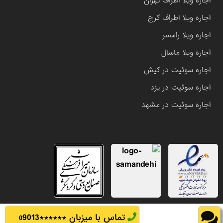
اجاره ویلا اطراف تهران
اجاره ویلا اطراف کرج
اجاره ویلا رامسر
اجاره ویلا ماسال
اجاره سوئیت در کیش
اجاره سوئیت در یزد
اجاره سوئیت در مشهد
تماس با میزبان ******
9013
0
تمامی حقوق این وب سایت متعلق به املاک باشی می باشد.