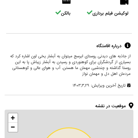
لوکیشن فیلم برداری
بالکن
درباره اقامتگاه
از جاذبه های دیدنی روستای ابرسج میتوان به آبشار یخی اون اشاره کرد که
بسیاری از گردشگران برای کوهنوردی و رسیدن به آبشار زیباش پا به این
روستا گذاشته و چندشبی مهمان ما هستن. آب و هوای عالی و کوهستانی
مردمان اهل دل و مهمان نواز
تاریخ آخرین ویرایش: ۱۴۰۳,۳,۲۹
موقعیت در نقشه
+
−