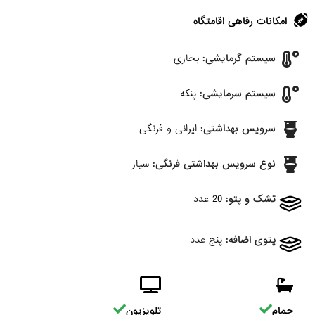
امکانات رفاهی اقامتگاه
سیستم گرمایشی:
بخاری
سیستم سرمایشی:
پنکه
سرویس بهداشتی:
ایرانی و فرنگی
نوع سرویس بهداشتی فرنگی:
سیار
تشک و پتو:
20 عدد
پتوی اضافه:
پنج عدد
حمام
تلویزیون