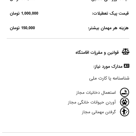
قیمت پیک تعطیلات:
1,000,000 تومان
هزینه هر مهمان بیشتر:
150,000 تومان
قوانین و مقررات اقامتگاه
مدارک مورد نیاز:
شناسنامه یا کارت ملی
استعمال دخانیات مجاز
آوردن حیوانات خانگی مجاز
گرفتن مهمانی مجاز