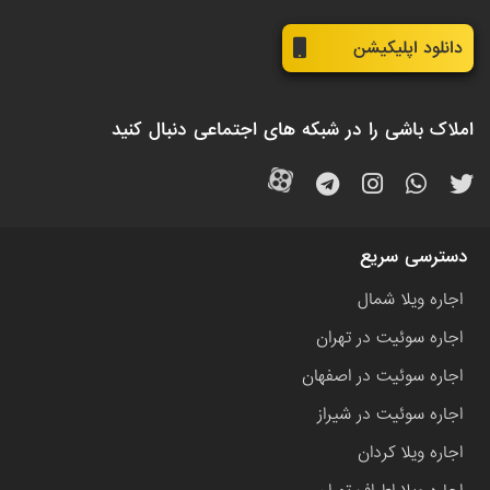
دانلود اپلیکیشن
املاک باشی را در شبکه های اجتماعی دنبال کنید
دسترسی سریع
اجاره ویلا شمال
اجاره سوئیت در تهران
اجاره سوئیت در اصفهان
اجاره سوئیت در شیراز
اجاره ویلا کردان