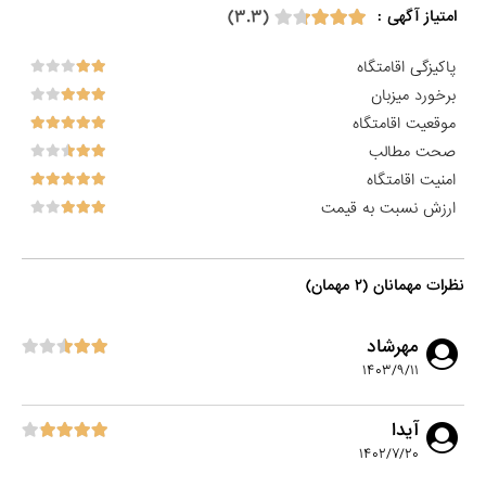
(۳.۳)
امتیاز آگهی :
پاکیزگی اقامتگاه
برخورد میزبان
موقعیت اقامتگاه
صحت مطالب
امنیت اقامتگاه
ارزش نسبت به قیمت
نظرات مهمانان (۲ مهمان)
مهرشاد
۱۴۰۳/۹/۱۱
آیدا
۱۴۰۲/۷/۲۰