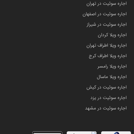
اجاره سوئیت در تهران
اجاره سوئیت در اصفهان
اجاره سوئیت در شیراز
اجاره ویلا کردان
اجاره ویلا اطراف تهران
اجاره ویلا اطراف کرج
اجاره ویلا رامسر
اجاره ویلا ماسال
اجاره سوئیت در کیش
اجاره سوئیت در یزد
اجاره سوئیت در مشهد