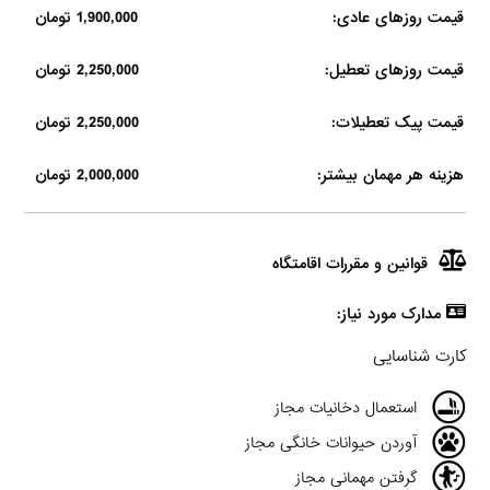
قیمت روزهای عادی:
1,900,000 تومان
قیمت روزهای تعطیل:
2,250,000 تومان
قیمت پیک تعطیلات:
2,250,000 تومان
هزینه هر مهمان بیشتر:
2,000,000 تومان
قوانین و مقررات اقامتگاه
مدارک مورد نیاز:
کارت شناسایی
استعمال دخانیات مجاز
آوردن حیوانات خانگی مجاز
گرفتن مهمانی مجاز