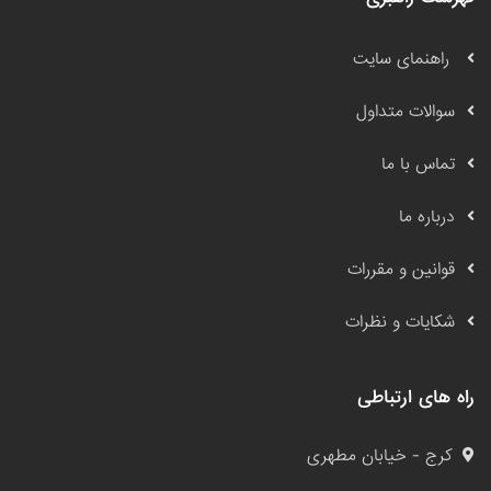
راهنمای سایت
سوالات متداول
تماس با ما
درباره ما
قوانین و مقررات
شکایات و نظرات
راه های ارتباطی
کرج - خیابان مطهری