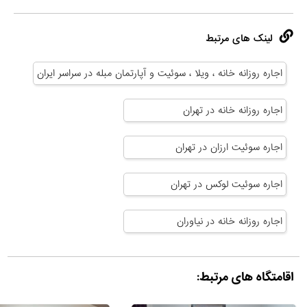
لینک های مرتبط
اجاره روزانه خانه ، ویلا ، سوئیت و آپارتمان مبله در سراسر ایران
اجاره روزانه خانه در تهران
اجاره سوئیت ارزان در تهران
اجاره سوئیت لوکس در تهران
اجاره روزانه خانه در نیاوران
اقامتگاه های مرتبط: