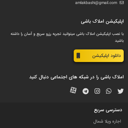
amlakbashi@gmail.com
اپلیکیشن املاک باشی
با نصب اپلیکیشن املاک باشی میتوانید تجربه رزرو سریع و آسان را داشته
باشید
دانلود اپلیکیشن
املاک باشی را در شبکه های اجتماعی دنبال کنید
دسترسی سریع
اجاره ویلا شمال