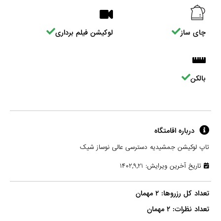
چای ساز
لوکیشن فیلم برداری
بالکن
درباره اقامتگاه
تاپ لوکیشن جمشیدیه دسترسی عالی نوساز شیک
تاریخ آخرین ویرایش: ۱۴۰۲,۹,۲۱
تعداد نظرات: ۲ مهمان
