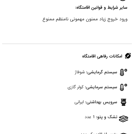
سایر شرایط و قوانین اقامتگاه:
ورود خروج زیاد ممنون مهمونی نامنظم ممنوع
امکانات رفاهی اقامتگاه
سیستم گرمایشی:
شوفاژ
سیستم سرمایشی:
کولر گازی
سرویس بهداشتی:
ایرانی
تشک و پتو:
1 عدد