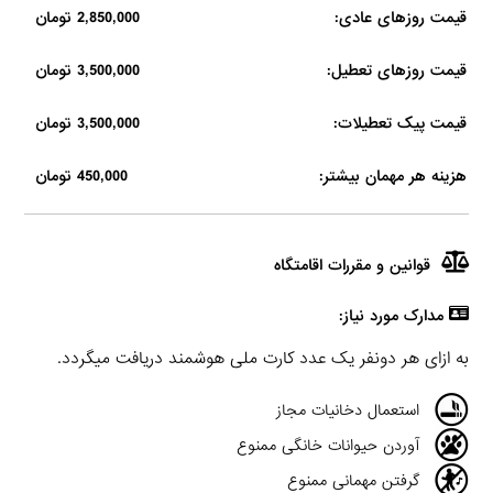
قیمت روزهای عادی:
2,850,000 تومان
قیمت روزهای تعطیل:
3,500,000 تومان
قیمت پیک تعطیلات:
3,500,000 تومان
هزینه هر مهمان بیشتر:
450,000 تومان
قوانین و مقررات اقامتگاه
مدارک مورد نیاز:
به ازای هر دونفر یک عدد کارت ملی هوشمند دریافت میگردد.
استعمال دخانیات مجاز
آوردن حیوانات خانگی ممنوع
گرفتن مهمانی ممنوع