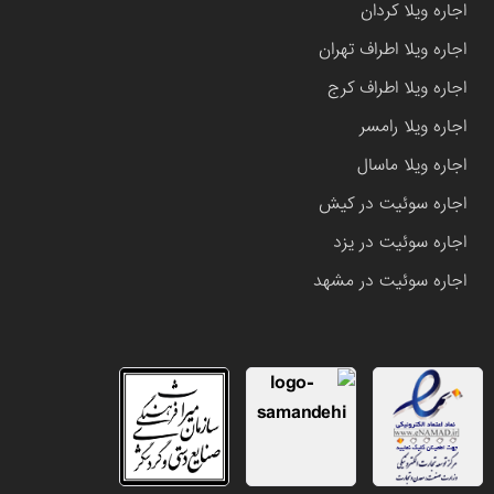
اجاره ویلا کردان
اجاره ویلا اطراف تهران
اجاره ویلا اطراف کرج
اجاره ویلا رامسر
اجاره ویلا ماسال
اجاره سوئیت در کیش
اجاره سوئیت در یزد
اجاره سوئیت در مشهد