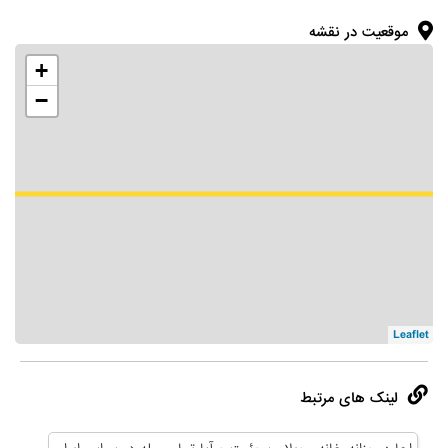
موقعیت در نقشه
+
−
Leaflet
لینک های مرتبط