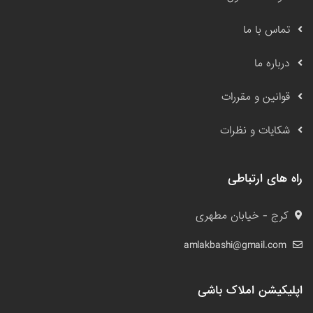
تماس با ما
درباره ما
قوانین و مقررات
شکایات و نظرات
راه های ارتباطی
کرج - خیابان مطهری
amlakbashi@gmail.com
اپلیکیشن املاک باشی