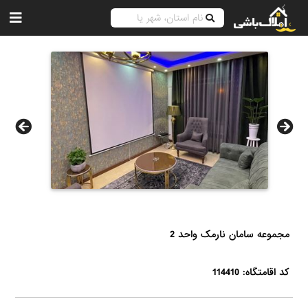
مجموعه سامان نارمک واحد 2
کد اقامتگاه: 114410