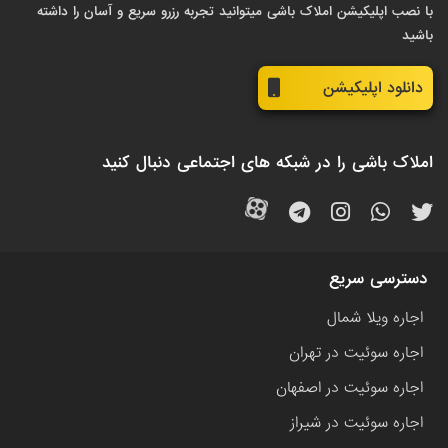
با نصب اپلیکیشن املاک باشی میتوانید تجربه رزرو سریع و آسان را داشته
باشید
دانلود اپلیکیشن
املاک باشی را در شبکه های اجتماعی دنبال کنید
دسترسی سریع
اجاره ویلا شمال
اجاره سوئیت در تهران
اجاره سوئیت در اصفهان
اجاره سوئیت در شیراز