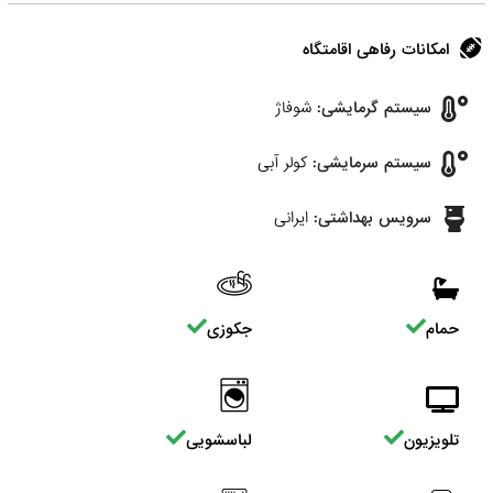
امکانات رفاهی اقامتگاه
سیستم گرمایشی:
شوفاژ
سیستم سرمایشی:
کولر آبی
سرویس بهداشتی:
ایرانی
حمام
جکوزی
تلویزیون
لباسشویی