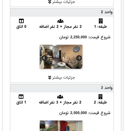
جزئیات بیشتر
واحد 2
طبقه: 1
2 نفر مجاز + 2 نفر اضافه
0 اتاق
شروع قیمت: 2,250,000 تومان
جزئیات بیشتر
واحد 3
طبقه: 2
2 نفر مجاز + 3 نفر اضافه
1 اتاق
شروع قیمت: 2,500,000 تومان