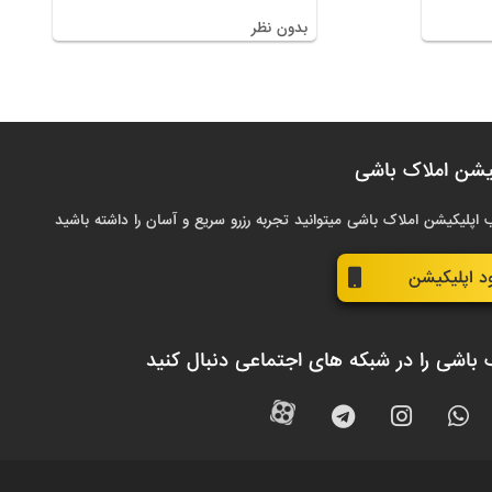
بدون نظر
یشن املاک باشی
 اپلیکیشن املاک باشی میتوانید تجربه رزرو سریع و آسان را داشته باشید
ود اپلیکیشن
 باشی را در شبکه های اجتماعی دنبال کنید