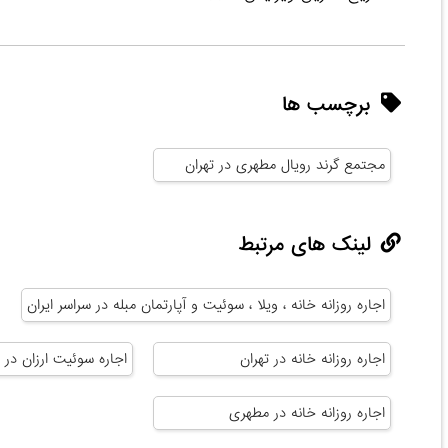
برچسب ها
مجتمع گرند رویال مطهری در تهران
لینک های مرتبط
اجاره روزانه خانه ، ویلا ، سوئیت و آپارتمان مبله در سراسر ایران
اجاره روزانه خانه در تهران
اجاره سوئیت ارزان در ت
اجاره روزانه خانه در مطهری