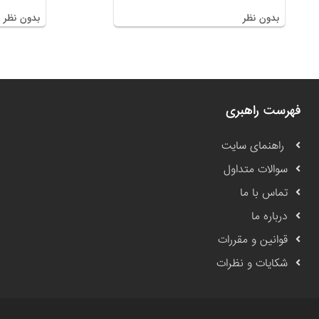
بدون نظر
بدون نظر
فهرست راهبری
راهنمای سایت
سوالات متداول
تماس با ما
درباره ما
قوانین و مقررات
شکایات و نظرات