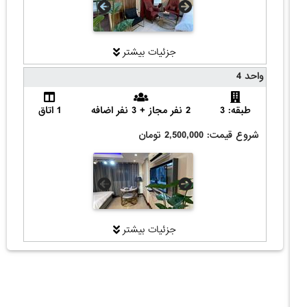
جزئیات بیشتر
واحد 4
طبقه: 3
2 نفر مجاز + 3 نفر اضافه
1 اتاق
شروع قیمت: 2,500,000 تومان
جزئیات بیشتر