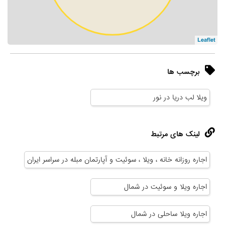
Leaflet
برچسب ها
ویلا لب دریا در نور
لینک های مرتبط
اجاره روزانه خانه ، ویلا ، سوئیت و آپارتمان مبله در سراسر ایران
اجاره ویلا و سوئیت در شمال
اجاره ویلا ساحلی در شمال