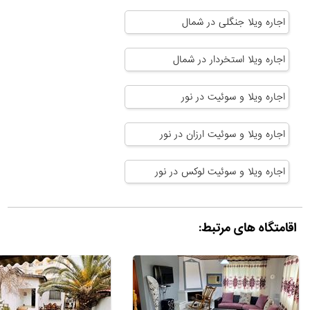
اجاره ویلا جنگلی در شمال
اجاره ویلا استخردار در شمال
اجاره ویلا و سوئیت در نور
اجاره ویلا و سوئیت ارزان در نور
اجاره ویلا و سوئیت لوکس در نور
اقامتگاه های مرتبط: