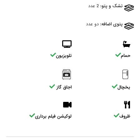
تشک و پتو:
2 عدد
پتوی اضافه:
دو عدد
حمام
تلویزیون
یخچال
اجاق گاز
ظروف
لوکیشن فیلم برداری