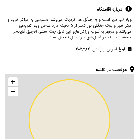
درباره اقامتگاه
ویلا لب دریا است و به جنگل هم نزدیک می‌باشد دسترسی به مراکز خرید و
مرکز شهر و پارک جنگلی نور کمتر از ۵ دقیقه دارد ساحل ویلا تفریحی
می‌باشد و مجهز به کلوپ ورزش‌های آبی قایق جت اسکی آلاچیق قلیانسرا
میباشد که البته در فصل‌های سرد سال تعطیل است
تاریخ آخرین ویرایش: ۱۴۰۲,۷,۲۲
موقعیت در نقشه
+
−