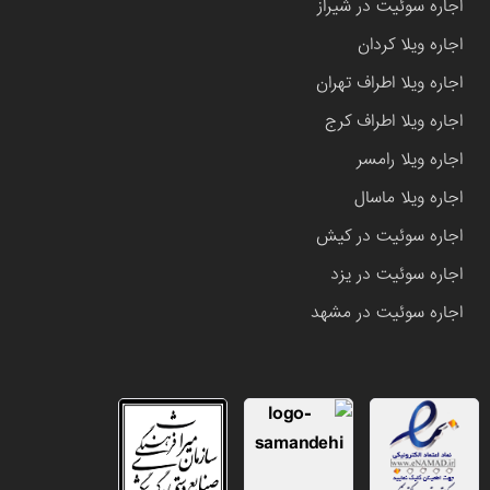
اجاره سوئیت در شیراز
اجاره ویلا کردان
اجاره ویلا اطراف تهران
اجاره ویلا اطراف کرج
اجاره ویلا رامسر
اجاره ویلا ماسال
اجاره سوئیت در کیش
اجاره سوئیت در یزد
اجاره سوئیت در مشهد