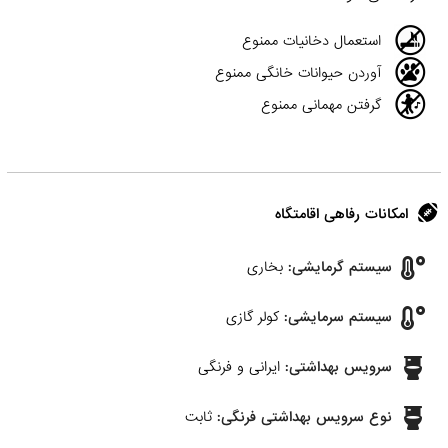
استعمال دخانیات ممنوع
آوردن حیوانات خانگی ممنوع
گرفتن مهمانی ممنوع
امکانات رفاهی اقامتگاه
سیستم گرمایشی:
بخاری
سیستم سرمایشی:
کولر گازی
سرویس بهداشتی:
ایرانی و فرنگی
نوع سرویس بهداشتی فرنگی:
ثابت