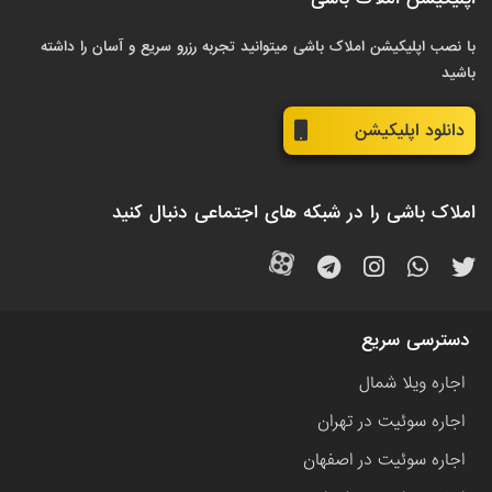
با نصب اپلیکیشن املاک باشی میتوانید تجربه رزرو سریع و آسان را داشته
باشید
دانلود اپلیکیشن
املاک باشی را در شبکه های اجتماعی دنبال کنید
دسترسی سریع
اجاره ویلا شمال
اجاره سوئیت در تهران
اجاره سوئیت در اصفهان