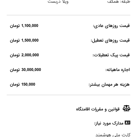
طبقه: همکف
ویلا دربست
قیمت روزهای عادی:
1,100,000 تومان
قیمت روزهای تعطیل:
1,500,000 تومان
قیمت پیک تعطیلات:
2,000,000 تومان
اجاره ماهیانه:
30,000,000 تومان
هزینه هر مهمان بیشتر:
150,000 تومان
قوانین و مقررات اقامتگاه
مدارک مورد نیاز:
کارت ملی هوشمند