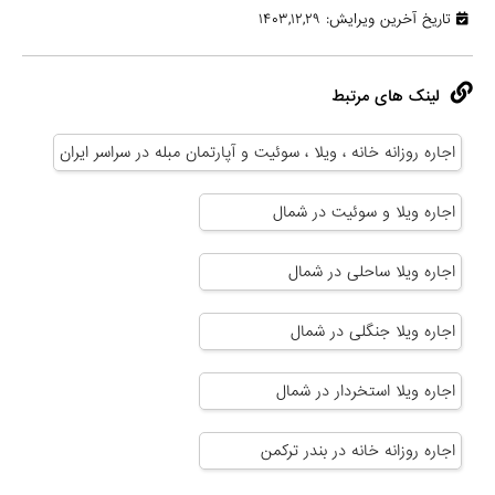
تاریخ آخرین ویرایش: ۱۴۰۳,۱۲,۲۹
لینک های مرتبط
اجاره روزانه خانه ، ویلا ، سوئیت و آپارتمان مبله در سراسر ایران
اجاره ویلا و سوئیت در شمال
اجاره ویلا ساحلی در شمال
اجاره ویلا جنگلی در شمال
اجاره ویلا استخردار در شمال
اجاره روزانه خانه در بندر ترکمن