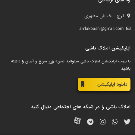
کرج - خیابان مطهری
amlakbashi@gmail.com
اپلیکیشن املاک باشی
با نصب اپلیکیشن املاک باشی میتوانید تجربه رزرو سریع و آسان را داشته
باشید
دانلود اپلیکیشن
املاک باشی را در شبکه های اجتماعی دنبال کنید