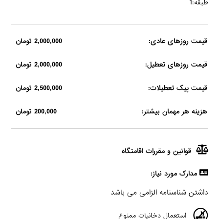
طبقه:1
قیمت روزهای عادی:
2,000,000 تومان
قیمت روزهای تعطیل:
2,000,000 تومان
قیمت پیک تعطیلات:
2,500,000 تومان
هزینه هر مهمان بیشتر:
200,000 تومان
قوانین و مقررات اقامتگاه
مدارک مورد نیاز:
داشتن شناسنامه الزامی می باشد
استعمال دخانیات ممنوع