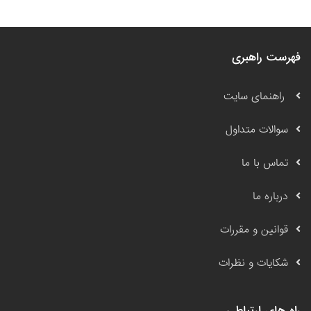
فهرست راهبری
راهنمای سایت
سوالات متداول
تماس با ما
درباره ما
قوانین و مقررات
شکایات و نظرات
راه های ارتباطی