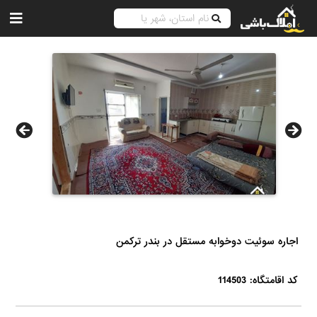
اجاره سوئیت دوخوابه مستقل در بندر ترکمن
کد اقامتگاه: 114503