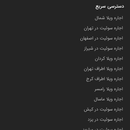
دسترسی سریع
اجاره ویلا شمال
اجاره سوئیت در تهران
اجاره سوئیت در اصفهان
اجاره سوئیت در شیراز
اجاره ویلا کردان
اجاره ویلا اطراف تهران
اجاره ویلا اطراف کرج
اجاره ویلا رامسر
اجاره ویلا ماسال
اجاره سوئیت در کیش
اجاره سوئیت در یزد
اجاره سوئیت در مشهد