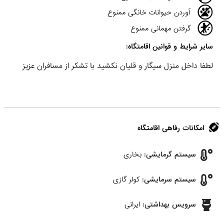
آوردن حیوانات خانگی ممنوع
گرفتن مهمانی ممنوع
سایر شرایط و قوانین اقامتگاه:
لطفا داخل منزل سیگار و قلیان نکشید با تشکر از مسافران عزیز
امکانات رفاهی اقامتگاه
سیستم گرمایشی:
بخاری
سیستم سرمایشی:
کولر گازی
سرویس بهداشتی:
ایرانی