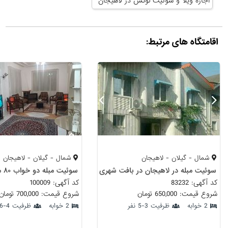
اجاره ویلا و سوئیت لوکس در لاهیجان
اقامتگاه های مرتبط:
شمال - گیلان - لاهیجان
شمال - گیلان - لاهیجان
سوئیت مبله در لاهیجان در بافت شهری
کد آگهی: 83232
کد آگهی: 100009
شروع قیمت: 650,000 تومان
شروع قیمت: 700,000 تومان
2 خوابه
ظرفیت 3-5 نفر
2 خوابه
ظرفیت 4-6 نفر