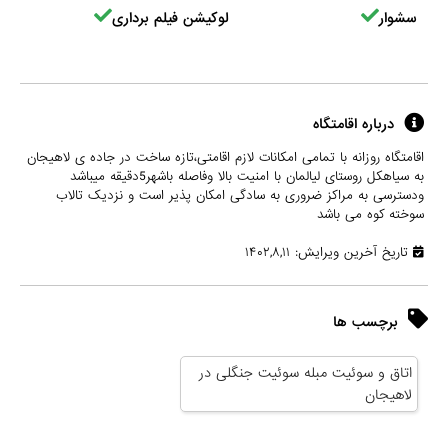
سشوار
لوکیشن فیلم برداری
درباره اقامتگاه
اقامتگاه روزانه با تمامی امکانات لازم اقامتی،تازه ساخت در جاده ی لاهیجان
به سیاهکل روستای لیالمان با امنیت بالا وفاصله باشهر5دقیقه میباشد
ودسترسی به مراکز ضروری به سادگی امکان پذیر است و نزدیک تالاب
سوخته کوه می باشد
تاریخ آخرین ویرایش: ۱۴۰۲,۸,۱۱
برچسب ها
اتاق و سوئیت مبله سوئیت جنگلی در
لاهیجان