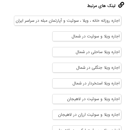
لینک های مرتبط
اجاره روزانه خانه ، ویلا ، سوئیت و آپارتمان مبله در سراسر ایران
اجاره ویلا و سوئیت در شمال
اجاره ویلا ساحلی در شمال
اجاره ویلا جنگلی در شمال
اجاره ویلا استخردار در شمال
اجاره ویلا و سوئیت در لاهیجان
اجاره ویلا و سوئیت ارزان در لاهیجان