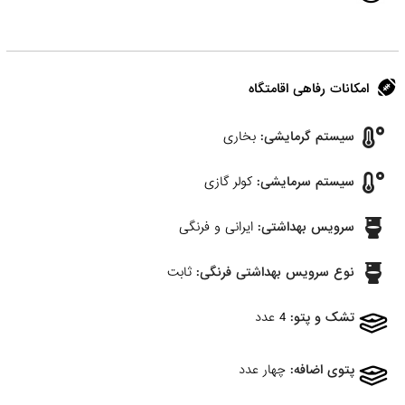
امکانات رفاهی اقامتگاه
سیستم گرمایشی:
بخاری
سیستم سرمایشی:
کولر گازی
سرویس بهداشتی:
ایرانی و فرنگی
نوع سرویس بهداشتی فرنگی:
ثابت
تشک و پتو:
4 عدد
پتوی اضافه:
چهار عدد