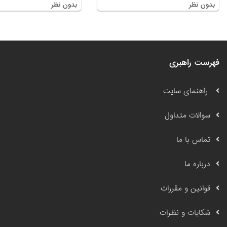
بدون نظر
بدون نظر
فهرست راهبری
راهنمای سایت
سوالات متداول
تماس با ما
درباره ما
قوانین و مقررات
شکایات و نظرات