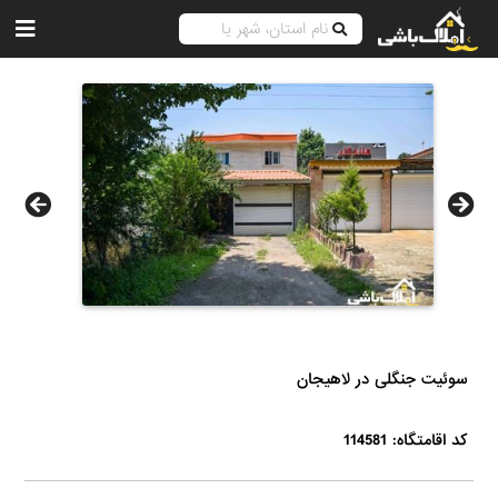
سوئیت جنگلی در لاهیجان
کد اقامتگاه: 114581