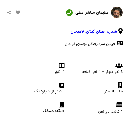
سلیمان مباشر امینی
شمال،
استان گیلان
،
لاهیجان
خیابان سردارجنگل روستای لیالمان
3 نفر مجاز + 4 نفر اضافه
1 اتاق
بنا : 70 متر
بیشتر از 3 پارکینگ
طبقه: همکف
1 تخت دو نفره