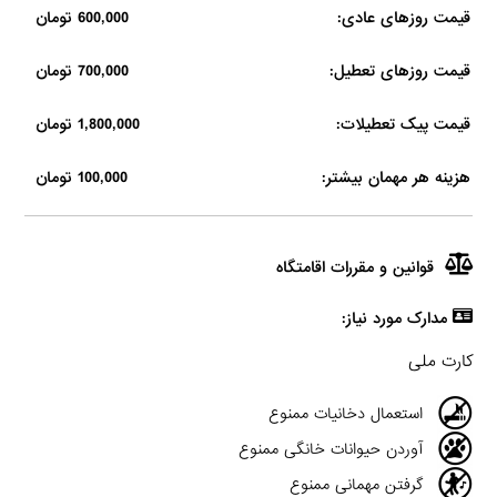
قیمت روزهای عادی:
600,000 تومان
قیمت روزهای تعطیل:
700,000 تومان
قیمت پیک تعطیلات:
1,800,000 تومان
هزینه هر مهمان بیشتر:
100,000 تومان
قوانین و مقررات اقامتگاه
مدارک مورد نیاز:
کارت ملی
استعمال دخانیات ممنوع
آوردن حیوانات خانگی ممنوع
گرفتن مهمانی ممنوع