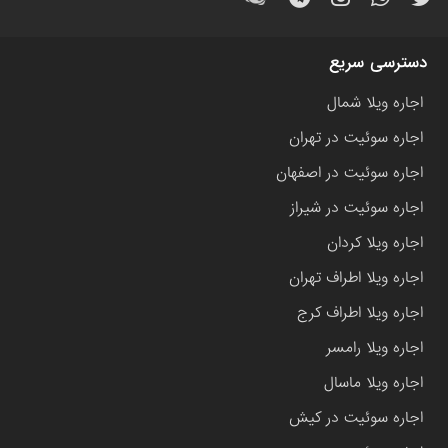
دسترسی سریع
اجاره ویلا شمال
اجاره سوئیت در تهران
اجاره سوئیت در اصفهان
اجاره سوئیت در شیراز
اجاره ویلا کردان
اجاره ویلا اطراف تهران
اجاره ویلا اطراف کرج
اجاره ویلا رامسر
اجاره ویلا ماسال
اجاره سوئیت در کیش