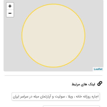
+
−
Leaflet
لینک های مرتبط
اجاره روزانه خانه ، ویلا ، سوئیت و آپارتمان مبله در سراسر ایران