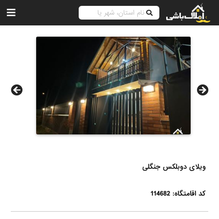
ویلای دوبلکس جنگلی
کد اقامتگاه: 114682