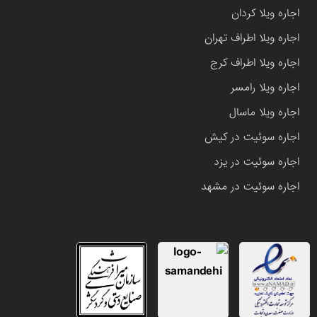
اجاره ویلا کردان
اجاره ویلا اطراف تهران
اجاره ویلا اطراف کرج
اجاره ویلا رامسر
اجاره ویلا ماسال
اجاره سوئیت در کیش
اجاره سوئیت در یزد
اجاره سوئیت در مشهد