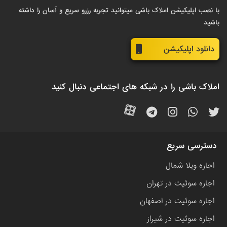
با نصب اپلیکیشن املاک باشی میتوانید تجربه رزرو سریع و آسان را داشته
باشید
دانلود اپلیکیشن
املاک باشی را در شبکه های اجتماعی دنبال کنید
دسترسی سریع
اجاره ویلا شمال
اجاره سوئیت در تهران
اجاره سوئیت در اصفهان
اجاره سوئیت در شیراز