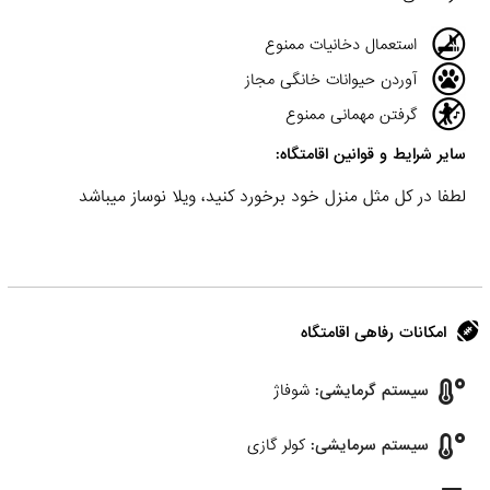
استعمال دخانیات ممنوع
آوردن حیوانات خانگی مجاز
گرفتن مهمانی ممنوع
سایر شرایط و قوانین اقامتگاه:
لطفا در کل مثل منزل خود برخورد کنید، ویلا نوساز میباشد
امکانات رفاهی اقامتگاه
سیستم گرمایشی:
شوفاژ
سیستم سرمایشی:
کولر گازی