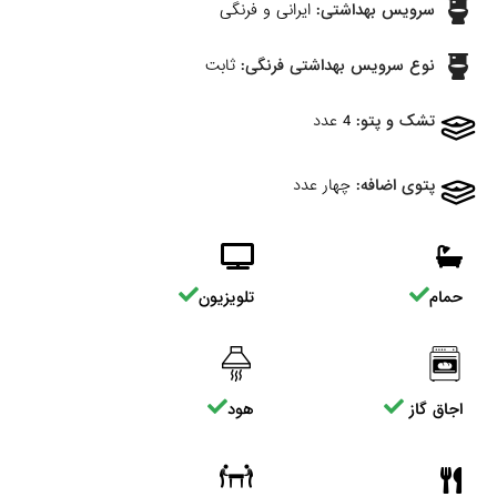
سرویس بهداشتی:
ایرانی و فرنگی
نوع سرویس بهداشتی فرنگی:
ثابت
تشک و پتو:
4 عدد
پتوی اضافه:
چهار عدد
حمام
تلویزیون
اجاق گاز
هود