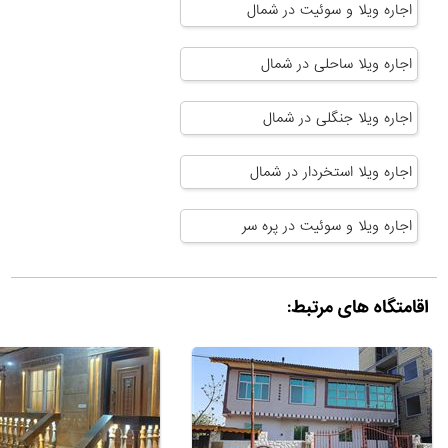
اجاره ویلا و سوئیت در شمال
اجاره ویلا ساحلی در شمال
اجاره ویلا جنگلی در شمال
اجاره ویلا استخردار در شمال
اجاره ویلا و سوئیت در پره سر
اقامتگاه های مرتبط: