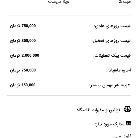
طبقه:2
ویلا دربست
قیمت روزهای عادی:
750,000 تومان
قیمت روزهای تعطیل:
850,000 تومان
قیمت پیک تعطیلات:
2,000,000 تومان
اجاره ماهیانه:
750,000 تومان
هزینه هر مهمان بیشتر:
150,000 تومان
قوانین و مقررات اقامتگاه
مدارک مورد نیاز:
کارت ملی