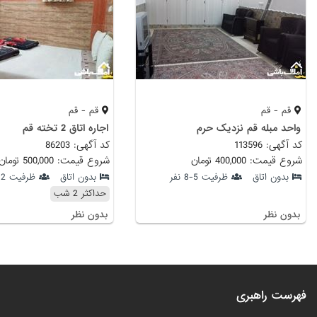
قم - قم
قم - قم
واحد مبله قم نزدیک حرم
اجاره اتاق 2 تخته قم
کد آگهی: 113596
کد آگهی: 86203
شروع قیمت: 400,000 تومان
شروع قیمت: 500,000 تومان
بدون اتاق
ظرفیت 5-8 نفر
بدون اتاق
ظرفیت 2 نفر
حداکثر 2 شب
بدون نظر
بدون نظر
فهرست راهبری