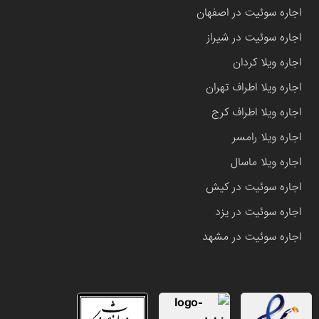
اجاره سوئیت در اصفهان
اجاره سوئیت در شیراز
اجاره ویلا کردان
اجاره ویلا اطراف تهران
اجاره ویلا اطراف کرج
اجاره ویلا رامسر
اجاره ویلا ماسال
اجاره سوئیت در کیش
اجاره سوئیت در یزد
اجاره سوئیت در مشهد