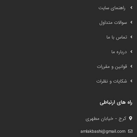
راهنمای سایت
سوالات متداول
تماس با ما
درباره ما
قوانین و مقررات
شکایات و نظرات
راه های ارتباطی
کرج - خیابان مطهری
amlakbashi@gmail.com