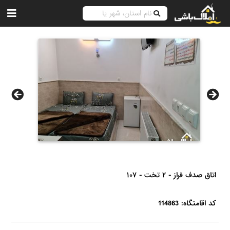
اتاق صدف فراز - ۲ تخت - ۱۰۷
کد اقامتگاه: 114863