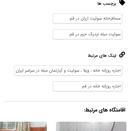
برچسب ها
مسافرخانه سوئیت ارزان در قم
سوئیت مبله نزدیک حرم در قم
لینک های مرتبط
اجاره روزانه خانه ، ویلا ، سوئیت و آپارتمان مبله در سراسر ایران
اجاره روزانه خانه در قم
اقامتگاه های مرتبط: