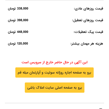
قیمت روزهای عادی:
338,000 تومان
قیمت روزهای تعطیل:
398,000 تومان
قیمت پیک تعطیلات:
448,000 تومان
هزینه هر مهمان بیشتر:
120,000 تومان
این آگهی در حال حاضر خارج از سرویس است
برو به صفحه اجاره روزانه سوئیت و آپارتمان مبله قم
برو به صفحه اصلی سایت املاک باشی