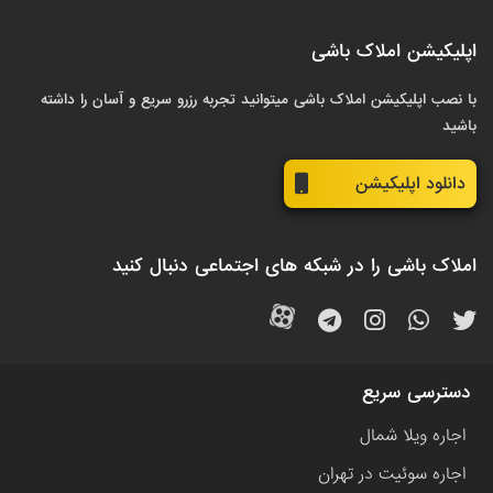
اپلیکیشن املاک باشی
با نصب اپلیکیشن املاک باشی میتوانید تجربه رزرو سریع و آسان را داشته
باشید
دانلود اپلیکیشن
املاک باشی را در شبکه های اجتماعی دنبال کنید
دسترسی سریع
اجاره ویلا شمال
اجاره سوئیت در تهران