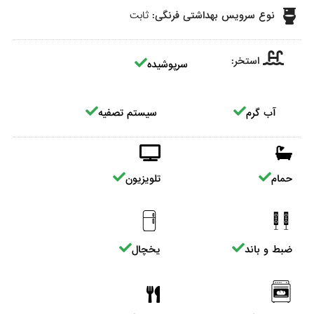
نوع سرویس بهداشتی فرنگی:
ثابت
استخر:
سرپوشیده
آب گرم
سیستم تصفیه
حمام
تلویزیون
ضبط و باند
یخچال