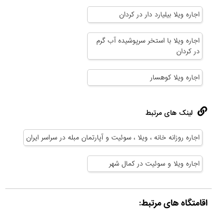
اجاره ویلا بیلیارد دار در کردان
اجاره ویلا با استخر سرپوشیده آب گرم
در کردان
اجاره ویلا کوهسار
لینک های مرتبط
اجاره روزانه خانه ، ویلا ، سوئیت و آپارتمان مبله در سراسر ایران
اجاره ویلا و سوئیت در کمال شهر
اقامتگاه های مرتبط: