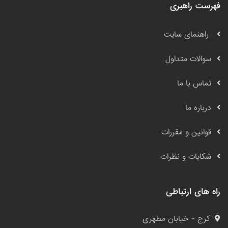
فهرست راهبری
راهنمای سایت
سوالات متداول
تماس با ما
درباره ما
قوانین و مقررات
شکایات و نظرات
راه های ارتباطی
کرج - خیابان مطهری