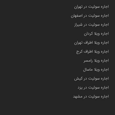
اجاره سوئیت در تهران
اجاره سوئیت در اصفهان
اجاره سوئیت در شیراز
اجاره ویلا کردان
اجاره ویلا اطراف تهران
اجاره ویلا اطراف کرج
اجاره ویلا رامسر
اجاره ویلا ماسال
اجاره سوئیت در کیش
اجاره سوئیت در یزد
اجاره سوئیت در مشهد