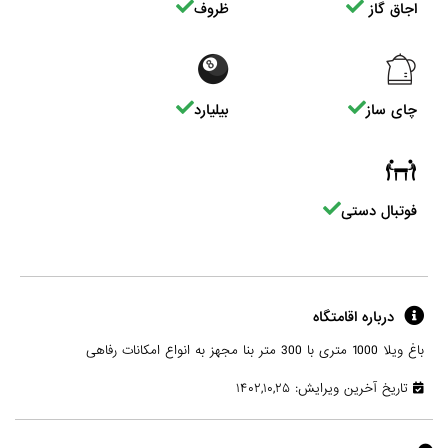
اجاق گاز
ظروف
چای ساز
بیلیارد
فوتبال دستی
درباره اقامتگاه
باغ ویلا 1000 متری با 300 متر بنا مجهز به انواع امکانات رفاهی
تاریخ آخرین ویرایش: ۱۴۰۲,۱۰,۲۵