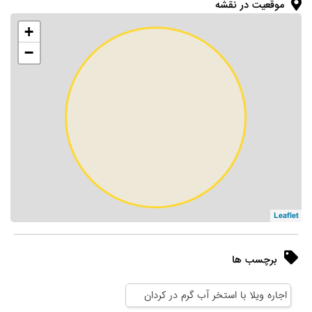
موقعیت در نقشه
+
−
Leaflet
برچسب ها
اجاره ویلا با استخر آب گرم در کردان