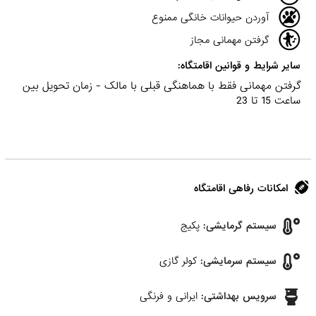
آوردن حیوانات خانگی ممنوع
گرفتن مهمانی مجاز
سایر شرایط و قوانین اقامتگاه:
گرفتن مهمانی فقط با هماهنگی قبلی با مالک - زمان تحویل بین
ساعت 15 تا 23
امکانات رفاهی اقامتگاه
سیستم گرمایشی:
پکیج
سیستم سرمایشی:
کولر گازی
سرویس بهداشتی:
ایرانی و فرنگی