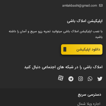
amlakbashi@gmail.com
اپلیکیشن املاک باشی
با نصب اپلیکیشن املاک باشی میتوانید تجربه رزرو سریع و آسان را داشته
باشید
دانلود اپلیکیشن
املاک باشی را در شبکه های اجتماعی دنبال کنید
دسترسی سریع
اجاره ویلا شمال