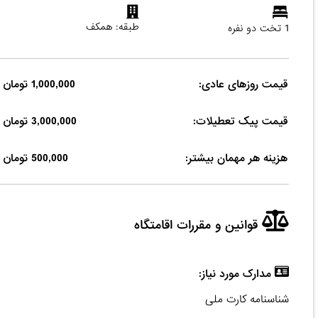
طبقه: همکف
1 تخت دو نفره
قیمت روزهای عادی:
1,000,000 تومان
قیمت پیک تعطیلات:
3,000,000 تومان
هزینه هر مهمان بیشتر:
500,000 تومان
قوانین و مقررات اقامتگاه
مدارک مورد نیاز:
شناسنامه کارت ملی