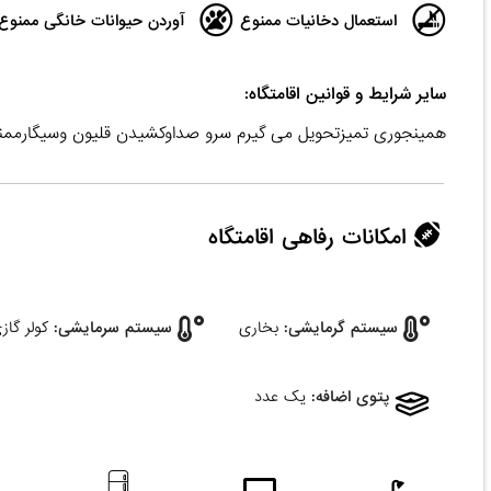
استعمال دخانیات ممنوع
آوردن حیوانات خانگی ممنوع
سایر شرایط و قوانین اقامتگاه:
همینجوری تمیزتحویل می گیرم سرو صداوکشیدن قلیون وسیگارممن
امکانات رفاهی اقامتگاه
سیستم گرمایشی:
بخاری
سیستم سرمایشی:
کولر گاز
پتوی اضافه:
یک عدد