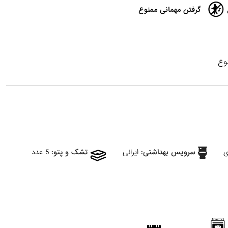
گرفتن مهمانی ممنوع
وع
ی
سرویس بهداشتی:
ایرانی
تشک و پتو:
5 عدد