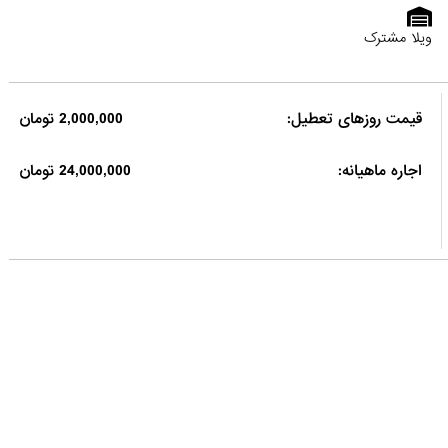
ویلا مشترک
قیمت روزهای تعطیل:
2,000,000 تومان
اجاره ماهیانه:
24,000,000 تومان