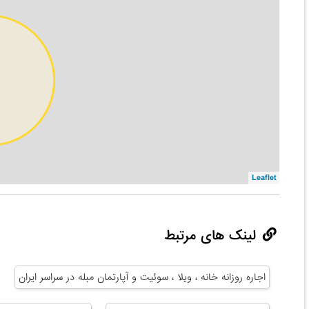
Leaflet
لینک های مرتبط
اجاره روزانه خانه ، ویلا ، سوئیت و آپارتمان مبله در سراسر ایران