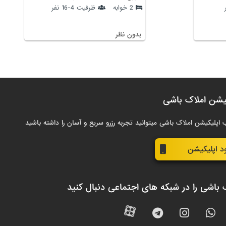
2 خوابه
ظرفیت 4-16 نفر
بدون نظر
یشن املاک باشی
 اپلیکیشن املاک باشی میتوانید تجربه رزرو سریع و آسان را داشته باشید
ود اپلیکیشن
 باشی را در شبکه های اجتماعی دنبال کنید