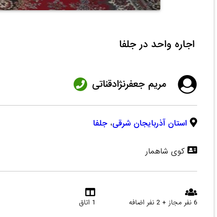
اجاره واحد در جلفا
مریم جعفرنژادقناتی
استان آذربایجان شرقی
،
جلفا
کوی شاهمار
6 نفر مجاز + 2 نفر اضافه
1 اتاق