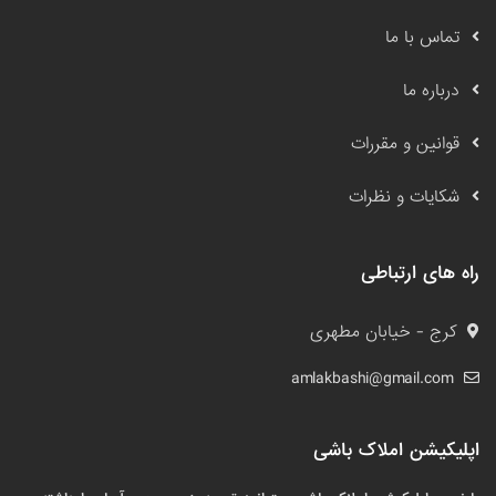
تماس با ما
درباره ما
قوانین و مقررات
شکایات و نظرات
راه های ارتباطی
کرج - خیابان مطهری
amlakbashi@gmail.com
اپلیکیشن املاک باشی