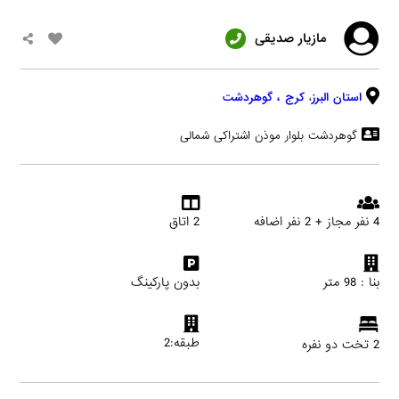
مازیار صدیقی
استان البرز
،
کرج
، گوهردشت
گوهردشت بلوار موذن اشتراکی شمالی
4 نفر مجاز + 2 نفر اضافه
2 اتاق
بنا : 98 متر
بدون پارکینگ
طبقه:2
2 تخت دو نفره