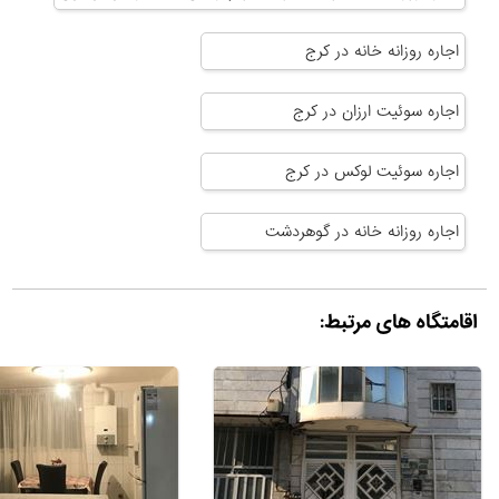
اجاره روزانه خانه در کرج
اجاره سوئیت ارزان در کرج
اجاره سوئیت لوکس در کرج
اجاره روزانه خانه در گوهردشت
اقامتگاه های مرتبط: