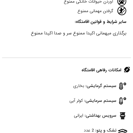
آوردن حیوانات خانگی ممنوع
گرفتن مهمانی ممنوع
سایر شرایط و قوانین اقامتگاه:
برگذاری میهمانی اکیدا ممنوع سر و صدا اکیدا ممنوع
امکانات رفاهی اقامتگاه
سیستم گرمایشی:
بخاری
سیستم سرمایشی:
کولر آبی
سرویس بهداشتی:
ایرانی
تشک و پتو:
2 عدد