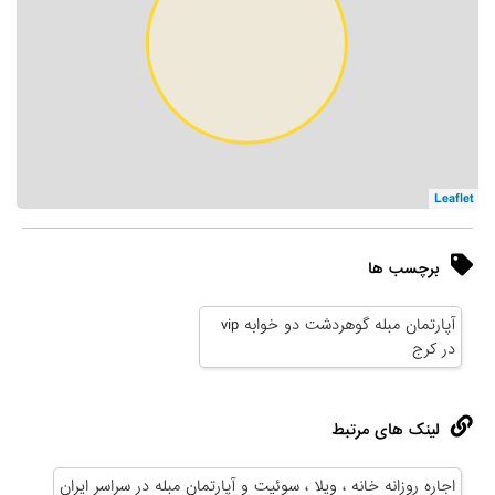
Leaflet
برچسب ها
آپارتمان مبله گوهردشت دو خوابه vip
در کرج
لینک های مرتبط
اجاره روزانه خانه ، ویلا ، سوئیت و آپارتمان مبله در سراسر ایران