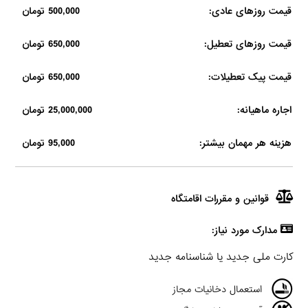
قیمت روزهای عادی:
500,000 تومان
قیمت روزهای تعطیل:
650,000 تومان
قیمت پیک تعطیلات:
650,000 تومان
اجاره ماهیانه:
25,000,000 تومان
هزینه هر مهمان بیشتر:
95,000 تومان
قوانین و مقررات اقامتگاه
مدارک مورد نیاز:
کارت ملی جدید یا شناسنامه جدید
استعمال دخانیات مجاز