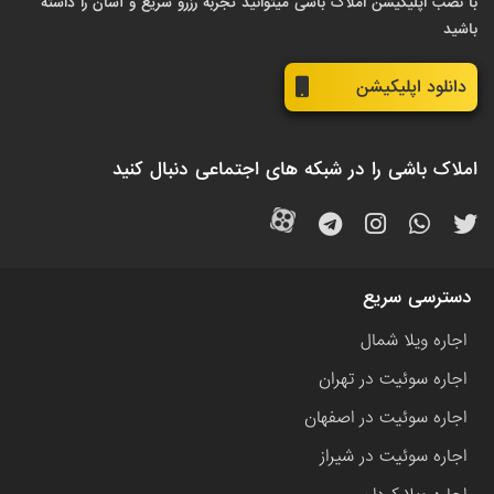
با نصب اپلیکیشن املاک باشی میتوانید تجربه رزرو سریع و آسان را داشته
باشید
دانلود اپلیکیشن
املاک باشی را در شبکه های اجتماعی دنبال کنید
دسترسی سریع
اجاره ویلا شمال
اجاره سوئیت در تهران
اجاره سوئیت در اصفهان
اجاره سوئیت در شیراز