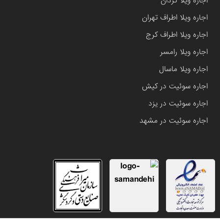
اجاره ویلا کردان
اجاره ویلا اطراف تهران
اجاره ویلا اطراف کرج
اجاره ویلا رامسر
اجاره ویلا ماسال
اجاره سوئیت در کیش
اجاره سوئیت در یزد
اجاره سوئیت در مشهد