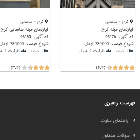
کرج - ساسانی
کرج - ساسانی
اپارتمان مبله کرج
اپارتمان مبله ساسانی کرج
کد آگهی: 98176
کد آگهی: 98180
شروع قیمت: 780,000 تومان
شروع قیمت: 780,000 تومان
1 خوابه
ظرفیت 2-4 نفر
1 خوابه
ظرفیت 2-4 نفر
(۳.۴)
(۴.۴)
فهرست راهبری
راهنمای سایت
سوالات متداول